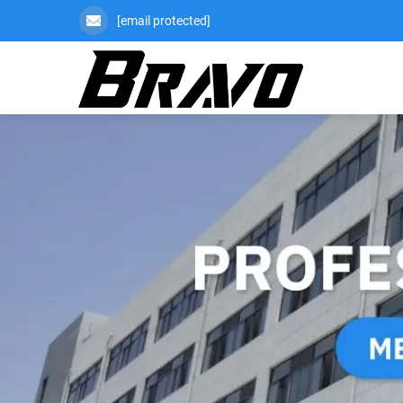
[email protected]