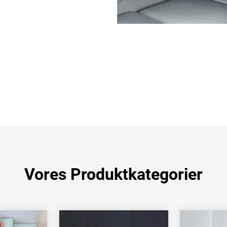
Vores Produktkategorier