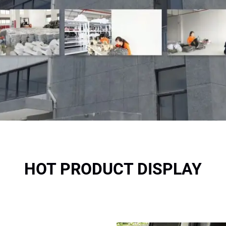
HOT PRODUCT DISPLAY