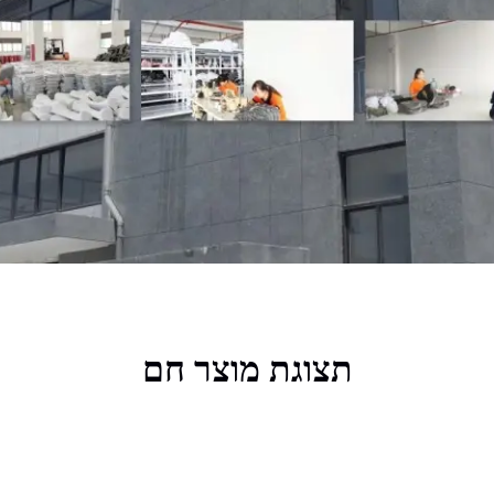
תצוגת מוצר חם