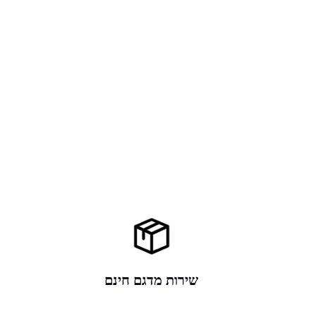
שירות מדגם חינם