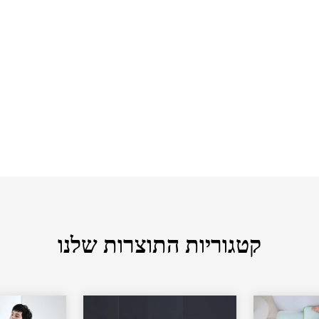
קטגוריות התוצרות שלנו