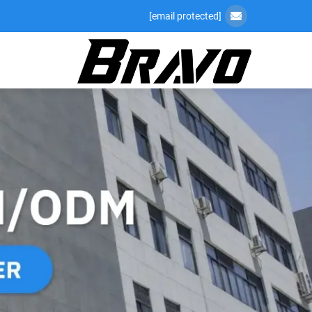
[email protected]