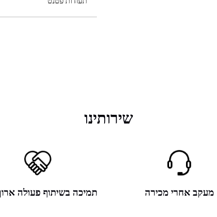
תעודות פטנט
שירותינו
מעקב אחרי מכירה
תמיכה בשיתוף פעולה ארוך