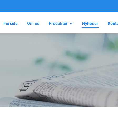
Forside
Om os
Produkter
Nyheder
Konta