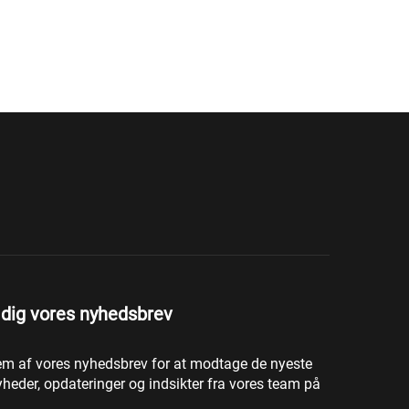
 dig vores nyhedsbrev
em af vores nyhedsbrev for at modtage de nyeste
heder, opdateringer og indsikter fra vores team på