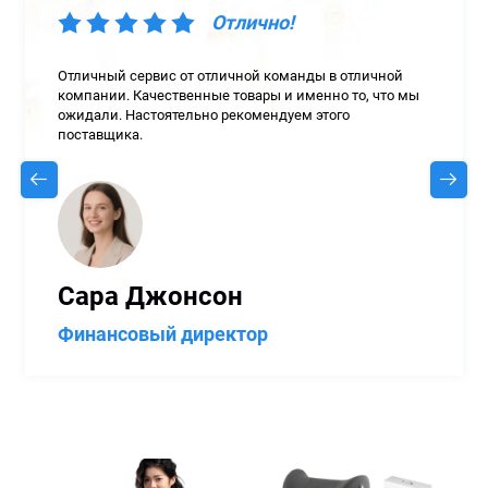
Отлично!
Отличный сервис от отличной команды в отличной
компании. Качественные товары и именно то, что мы
ожидали. Настоятельно рекомендуем этого
поставщика.
Сара Джонсон
Финансовый директор