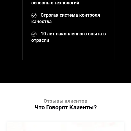
основных технологий
Строгая система контроля
качества
10 лет накопленного опыта в
отрасли
Отзывы клиентов
Что Говорят Клиенты?