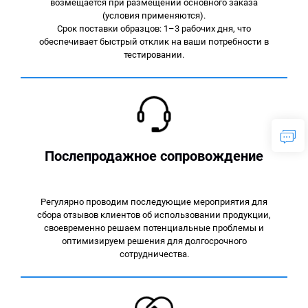
возмещается при размещении основного заказа
(условия применяются).
Срок поставки образцов: 1–3 рабочих дня, что
обеспечивает быстрый отклик на ваши потребности в
тестировании.
Послепродажное сопровождение
Регулярно проводим последующие мероприятия для
сбора отзывов клиентов об использовании продукции,
своевременно решаем потенциальные проблемы и
оптимизируем решения для долгосрочного
сотрудничества.