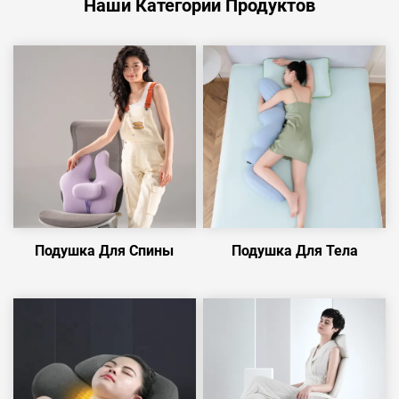
Наши Категории Продуктов
Подушка Для Спины
Подушка Для Тела