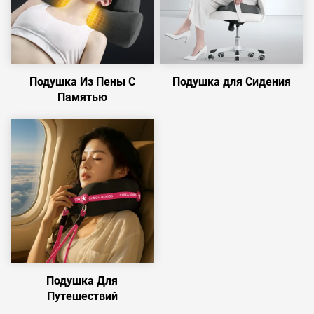
Подушка Из Пены С
Подушка для Сидения
Памятью
Подушка Для
Путешествий