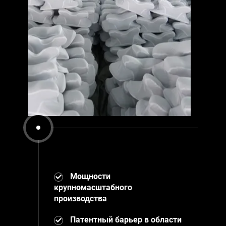
Мощности
крупномасштабного
производства
Патентный барьер в области