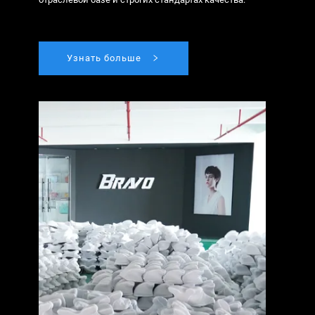
Узнать больше