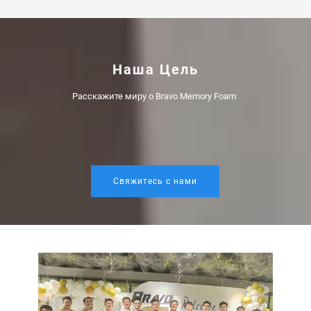
Наша Цель
Расскажите миру о Bravo Memory Foam 
Свяжитесь с нами