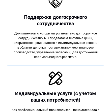
Поддержка долгосрочного
сотрудничества
Для клиентов, с которыми установлено долгосрочное
сотрудничество, мы предлагаем льготные цены,
приоритетное производство и индивидуальные решения
в области цепочки поставок (например, плановое
производство, управление запасами) для достижения
взаимовыгодного развития.
Индивидуальные услуги (с учетом
ваших потребностей)
Как профессиональный производитель пеноматериала с