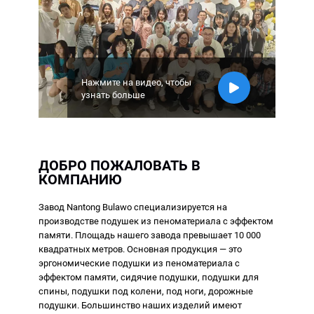
Нажмите на видео, чтобы
узнать больше
ДОБРО ПОЖАЛОВАТЬ В
КОМПАНИЮ
Завод Nantong Bulawo специализируется на
производстве подушек из пеноматериала с эффектом
памяти. Площадь нашего завода превышает 10 000
квадратных метров. Основная продукция — это
эргономические подушки из пеноматериала с
эффектом памяти, сидячие подушки, подушки для
спины, подушки под колени, под ноги, дорожные
подушки. Большинство наших изделий имеют