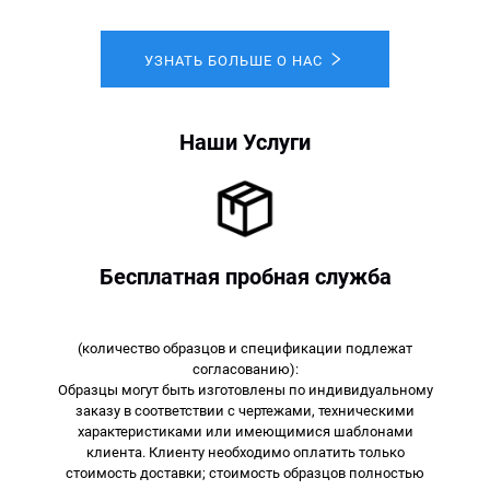
УЗНАТЬ БОЛЬШЕ О НАС
Наши Услуги
Бесплатная пробная служба
(количество образцов и спецификации подлежат
согласованию):
Образцы могут быть изготовлены по индивидуальному
заказу в соответствии с чертежами, техническими
характеристиками или имеющимися шаблонами
клиента. Клиенту необходимо оплатить только
стоимость доставки; стоимость образцов полностью