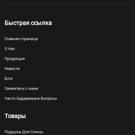
Быстрая ссылка
Главная страница
О Нас
Продукция
Новости
Блог
Свяжитесь с нами
Часто Задаваемые Вопросы
Товары
Подушка Для Спины