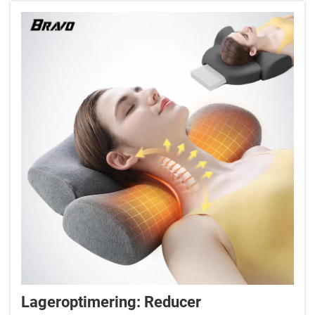
Lageroptimering: Reducer