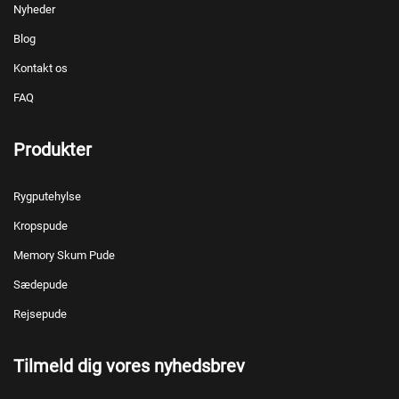
Nyheder
Blog
Kontakt os
FAQ
Produkter
Rygputehylse
Kropspude
Memory Skum Pude
Sædepude
Rejsepude
Tilmeld dig vores nyhedsbrev