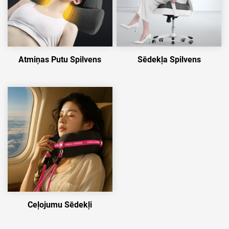
Atmiņas Putu Spilvens
Sēdekļa Spilvens
Ceļojumu Sēdekļi