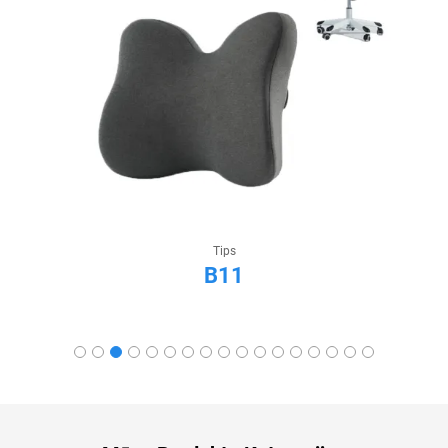
Tips
B11