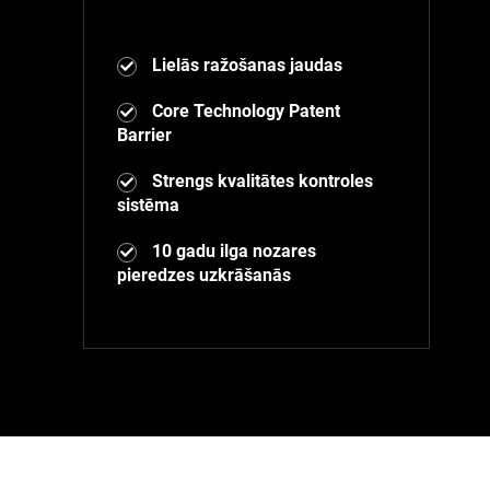
Lielās ražošanas jaudas
Core Technology Patent
Barrier
Strengs kvalitātes kontroles
sistēma
10 gadu ilga nozares
pieredzes uzkrāšanās