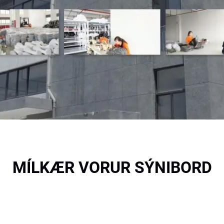
MÍLKÆR VORUR SÝNIBORD