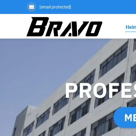
[email protected]
Heim