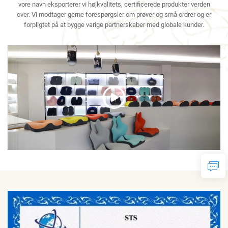
vore navn eksporterer vi højkvalitets, certificerede produkter verden
over. Vi modtager gerne forespørgsler om prøver og små ordrer og er
forpligtet på at bygge varige partnerskaber med globale kunder.