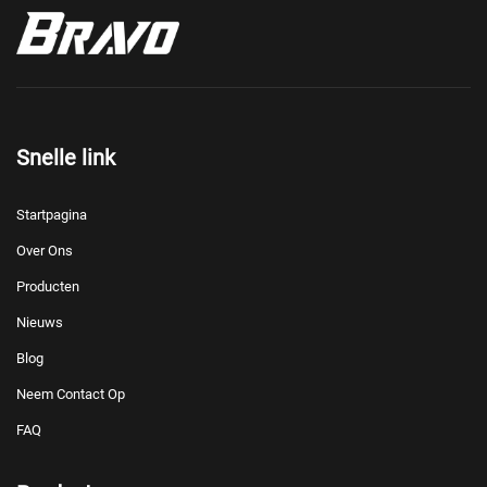
Snelle link
Startpagina
Over Ons
Producten
Nieuws
Blog
Neem Contact Op
FAQ