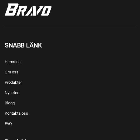
SNABB LÄNK
Hemsida
Om oss
Produkter
Nyheter
Blogg
Kontakta oss
FAQ