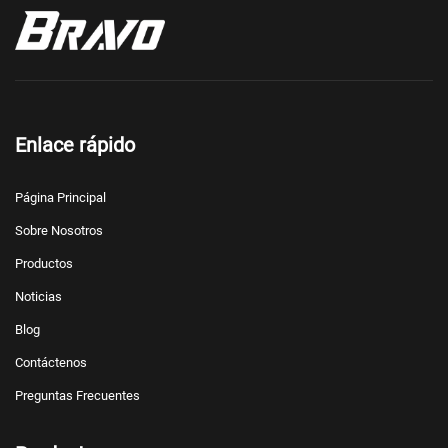
Enlace rápido
Página Principal
Sobre Nosotros
Productos
Noticias
Blog
Contáctenos
Preguntas Frecuentes