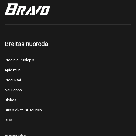
Greitas nuoroda
Pradinis Puslapis
Apie mus
Produktai
Naujienos
Blokas
Susisiekite Su Mumis
DUK