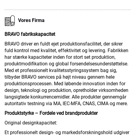
Vores Firma
BRAVO fabrikskapacitet
BRAVO driver en fuldt ejet produktionsfacilitet, der sikrer
fuld kontrol med kvalitet, effektivitet og levering. Fabrikken
har stærke kapaciteter inden for stort set produktion,
produktmodifikation og global forsendelsesunderstøttelse.
Med et professionelt kvalitetsstyringssystem bag sig,
tilbyder BRAVO services på højt niveau gennem hele
produktionsprocessen. Med løbende innovation inden for
design, teknologi og produktion, opretholder virksomheden
langsigtede konkurrencemidler. Alle produkter gennemgår
autoritativ testning via MA, IEC-MFA, CNAS, CIMA og mere.
Produktstyrke – Fordele ved brandprodukter
Original designkapacitet:
Et professionelt design- og markedsforskningshold udgiver