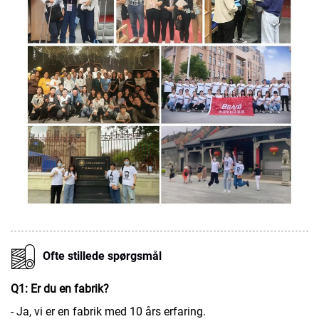
Ofte stillede spørgsmål
Q1: Er du en fabrik?
- Ja, vi er en fabrik med 10 års erfaring.