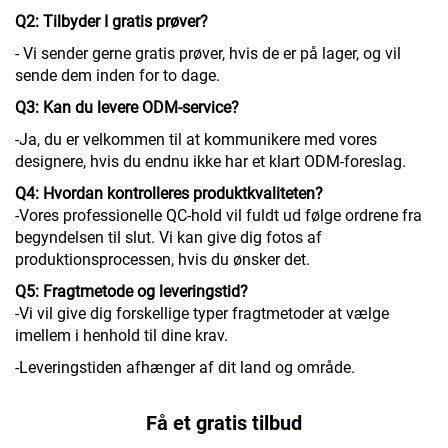
Q2: Tilbyder I gratis prøver?
- Vi sender gerne gratis prøver, hvis de er på lager, og vil
sende dem inden for to dage.
Q3: Kan du levere ODM-service?
-Ja, du er velkommen til at kommunikere med vores
designere, hvis du endnu ikke har et klart ODM-foreslag.
Q4: Hvordan kontrolleres produktkvaliteten?
-Vores professionelle QC-hold vil fuldt ud følge ordrene fra
begyndelsen til slut. Vi kan give dig fotos af
produktionsprocessen, hvis du ønsker det.
Q5: Fragtmetode og leveringstid?
-Vi vil give dig forskellige typer fragtmetoder at vælge
imellem i henhold til dine krav.
-Leveringstiden afhænger af dit land og område.
Få et gratis tilbud