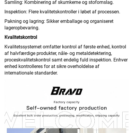
Samling: Kombinering af skumkerne og stofomslag.
Inspektion: Flere kvalitetskontroller i løbet af processen.
Pakning og lagring: Sikker emballage og organiseret
lageropbevaring.
Kvalitetskontrol
Kvalitetssystemet omfatter kontrol af første enhed, kontrol
af halvfærdige produkter, nåle- og metaldetektering,
proceskvalitetskontrol samt endelig fuld inspektion. Enhver
enhed kontrolleres for at sikre overholdelse af
internationale standarder.