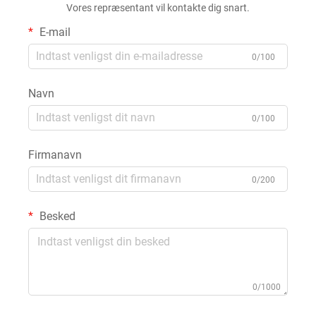
Vores repræsentant vil kontakte dig snart.
E-mail
0/100
Navn
0/100
Firmanavn
0/200
Besked
0/1000