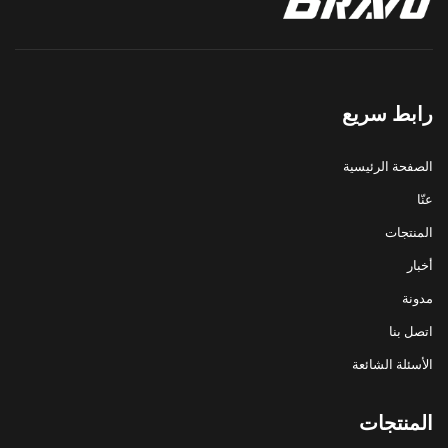
رابط سريع
الصفحة الرئيسية
عنّا
المنتجات
أخبار
مدونة
اتصل بنا
الأسئلة الشائعة
المنتجات