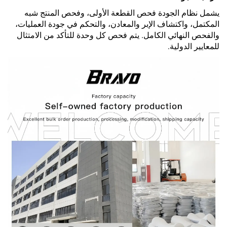
يشمل نظام الجودة فحص القطعة الأولى، وفحص المنتج شبه
المكتمل، واكتشاف الإبر والمعادن، والتحكم في جودة العمليات،
والفحص النهائي الكامل. يتم فحص كل وحدة للتأكد من الامتثال
للمعايير الدولية.