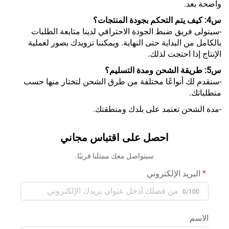
واضحة بعد.
س4: كيف يتم التحكم بجودة المنتجات؟
-سيتولى فريق ضبط الجودة الاحترافي لدينا متابعة الطلبات
بالكامل من البداية حتى النهاية. ويمكننا تزويدك بصور لعملية
الإنتاج إذا احتجت لذلك.
س5: طريقة الشحن ومدة التسليم؟
-سنقدم لك أنواعًا مختلفة من طرق الشحن لتختار منها حسب
متطلباتك.
-مدة الشحن تعتمد على بلدك ومنطقتك.
احصل على اقتباس مجاني
سيتواصل معك ممثلنا قريبًا.
البريد الإلكتروني
0/100
الاسم