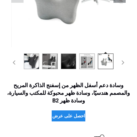
وسادة دعم أسفل الظهر من إسفنج الذاكرة المريح
والمصمم هندسيًا، وسادة ظهر محبوكة للمكتب والسيارة،
وسادة ظهر B2
احصل على عرض سعر