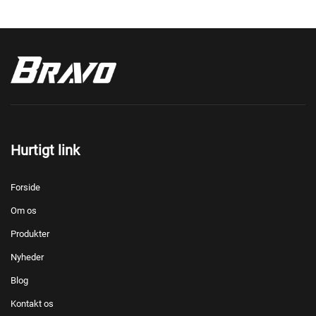
Hurtigt link
Forside
Om os
Produkter
Nyheder
Blog
Kontakt os