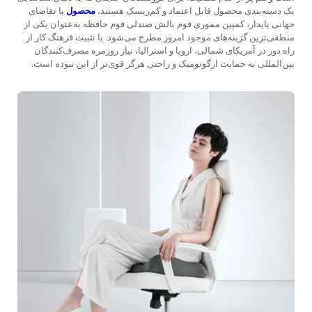
یک دسته‌بندی محصول قابل اعتماد و کم‌ریسک هستند،
محصول
با تقاضای
جهانی پایدار،
کمپین مموری فوم
بالش صندلی فوم حافظه به‌عنوان یکی از
منطقی‌ترین گزینه‌های موجود امروز مطرح می‌شود. با تثبیت فرهنگ کار از
راه دور در آمریکای شمالی، اروپا و استرالیا، نیاز روزمره مصرف‌کنندگان
بین‌المللی به حمایت ارگونومیک و راحتی هرگز قوی‌تر از این نبوده است.