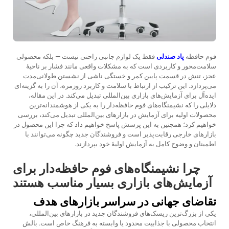
فوم حافظه
پاد صندلی
فقط یک لوازم جانبی راحتی نیست — بلکه محصولی
سلامت‌محور و کاربردی است که به مشکلات واقعی مانند فشار بر ناحیهٔ
عجز، تنش در قسمت پایین کمر و خستگی ناشی از نشستن طولانی‌مدت
می‌پردازد. این ترکیب از ارتباط با سلامت و کاربرد روزمره، آن را به گزینه‌ای
ایده‌آل برای آزمایش‌های بازاری بین‌المللی تبدیل می‌کند. در این مقاله،
دلایلی را که نشیمنگاه‌های فوم حافظه‌دار را به یکی از هوشمندانه‌ترین
محصولات اولیه برای آزمایش در بازارهای بین‌المللی تبدیل می‌کند، بررسی
خواهیم کرد؛ همچنین به این پرسش پاسخ خواهیم داد که چرا این محصول در
بازارهای خارجی رقابت‌پذیر است و فروشندگان جدید چگونه می‌توانند با
اطمینان و وضوح کامل به آزمایش اولیهٔ خود بپردازند.
چرا نشیمنگاه‌های فوم حافظه‌دار برای
آزمایش‌های بازاری بسیار مناسب هستند
تقاضای جهانی در سراسر بازارهای هدف
یکی از بزرگ‌ترین ریسک‌های فروشندگان جدید در بازارهای بین‌المللی،
انتخاب محصولی با جذابیت محدود یا وابسته به فرهنگ خاص است. بالش