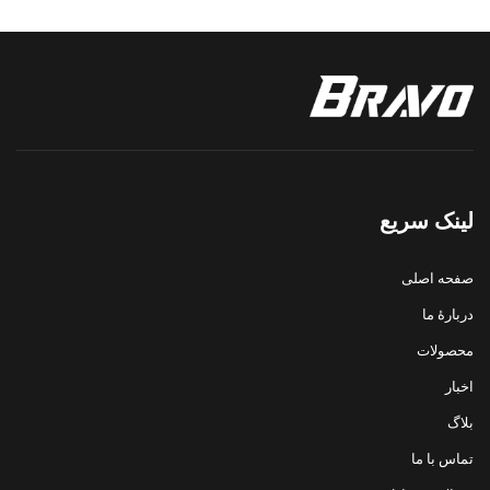
لینک سریع
صفحه اصلی
دربارهٔ ما
محصولات
اخبار
بلاگ
تماس با ما