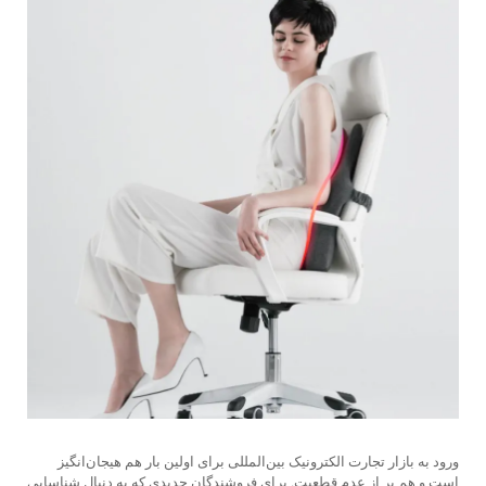
ورود به بازار تجارت الکترونیک بین‌المللی برای اولین بار هم هیجان‌انگیز
است و هم پر از عدم قطعیت. برای فروشندگان جدیدی که به دنبال شناسایی