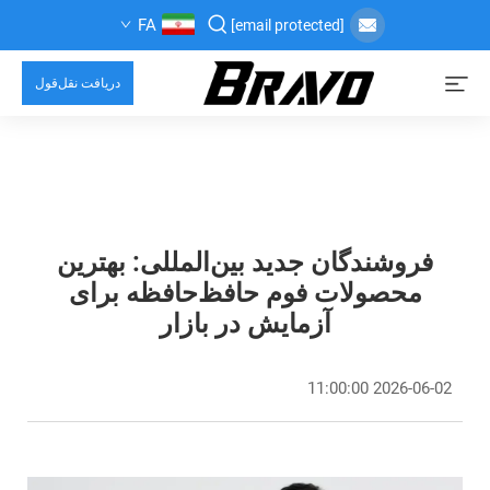
FA
[email protected]
دریافت نقل‌قول
فروشندگان جدید بین‌المللی: بهترین
محصولات فوم حافظ‌حافظه برای
آزمایش در بازار
2026-06-02 11:00:00