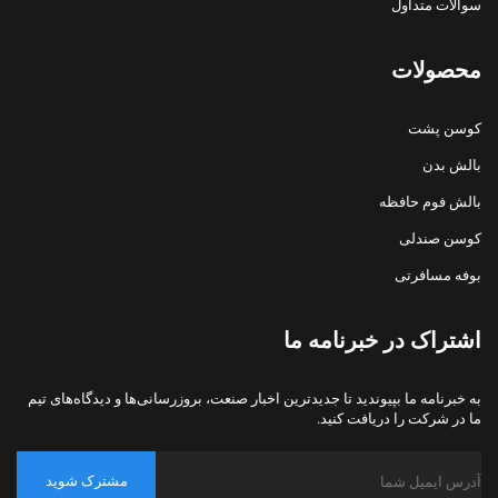
سوالات متداول
محصولات
کوسن پشت
بالش بدن
بالش فوم حافظه
کوسن صندلی
بوفه مسافرتی
اشتراک در خبرنامه ما
به خبرنامه ما بپیوندید تا جدیدترین اخبار صنعت، بروزرسانی‌ها و دیدگاه‌های تیم
ما در شرکت را دریافت کنید.
مشترک شوید