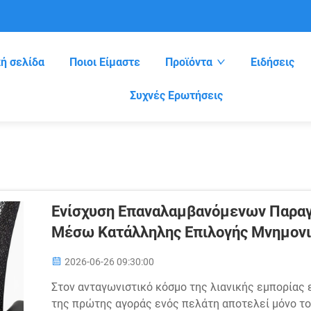
ή σελίδα
Ποιοι Είμαστε
Προϊόντα
Ειδήσεις
Συχνές Ερωτήσεις
Ενίσχυση Επαναλαμβανόμενων Παραγ
Μέσω Κατάλληλης Επιλογής Μνημον
2026-06-26 09:30:00
Στον ανταγωνιστικό κόσμο της λιανικής εμπορίας ε
της πρώτης αγοράς ενός πελάτη αποτελεί μόνο το 