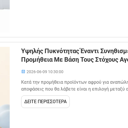
Υψηλής Πυκνότητας Έναντι Συνηθισμ
Προμήθεια Με Βάση Τους Στόχους Αγ
2026-06-09 10:30:00
Κατά την προμήθεια προϊόντων αφρού για αναπώλησ
αποφάσεις που θα λάβετε είναι η επιλογή μεταξύ
αφρού. Αυτή η επιλογή δεν αφορά απλώς τις προδι
ΔΕΙΤΕ ΠΕΡΙΣΣΟΤΕΡΑ