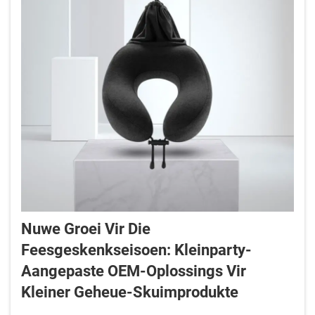
Nuwe Groei Vir Die
Feesgeskenkseisoen: Kleinparty-
Aangepaste OEM-Oplossings Vir
Kleiner Geheue-Skuimprodukte