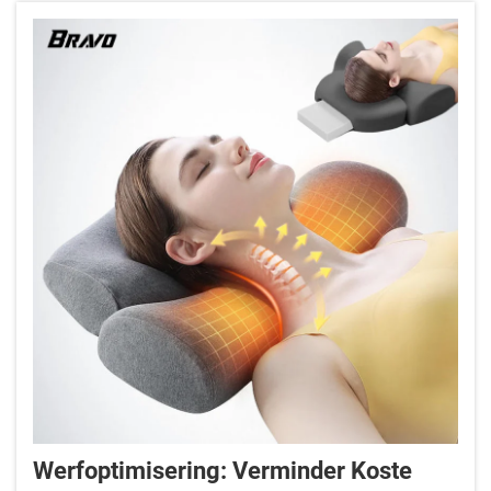
Werfoptimisering: Verminder Koste