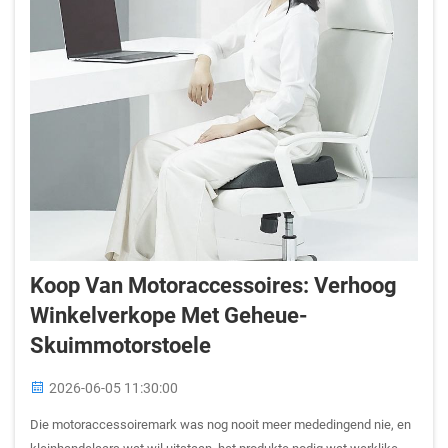
Koop Van Motoraccessoires: Verhoog
Winkelverkope Met Geheue-
Skuimmotorstoele
2026-06-05 11:30:00
Die motoraccessoiremark was nog nooit meer mededingend nie, en