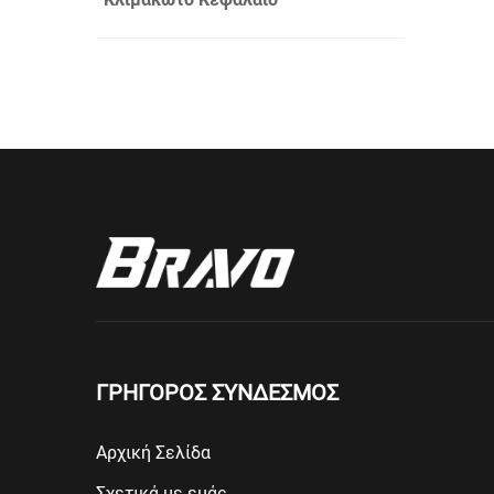
Μαξ
ΓΡΗΓΟΡΟΣ ΣΥΝΔΕΣΜΟΣ
Αρχική Σελίδα
Σχετικά με εμάς