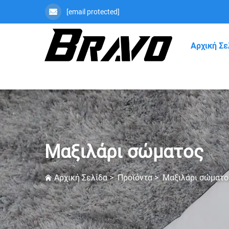
[email protected]
Αρχική Σε
Μαξιλάρι σώματος
Αρχική Σελίδα
>
Προϊόντα
>
Μαξιλάρι σώματο