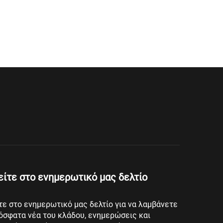
ίτε στο ενημερωτικό μας δελτίο
ε στο ενημερωτικό μας δελτίο για να λαμβάνετε
όσφατα νέα του κλάδου, ενημερώσεις και