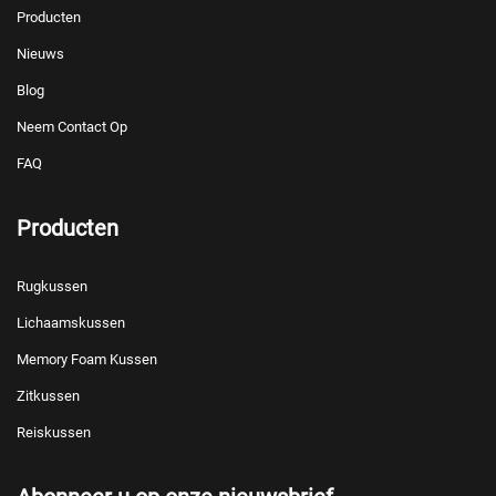
Producten
Nieuws
Blog
Neem Contact Op
FAQ
Producten
Rugkussen
Lichaamskussen
Memory Foam Kussen
Zitkussen
Reiskussen