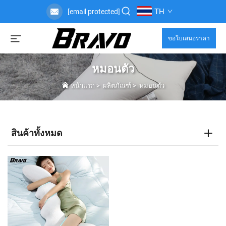
TH
[email protected]
ขอใบเสนอราคา
หมอนตัว
หน้าแรก
>
ผลิตภัณฑ์
>
หมอนตัว
สินค้าทั้งหมด