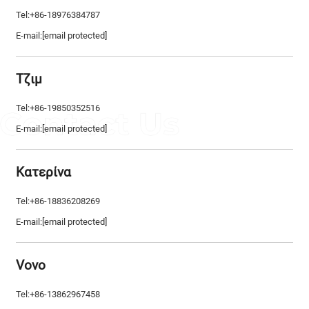
Tel:+86-18976384787
E-mail:
[email protected]
Τζιμ
Tel:+86-19850352516
E-mail:
[email protected]
Κατερίνα
Tel:+86-18836208269
E-mail:
[email protected]
Vovo
Tel:+86-13862967458