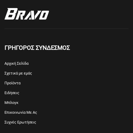
ΓΡΗΓΟΡΟΣ ΣΥΝΔΕΣΜΟΣ
Αρχική Σελίδα
Σχετικά με εμάς
Προϊόντα
Ειδήσεις
Μπλογκ
Επικοινωνία Με Ας
Συχνές Ερωτήσεις