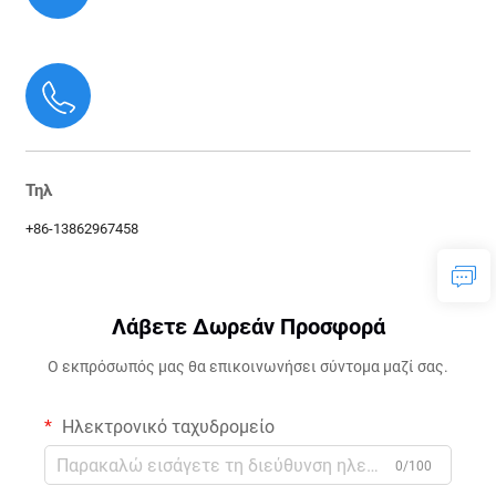
Τηλ
+86-13862967458
Λάβετε Δωρεάν Προσφορά
Ο εκπρόσωπός μας θα επικοινωνήσει σύντομα μαζί σας.
Ηλεκτρονικό ταχυδρομείο
0/100