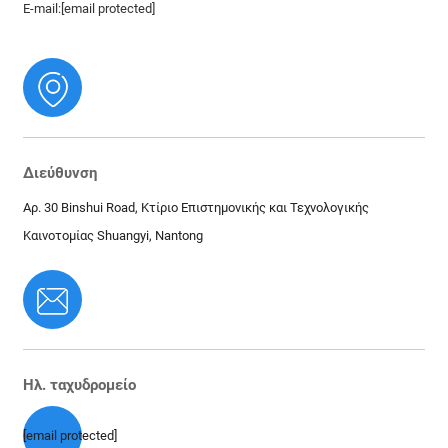
E-mail:
[email protected]
Διεύθυνση
Αρ. 30 Binshui Road, Κτίριο Επιστημονικής και Τεχνολογικής
Καινοτομίας Shuangyi, Nantong
Ηλ. ταχυδρομείο
[email protected]