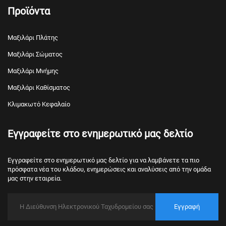
Προϊόντα
Μαξιλάρι Πλάτης
Μαξιλάρι Σώματος
Μαξιλάρι Μνήμης
Μαξιλάρι Καθίσματος
Κλιμακωτό Κεφαλαίο
Εγγραφείτε στο ενημερωτικό μας δελτίο
Εγγραφείτε στο ενημερωτικό μας δελτίο για να λαμβάνετε τα πιο
πρόσφατα νέα του κλάδου, ενημερώσεις και αναλύσεις από την ομάδα
μας στην εταιρεία.
Εγγραφή