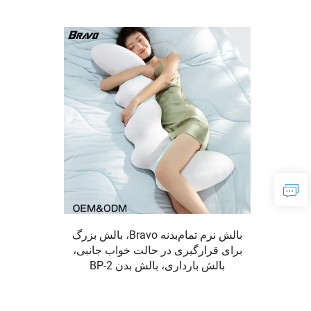
بالش نرم تمام‌بدنه Bravo، بالش بزرگ
برای قرارگیری در حالت خواب جانبی،
بالش بارداری، بالش بدن BP-2