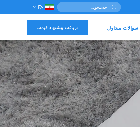
FA
دریافت پیشنهاد قیمت
سوالات متداول