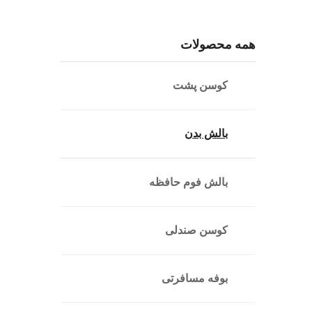
همه محصولات
کوسن پشت
بالش بدن
بالش فوم حافظه
کوسن صندلی
بوفه مسافرتی