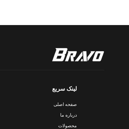
لینک سریع
صفحه اصلی
درباره ما
محصولات