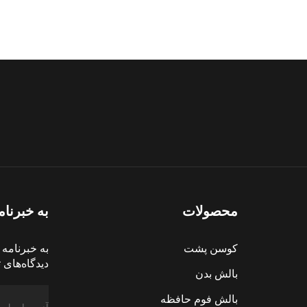
محصولات
به خبرنام
کوسن پشت
به خبرنامه 
دیدگاه‌های 
بالش بدن
بالش فوم حافظه