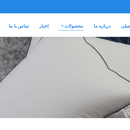
صلی
درباره ما
محصولات
اخبار
تماس با ما