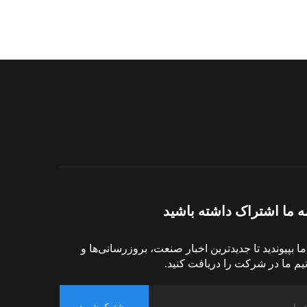
ه ما اشتراک داشته باشید
ما بپیوندید تا جدیدترین اخبار صنعت، بروزرسانی‌ها و
تیم ما در شرکت را دریافت کنید.
مشترک شوید