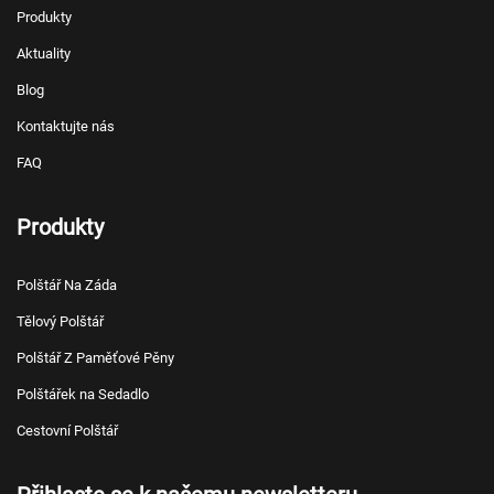
Produkty
Aktuality
Blog
Kontaktujte nás
FAQ
Produkty
Polštář Na Záda
Tělový Polštář
Polštář Z Paměťové Pěny
Polštářek na Sedadlo
Cestovní Polštář