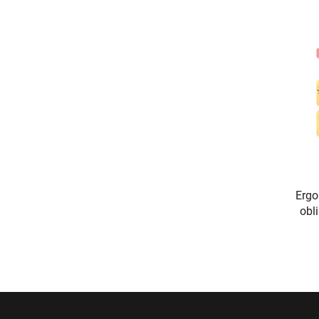
Ergo
obli