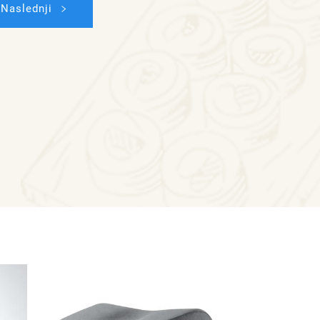
Naslednji