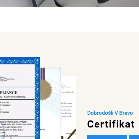
Dobrodošli V Bravo
Certifikat