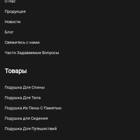
О Нас
Продукция
Новости
Блог
Свяжитесь с нами
Часто Задаваемые Вопросы
Товары
Подушка Для Спины
Подушка Для Тела
Подушка Из Пены С Памятью
Подушка для Сидения
Подушка Для Путешествий