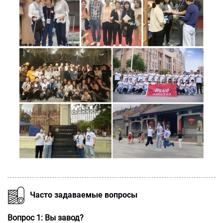
Часто задаваемые вопросы
Вопрос 1: Вы завод?