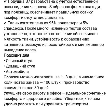
✔ Подушка B7 разработана с учетом естественной
позы сидения человека. S-образная форма подходит
под поясницу, обеспечивает правильную осанку,
комфорт и отсутствие давления.
✔ Ткань изготовлена из 95% полиэстера и 5%
спандекса. После многочисленных тестов состава
установлено, что такое соотношение обеспечивает
мягкость ткани, устойчивость к образованию
катышков, высокую износостойкость и минимальное
выпадение ворса.
Подходит для
• Офисный стул
• Домашний стул
• Автомобили
Образец можно изготовить за 1–3 дня | минимальное
количество заказа — 100 штук | производство
занимает около 30 дней
Улучшите свою работу в офисе — идеальное сочетание
комфорта и здорового дизайна. Убедитесь, что вам
удобно работать или управлять транспортом.