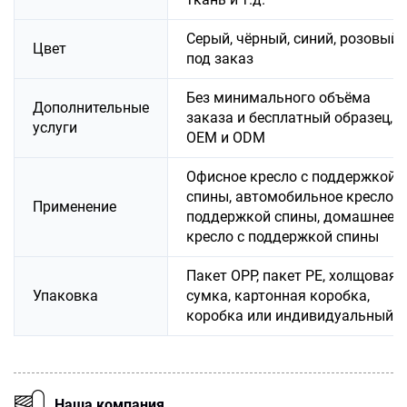
Серый, чёрный, синий, розовый,
Цвет
под заказ
Без минимального объёма
Дополнительные
заказа и бесплатный образец,
услуги
OEM и ODM
Офисное кресло с поддержкой
спины, автомобильное кресло с
Применение
поддержкой спины, домашнее
кресло с поддержкой спины
Пакет OPP, пакет PE, холщовая
Упаковка
сумка, картонная коробка,
коробка или индивидуальный
Наша компания