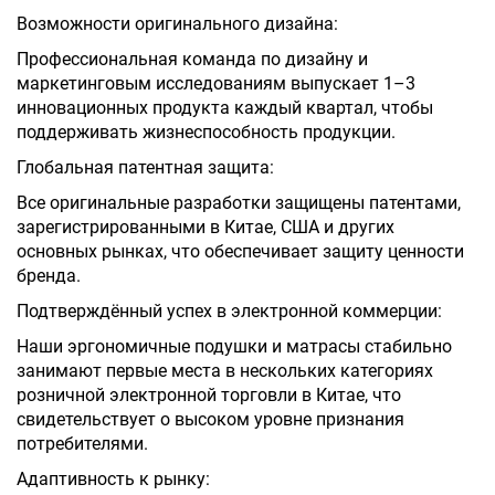
Возможности оригинального дизайна:
Профессиональная команда по дизайну и
маркетинговым исследованиям выпускает 1–3
инновационных продукта каждый квартал, чтобы
поддерживать жизнеспособность продукции.
Глобальная патентная защита:
Все оригинальные разработки защищены патентами,
зарегистрированными в Китае, США и других
основных рынках, что обеспечивает защиту ценности
бренда.
Подтверждённый успех в электронной коммерции:
Наши эргономичные подушки и матрасы стабильно
занимают первые места в нескольких категориях
розничной электронной торговли в Китае, что
свидетельствует о высоком уровне признания
потребителями.
Адаптивность к рынку: