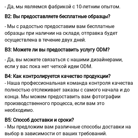
- Да, мы являемся фабрикой с 10-летним опытом.
В2: Вы предоставляете бесплатные образцы?
- Мы с радостью предоставим вам бесплатные
образцы при наличии на складе, отправка будет
осуществлена в течение двух дней.
В3: Можете ли вы предоставить услугу ODM?
- Да, вы можете связаться с нашими дизайнерами,
если у вас пока нет четкой идеи ODM.
В4: Как контролируется качество продукции?
- Наша профессиональная команда контроля качества
полностью отслеживает заказы с самого начала и до
конца. Мы можем предоставить вам фотографии
производственного процесса, если вам это
необходимо.
В5: Способ доставки и сроки?
- Мы предложим вам различные способы доставки на
выбор в зависимости от ваших требований.