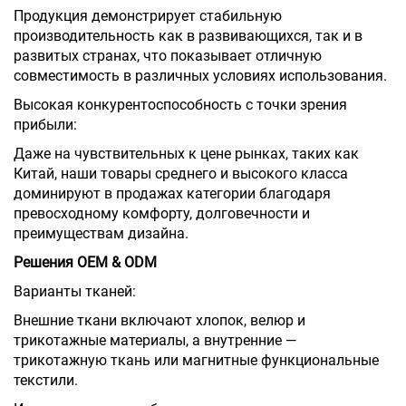
Продукция демонстрирует стабильную
производительность как в развивающихся, так и в
развитых странах, что показывает отличную
совместимость в различных условиях использования.
Высокая конкурентоспособность с точки зрения
прибыли:
Даже на чувствительных к цене рынках, таких как
Китай, наши товары среднего и высокого класса
доминируют в продажах категории благодаря
превосходному комфорту, долговечности и
преимуществам дизайна.
Решения OEM & ODM
Варианты тканей:
Внешние ткани включают хлопок, велюр и
трикотажные материалы, а внутренние —
трикотажную ткань или магнитные функциональные
текстили.