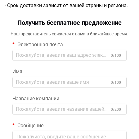
- Срок доставки зависит от вашей страны и региона.
Получить бесплатное предложение
Наш представитель свяжется с вами в ближайшее время.
Электронная почта
0/100
Имя
0/100
Название компании
0/200
Сообщение