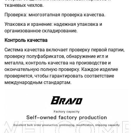
тканевых чехлов.
Проверка: многоэтапная проверка качества.
Упаковка и хранение: надежная упаковка и
организованное складирование.
Контроль качества
Система качества включает проверку первой партии,
проверку полуфабрикатов, обнаружение игл и
металла, контроль качества на производстве и
окончательную полную проверку. Каждое изделие
проверяется, чтобы гарантировать соответствие
международным стандартам.