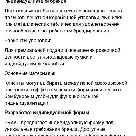
Индивидуализация бренда:
Логотипы могут быть нанесены с помощью тканых
ярлыков, печатной коробочной упаковки, вышивки
или металлических табличек для удовлетворения
разнообразных потребностей брендирования.
Варианты упаковки:
Для премиальной подачи и повышения розничной
ценности доступны холщовые сумки и
индивидуальные коробки.
Основные материалы:
Клиенты могут выбирать между пеной сверхвысокой
плотности с эффектом памяти формы или пеной с
бамбуковым углём для функциональной
индивидуализации.
Разработка индивидуальной формы
BRAVO предлагает индивидуальную форму под
уникальные требования бренда. Доступные
конструкции включают подушки Н-образной формы,