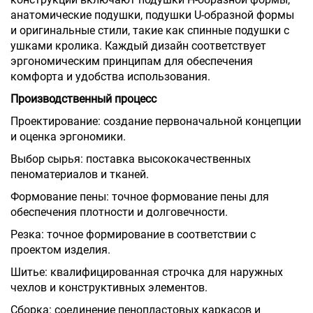
анатомические подушки, подушки U-образной формы
и оригинальные стили, такие как спинные подушки с
ушками кролика. Каждый дизайн соответствует
эргономическим принципам для обеспечения
комфорта и удобства использования.
Производственный процесс
Проектирование: создание первоначальной концепции
и оценка эргономики.
Выбор сырья: поставка высококачественных
пеноматериалов и тканей.
Формование пены: точное формование пены для
обеспечения плотности и долговечности.
Резка: точное формирование в соответствии с
проектом изделия.
Шитье: квалифицированная строчка для наружных
чехлов и конструктивных элементов.
Сборка: соединение пенопластовых каркасов и