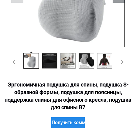
Эргономичная подушка для спины, подушка S-
образной формы, подушка для поясницы,
поддержка спины для офисного кресла, подушка
для спины B7
Получить коммерческое предложение