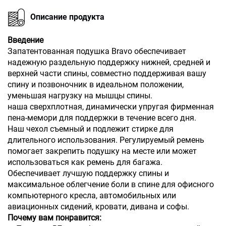
Описание продукта
Введение
Запатентованная подушка Bravo обеспечивает
надежную раздельную поддержку нижней, средней и
верхней части спины, совместно поддерживая вашу
спину и позвоночник в идеальном положении,
уменьшая нагрузку на мышцы спины.
наша сверхплотная, динамически упругая фирменная
пена-мемори для поддержки в течение всего дня.
Наш чехол съемный и подлежит стирке для
длительного использования. Регулируемый ремень
помогает закрепить подушку на месте или может
использоваться как ремень для багажа.
Обеспечивает лучшую поддержку спины и
максимальное облегчение боли в спине для офисного
компьютерного кресла, автомобильных или
авиационных сидений, кровати, дивана и софы.
Почему вам понравится: