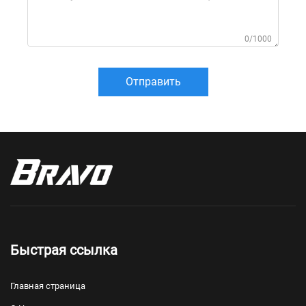
0/1000
Отправить
Быстрая ссылка
Главная страница