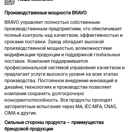
Производственные мощности BRAVO
BRAVO управляет полностью собственным
производственным предприятием, что обеспечивает
полный контроль над качеством, эффективностью и
сроками поставки. Завод обладает высокой
производственной мощностью, возможностями
модификации продукции и поддержкой глобальных
поставок. Компания поддерживается
профессиональной системой управления качеством и
предлагает услуги высокого уровня на всех этапах
производства. Постоянное внедрение инноваций в
дизайне, технологиях и производстве позволяет
компании сохранять долгосрочную
конкурентоспособность. Все продукты проходят
авторитетные испытания через MA, IEC-MFA, CNAS,
CIMA и другие.
Сильные стороны продукта – преимущества
брендовой продукции