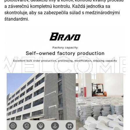
a záverečnú kompletnú kontrolu. Každá jednotka sa
skontroluje, aby sa zabezpečila súlad s medzinárodnými
štandardmi.