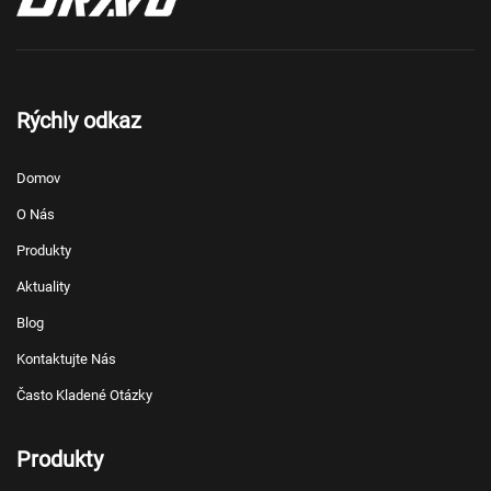
Rýchly odkaz
Domov
O Nás
Produkty
Aktuality
Blog
Kontaktujte Nás
Často Kladené Otázky
Produkty