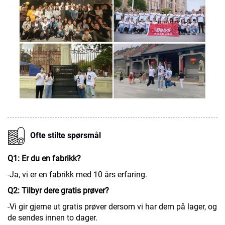
Ofte stilte spørsmål
Q1: Er du en fabrikk?
-Ja, vi er en fabrikk med 10 års erfaring.
Q2: Tilbyr dere gratis prøver?
-Vi gir gjerne ut gratis prøver dersom vi har dem på lager, og
de sendes innen to dager.