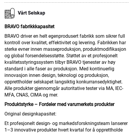
Vårt Selskap
BRAVO fabrikkkapasitet
BRAVO driver en helt egenprodusert fabrikk som sikrer full
kontroll over kvalitet, effektivitet og levering. Fabrikken har
sterke evner innen masseproduksjon, produktmodifikasjon
og global forsendelsesstøtte. Støttet av et profesjonelt
kvalitetsstyringssystem tilbyr BRAVO tjenester av høy
standard i alle faser av produksjon. Med kontinuerlig
innovasjon innen design, teknologi og produksjon,
opprettholder selskapet langsiktig konkurransedyktighet.
Alle produkter gjennomgår autoritative tester via MA, IEC-
MFA, CNAS, CIMA og mer.
Produktstyrke – Fordeler med varumerkets produkter
Original designkapasitet:
Et profesjonelt design- og markedsforskningsteam lanserer
1–3 innovative produkter hvert kvartal for å opprettholde