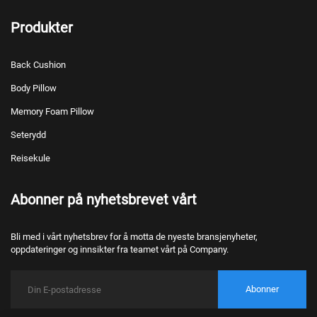
Produkter
Back Cushion
Body Pillow
Memory Foam Pillow
Seterydd
Reisekule
Abonner på nyhetsbrevet vårt
Bli med i vårt nyhetsbrev for å motta de nyeste bransjenyheter,
oppdateringer og innsikter fra teamet vårt på Company.
Abonner