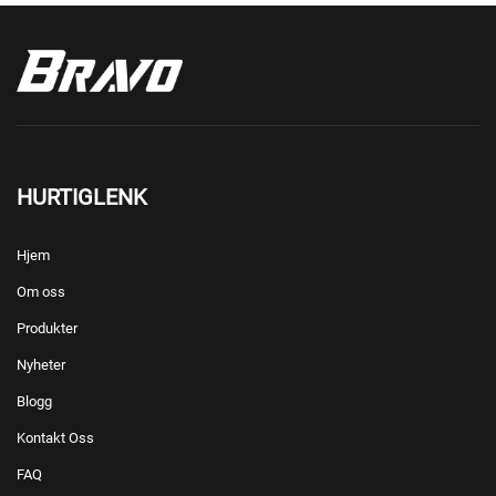
HURTIGLENK
Hjem
Om oss
Produkter
Nyheter
Blogg
Kontakt Oss
FAQ