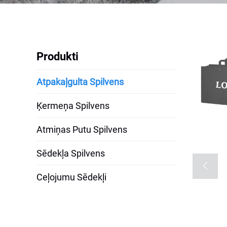
Produkti
Atpakaļgulta Spilvens
Ķermeņa Spilvens
Atmiņas Putu Spilvens
Sēdekļa Spilvens
Ceļojumu Sēdekļi