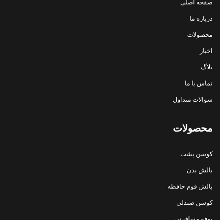
صفحه اصلی
درباره ما
محصولات
اخبار
بلاگ
تماس با ما
سوالات متداول
محصولات
کوسن پشت
بالش بدن
بالش فوم حافظه
کوسن صندلی
بوفه مسافرتی