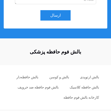
ارسال
بالش فوم حافظه پزشکی
بالش ارتوپدی
بالش و کوسن
بالش حافظه‌دار
بالش حافظه کلاسیک
بالش فوم حافظه ضد خروپف
کارخانه بالش فوم حافظه