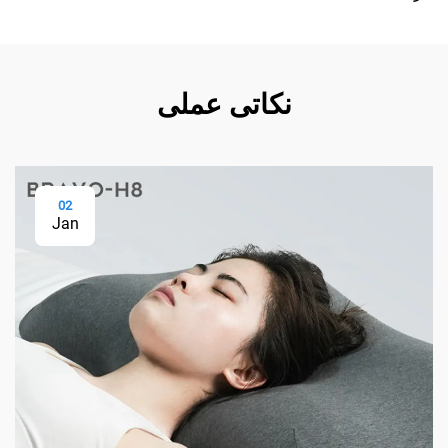
نکاتی عملی
02
Jan