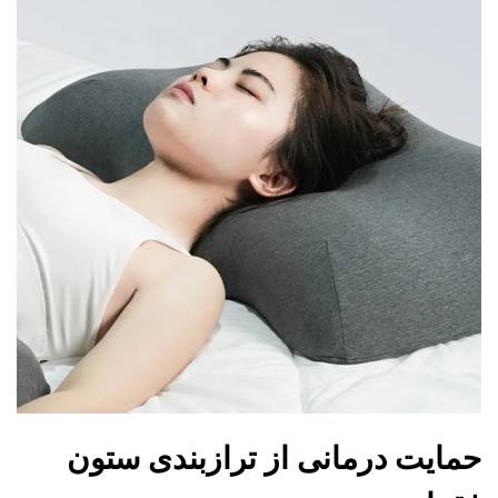
حمایت درمانی از ترازبندی ستون