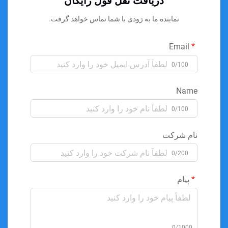
دریافت نقل قول رایگان
نماینده ما به زودی با شما تماس خواهد گرفت.
Email
0/100
Name
0/100
نام شرکت
0/200
پیام
0/1000