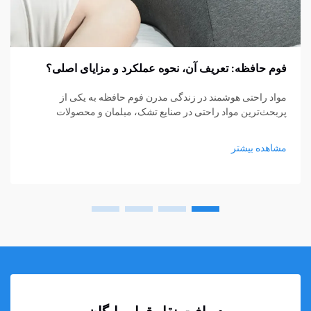
فوم حافظه: تعریف آن، نحوه عملکرد و مزایای اصلی؟
مواد راحتی هوشمند در زندگی مدرن فوم حافظه به یکی از
پربحث‌ترین مواد راحتی در صنایع تشک، مبلمان و محصولات
پشتیبانی شخصی تبدیل شده است. از تشک‌ها و بالش‌ها گرفته تا
کوسن‌های نشیمن و حمایت‌های پزشکی، فوم حافظه...
مشاهده بیشتر