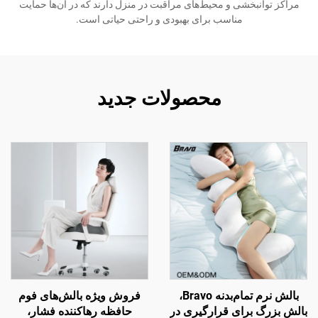
مراکز توانبخشی و محیط‌های مراقبت در منزل دارند که در آن‌ها حمایت
مناسب برای بهبودی و راحتی حیاتی است.
محصولات جدید
بالش نرم تمام‌بدنه Bravo،
فروش ویژه بالش‌های فوم
بالش بزرگ برای قرارگیری در
حافظه رهاکننده فشار،