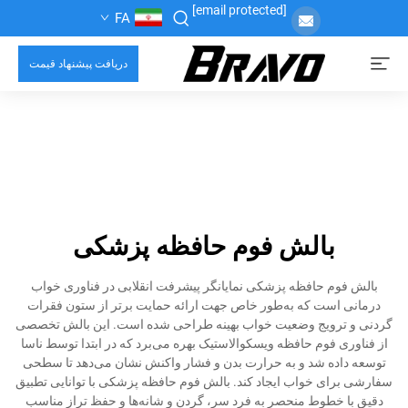
[email protected]
FA
دریافت پیشنهاد قیمت
بالش فوم حافظه پزشکی
بالش فوم حافظه پزشکی نمایانگر پیشرفت انقلابی در فناوری خواب
درمانی است که به‌طور خاص جهت ارائه حمایت برتر از ستون فقرات
گردنی و ترویج وضعیت خواب بهینه طراحی شده است. این بالش تخصصی
از فناوری فوم حافظه ویسکوالاستیک بهره می‌برد که در ابتدا توسط ناسا
توسعه داده شد و به حرارت بدن و فشار واکنش نشان می‌دهد تا سطحی
سفارشی برای خواب ایجاد کند. بالش فوم حافظه پزشکی با توانایی تطبیق
دقیق با خطوط منحصر به فرد سر، گردن و شانه‌ها و حفظ تراز مناسب