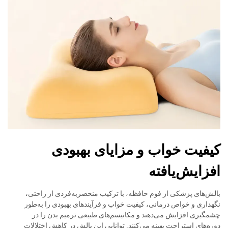
کیفیت خواب و مزایای بهبودی
افزایش‌یافته
بالش‌های پزشکی از فوم حافظه، با ترکیب منحصربه‌فردی از راحتی،
نگهداری و خواص درمانی، کیفیت خواب و فرآیندهای بهبودی را به‌طور
چشمگیری افزایش می‌دهند و مکانیسم‌های طبیعی ترمیم بدن را در
دوره‌های استراحت بهینه می‌کنند. توانایی این بالش در کاهش اختلالات