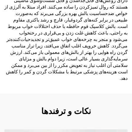
دارای روکش‌های قابل‌جداشدن و قابل شست‌وشوی ماشینی
هستند که روال تمیزکردن را ساده می‌کنند. افراد مبتلا به آلرژی از
خواص ضدحساسیت بالش بهره بزرگی می‌برند که به‌صورت
طبیعی در برابر کنه‌های گردوغبار، قارچ و رشد باکتری مقاوم
است. بالش کلاسیک فوم حافظه با حذف اختلالات خواب مربوط
به راحتی، باعث کاهش غلت زدن و بی‌قراری در رختخواب
می‌شود و منجر به چرخه‌های خواب عمیق‌تر و تجدیدحیات‌کننده‌تر
می‌گردد. کاهش خروپف اغلب اتفاق می‌افتد، زیرا تراز مناسب
گردن راه هوایی را بهتر از بالش‌های معمولی باز می‌کند. ارزش
سرمایه‌گذاری بسیار عالی است، زیرا دوام بالش و مزایای
سلامتی آن اغلب نیاز به تعویض مکرر را از بین می‌برد و ممکن
است هزینه‌های پزشکی مرتبط با مشکلات گردن و کمر را کاهش
دهد.
نکات و ترفندها