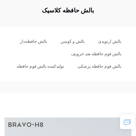
بالش حافظه کلاسیک
بالش ارتوپدی
بالش و کوسن
بالش حافظه‌دار
بالش فوم حافظه ضد خروپف
بالش فوم حافظه پزشکی
تولیدکننده بالش فوم حافظه