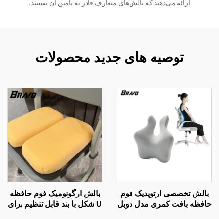
ارائه می‌دهند که بالش‌های متعارف قادر به تأمین آن نیستند.
توصیه های جدید محصولات
بالش تخصصی ارتوپدیک فوم
بالش ارگونومیک فوم حافظه
حافظه بافت کمری مدل دوبل
U شکل با بند قابل تنظیم برای
برای صندلی دفتر و ماشین،
صندلی مدرسه