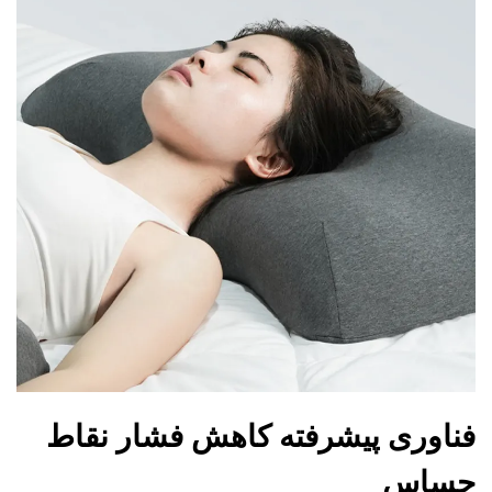
فناوری پیشرفته کاهش فشار نقاط
حساس