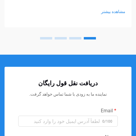
می‌شود، اما هنوز بسیاری از خریداران در انتخاب نوع مناسب مردد
هستند. چگالی و سختی اغلب...
مشاهده بیشتر
دریافت نقل قول رایگان
نماینده ما به زودی با شما تماس خواهد گرفت.
Email
0/100