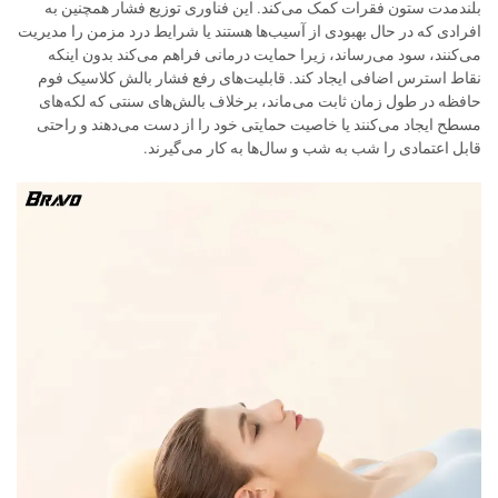
بلندمدت ستون فقرات کمک می‌کند. این فناوری توزیع فشار همچنین به
افرادی که در حال بهبودی از آسیب‌ها هستند یا شرایط درد مزمن را مدیریت
می‌کنند، سود می‌رساند، زیرا حمایت درمانی فراهم می‌کند بدون اینکه
نقاط استرس اضافی ایجاد کند. قابلیت‌های رفع فشار بالش کلاسیک فوم
حافظه در طول زمان ثابت می‌ماند، برخلاف بالش‌های سنتی که لکه‌های
مسطح ایجاد می‌کنند یا خاصیت حمایتی خود را از دست می‌دهند و راحتی
قابل اعتمادی را شب به شب و سال‌ها به کار می‌گیرند.