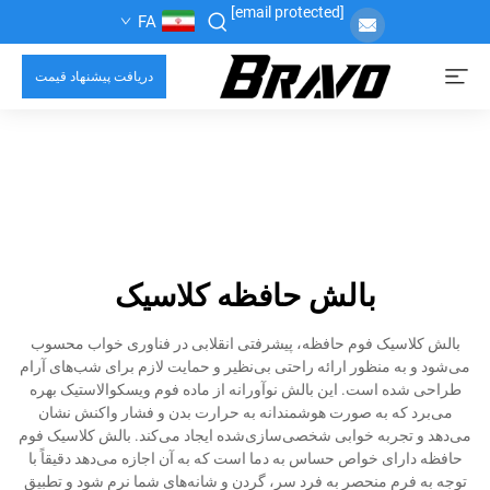
[email protected]
FA
دریافت پیشنهاد قیمت
بالش حافظه کلاسیک
بالش کلاسیک فوم حافظه، پیشرفتی انقلابی در فناوری خواب محسوب
می‌شود و به منظور ارائه راحتی بی‌نظیر و حمایت لازم برای شب‌های آرام
طراحی شده است. این بالش نوآورانه از ماده فوم ویسکوالاستیک بهره
می‌برد که به صورت هوشمندانه به حرارت بدن و فشار واکنش نشان
می‌دهد و تجربه خوابی شخصی‌سازی‌شده ایجاد می‌کند. بالش کلاسیک فوم
حافظه دارای خواص حساس به دما است که به آن اجازه می‌دهد دقیقاً با
توجه به فرم منحصر به فرد سر، گردن و شانه‌های شما نرم شود و تطبیق