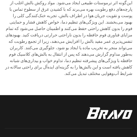
این‌گونه اثر ترموستات طبیعی ایجاد می‌شود. مواد روکش بالش اغلب از
پارچه‌های دفع رطوبت بهره می‌برند که با کشیدن عرق از سطوح تماس با
پوست و تقویت جریان هوا در اطراف بالش، تجربه خنک‌کنندگی کلی را
بهبود می‌بخشند. این ویژگی‌های تنظیم دما، خواص کاهش فشار و حمایتی
فوم را بدون کاهش راحتی حفظ می‌کنند و اطمینان حاصل می‌شود که تمام
مزایای فناوری فوم حافظه را بدون ناراحتی حرارتی دریافت کنید. بهبودهای
تنفس‌پذیری عمر مفید بالش را افزایش می‌دهند، زیرا از تجمع رطوبت که
می‌تواند منجر به تخریب ماده یا ایجاد بو شود، جلوگیری می‌کنند. کاربران
به‌طور مداوم گزارش می‌دهند که پس از انتقال به بالش‌های کلاسیک فوم
حافظه با ویژگی‌های پیشرفته تنظیم دما، تداوم خواب و بیداری‌های شبانه
کاهش یافته است و این بالش‌ها را به گزینه‌ای ایده‌آل برای راحتی سالانه در
شرایط آب‌وهوایی مختلف تبدیل می‌کند.