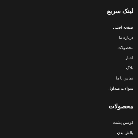
لینک سریع
صفحه اصلی
درباره ما
محصولات
اخبار
بلاگ
تماس با ما
سوالات متداول
محصولات
کوسن پشت
بالش بدن