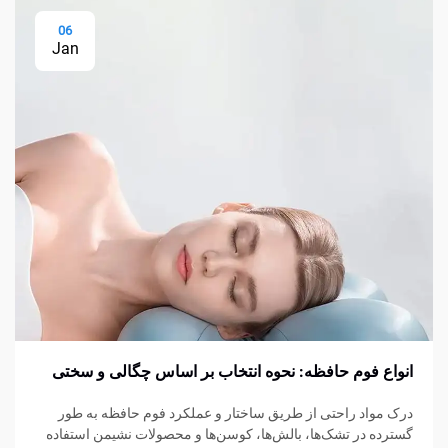
06
Jan
انواع فوم حافظه: نحوه انتخاب بر اساس چگالی و سختی
درک مواد راحتی از طریق ساختار و عملکرد فوم حافظه به طور
گسترده در تشک‌ها، بالش‌ها، کوسن‌ها و محصولات نشیمن استفاده