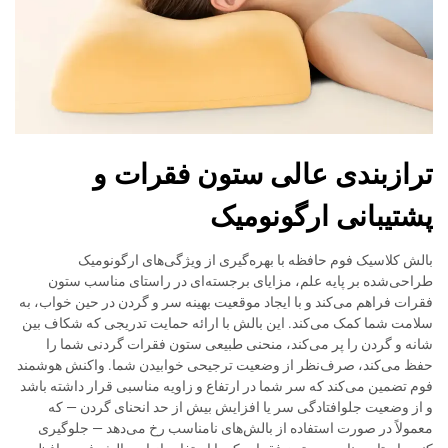
ترازبندی عالی ستون فقرات و
پشتیبانی ارگونومیک
بالش کلاسیک فوم حافظه با بهره‌گیری از ویژگی‌های ارگونومیک
طراحی‌شده بر پایه علم، مزایای برجسته‌ای در راستای مناسب ستون
فقرات فراهم می‌کند و با ایجاد موقعیت بهینه سر و گردن در حین خواب، به
سلامت شما کمک می‌کند. این بالش با ارائه حمایت تدریجی که شکاف بین
شانه و گردن را پر می‌کند، منحنی طبیعی ستون فقرات گردنی شما را
حفظ می‌کند، صرف‌نظر از وضعیت ترجیحی خوابیدن شما. واکنش هوشمند
فوم تضمین می‌کند که سر شما در ارتفاع و زاویه مناسبی قرار داشته باشد
و از وضعیت جلوافتادگی سر یا افزایش بیش از حد انحنای گردن — که
معمولاً در صورت استفاده از بالش‌های نامناسب رخ می‌دهد — جلوگیری