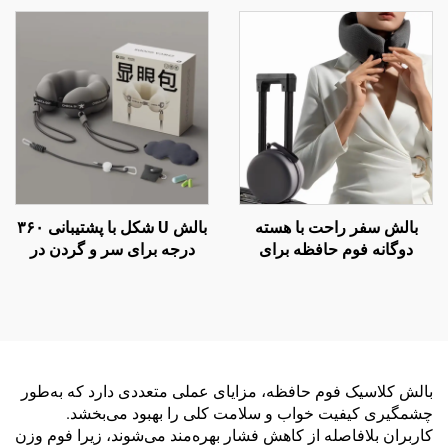
بالش کمر B2
بالش سفر راحت با هسته
بالش U شکل با پشتیبانی ۳۶۰
دوگانه فوم حافظه برای
درجه برای سر و گردن در
خوابیدن در هواپیما، بالش
پروازهای طولانی و سفرهای
پشتیبان گردن
هوایی
بالش کلاسیک فوم حافظه، مزایای عملی متعددی دارد که به‌طور
چشمگیری کیفیت خواب و سلامت کلی را بهبود می‌بخشد.
کاربران بلافاصله از کاهش فشار بهره‌مند می‌شوند، زیرا فوم وزن