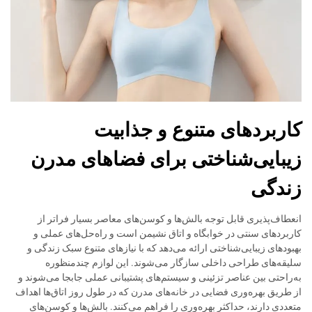
کاربردهای متنوع و جذابیت
زیبایی‌شناختی برای فضاهای مدرن
زندگی
انعطاف‌پذیری قابل توجه بالش‌ها و کوسن‌های معاصر بسیار فراتر از
کاربردهای سنتی در خوابگاه و اتاق نشیمن است و راه‌حل‌های عملی و
بهبودهای زیبایی‌شناختی ارائه می‌دهد که با نیازهای متنوع سبک زندگی و
سلیقه‌های طراحی داخلی سازگار می‌شوند. این لوازم چندمنظوره
به‌راحتی بین عناصر تزئینی و سیستم‌های پشتیبانی عملی جابجا می‌شوند و
از طریق بهره‌وری فضایی در خانه‌های مدرن که در طول روز اتاق‌ها اهداف
متعددی دارند، حداکثر بهره‌وری را فراهم می‌کنند. بالش‌ها و کوسن‌های