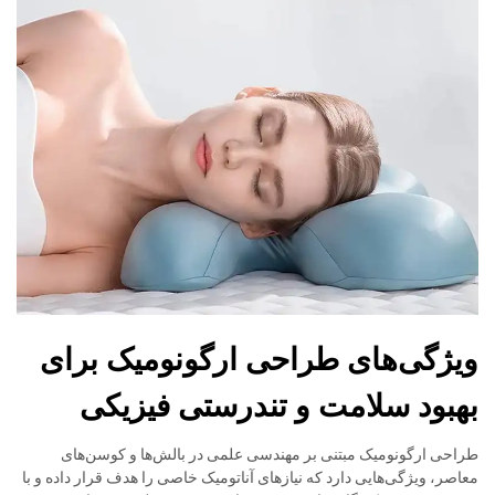
ویژگی‌های طراحی ارگونومیک برای
بهبود سلامت و تندرستی فیزیکی
طراحی ارگونومیک مبتنی بر مهندسی علمی در بالش‌ها و کوسن‌های
معاصر، ویژگی‌هایی دارد که نیازهای آناتومیک خاصی را هدف قرار داده و با