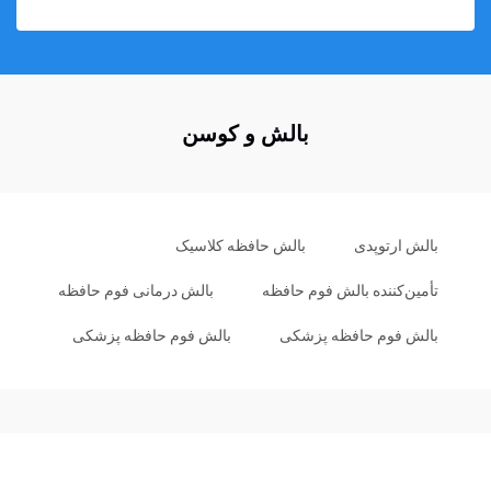
بالش و کوسن
بالش ارتوپدی
بالش حافظه کلاسیک
تأمین‌کننده بالش فوم حافظه
بالش درمانی فوم حافظه
بالش فوم حافظه پزشکی
بالش فوم حافظه پزشکی