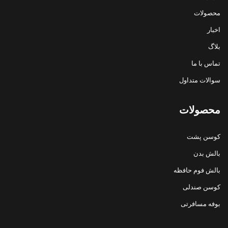
محصولات
اخبار
بلاگ
تماس با ما
سوالات متداول
محصولات
کوسن پشت
بالش بدن
بالش فوم حافظه
کوسن صندلی
بوفه مسافرتی