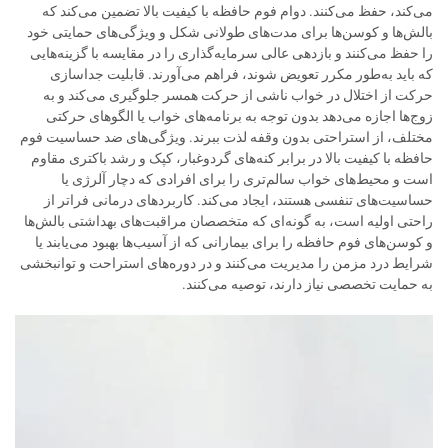
می‌کند، حفظ می‌کنند. دوام فوم حافظه با کیفیت بالا تضمین می‌کند که
بالش‌ها و کوسن‌ها برای مدت‌های طولانی شکل و ویژگی‌های حمایتی خود
را حفظ می‌کنند و بازدهی عالی سرمایه‌گذاری را در مقایسه با گزینه‌هایی
که باید به‌طور مکرر تعویض شوند، فراهم می‌آورند. قابلیت جداسازی
حرکت از اختلال در خواب ناشی از حرکت همسر جلوگیری می‌کند و به
زوج‌ها اجازه می‌دهد بدون توجه به برنامه‌های خواب یا الگوهای حرکتی
مختلف، از استراحتی بدون وقفه لذت ببرند. ویژگی‌های ضد حساسیت فوم
حافظه با کیفیت بالا در برابر کنه‌های گردوغبار، کپک و رشد باکتری مقاوم
است و محیط‌های خواب سالم‌تری را برای افرادی که دچار آلرژی یا
حساسیت‌های تنفسی هستند، ایجاد می‌کند. کاربردهای درمانی فراتر از
راحتی اولیه است، به گونه‌ای که متخصصان مراقبت‌های بهداشتی بالش‌ها
و کوسن‌های فوم حافظه را برای بیمارانی که از آسیب‌ها بهبود می‌یابند یا
شرایط درد مزمن را مدیریت می‌کنند و در دوره‌های استراحت و توانبخشی
به حمایت تخصصی نیاز دارند، توصیه می‌کنند.