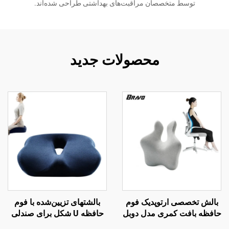
توسط متخصصان مراقبت‌های بهداشتی طراحی شده‌اند.
محصولات جدید
بالش تخصصی ارتوپدیک فوم
بالشتهای تزیین‌شده با فوم
حافظه بافت کمری مدل دوبل
حافظه U شکل برای صندلی
برای صندلی دفتر و ماشین،
دفتر کار با فوم حافظه برای