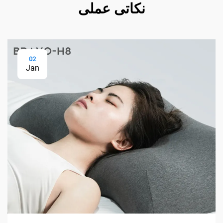
نکاتی عملی
02
Jan