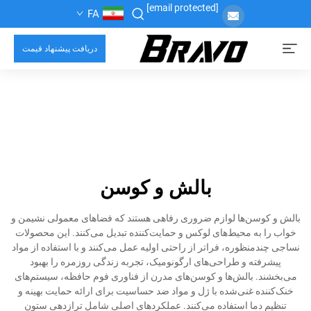
[email protected]
FA
دریافت پیشنهاد قیمت
بالش و کوسن
بالش و کوسن‌ها لوازم ضروری رفاهی هستند که فضاهای معمولی نشیمن و
خواب را به محیط‌های لوکس و حمایت‌کننده تبدیل می‌کنند. این محصولات
نساجی چندمنظوره، فراتر از راحتی اولیه عمل می‌کنند و با استفاده از مواد
پیشرفته و طراحی‌های ارگونومیک، تجربه زندگی روزمره را بهبود
می‌بخشند. بالش‌ها و کوسن‌های مدرن از فناوری فوم حافظه، سیستم‌های
خنک‌کننده غنی‌شده با ژل و مواد ضد حساسیت برای ارائه حمایت بهینه و
تنظیم دما استفاده می‌کنند. عملکردهای اصلی شامل ترازدهی ستون