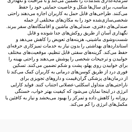
سرمایه‌گذاری بلندمدت را تضمین می‌کند و با مراقبت و نگهداری
مناسب، برای سال‌ها شکل و خاصیت حمایتی خود را حفظ
می‌کنند. طراحی‌های قابل حمل به کاربران اجازه می‌دهند راحتی
شخصی‌سازی‌شده خود را به مکان‌های مختلفی از جمله
صندلی‌های دفتری، صندلی‌های ماشین و اقامتگاه‌های سفر ببرند.
نگهداری آسان از طریق روکش‌های جدا شونده و قابل
شست‌وشوی ماشینی، هزینه‌های تعویض را کاهش می‌دهد و
استانداردهای بهداشتی را بدون نیاز به خدمات تمیزکاری حرفه‌ای
حفظ می‌کند. گزینه‌های سفتی قابل تنظیم، موقعیت‌های مختلف
خوابیدن و ترجیحات شخصی را پوشش می‌دهند و راحتی بهینه را
برای خوابیدن روی پهلو، پشت و شکم تضمین می‌کنند. تسکین
فوری درد از طریق کوسن‌های درمانی به کاربران کمک می‌کند تا
از درمان‌های پزشکی گران‌قیمت و داروهای تجویزی برای
ناراحتی‌های متداول اسکلتی-عضلانی اجتناب کنند. فواید کارایی
انرژی در اینجا نمایان می‌شود که کیفیت بهتر خواب، خستگی
روزانه را کاهش داده و تمرکز را بهبود می‌بخشد و نیاز به کافئین یا
مکمل‌های انرژی را کم می‌کند.