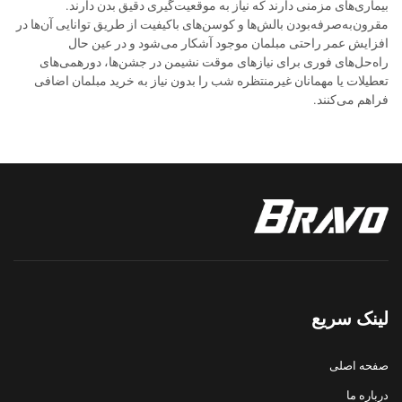
بیماری‌های مزمنی دارند که نیاز به موقعیت‌گیری دقیق بدن دارند.
مقرون‌به‌صرفه‌بودن بالش‌ها و کوسن‌های باکیفیت از طریق توانایی آن‌ها در
افزایش عمر راحتی مبلمان موجود آشکار می‌شود و در عین حال
راه‌حل‌های فوری برای نیازهای موقت نشیمن در جشن‌ها، دورهمی‌های
تعطیلات یا مهمانان غیرمنتظره شب را بدون نیاز به خرید مبلمان اضافی
فراهم می‌کنند.
لینک سریع
صفحه اصلی
درباره ما