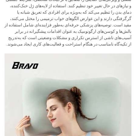
و نیازهای در حال تغییر خود تنظیم کنند. استفاده از لایه‌های ژل خنک‌کننده،
دمای بدن را تنظیم می‌کند که به‌ویژه برای افرادی که تعریق شبانه یا
گرگرفتگی دارند و این عوارض الگوهای خواب ترمیمی را مختل می‌کنند،
مفید است. توصیه‌های پزشکی حرفه‌ای به‌طور فزاینده‌ای شامل استفاده از
بالش‌ها و کوسن‌های ارگونومیک به عنوان اقدامات پیشگیرانه در برابر
آسیب‌های ناشی از استرس تکراری و مشکلات وضعیتی است که به‌تدریج
از تکیه‌گاه نامناسب در هنگام استراحت و فعالیت‌های کاری ایجاد می‌شوند.