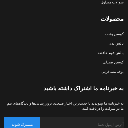
سوالات متداول
محصولات
کوسن پشت
بالش بدن
بالش فوم حافظه
کوسن صندلی
بوفه مسافرتی
به خبرنامه ما اشتراک داشته باشید
به خبرنامه ما بپیوندید تا جدیدترین اخبار صنعت، بروزرسانی‌ها و دیدگاه‌های تیم
ما در شرکت را دریافت کنید.
مشترک شوید