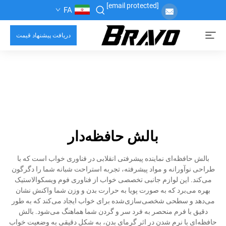
[email protected]
FA
دریافت پیشنهاد قیمت
بالش حافظه‌دار
بالش حافظه‌ای نماینده پیشرفتی انقلابی در فناوری خواب است که با
طراحی نوآورانه و مواد پیشرفته، تجربه استراحت شبانه شما را دگرگون
می‌کند. این لوازم جانبی تخصصی خواب از فناوری فوم ویسکوالاستیک
بهره می‌برد که به صورت پویا به حرارت بدن و وزن شما واکنش نشان
می‌دهد و سطحی شخصی‌سازی‌شده برای خواب ایجاد می‌کند که به طور
دقیق با فرم منحصر به فرد سر و گردن شما هماهنگ می‌شود. بالش
حافظه‌ای با نرم شدن در اثر گرمای بدن، به شکل دقیقی به وضعیت خواب