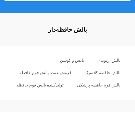
بالش حافظه‌دار
بالش ارتوپدی
بالش و کوسن
بالش حافظه کلاسیک
فروش عمده بالش فوم حافظه
بالش فوم حافظه پزشکی
تولیدکننده بالش فوم حافظه