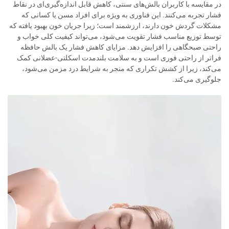
در مقایسه با کاربران بالش‌های سنتی، کاهش قابل اندازه‌گیری‌ای در نقاط
فشار تجربه می‌کنند. این فناوری به ویژه برای افراد مسن یا کسانی که
مشکلات گردش خون دارند، ارزشمند است؛ زیرا جریان خون بهبود یافته که
توسط توزیع مناسب فشار تقویت می‌شود، می‌تواند کیفیت کلی خواب و
راحتی صبحگاهی را افزایش دهد. مزایای کاهش فشار یک بالش حافظه
فراتر از راحتی فوری است و به سلامت بلندمدت اسکلتی-عضلانی کمک
می‌کند، زیرا از کشش تکراری که منجر به شرایط درد مزمن می‌شود،
جلوگیری می‌کند.