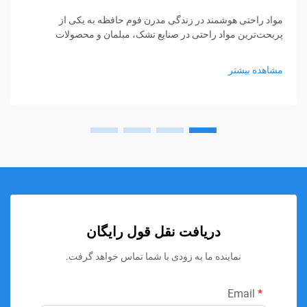
مواد راحتی هوشمند در زندگی مدرن فوم حافظه به یکی از
پربحث‌ترین مواد راحتی در صنایع تشک، مبلمان و محصولات
پشتیبانی شخصی تبدیل شده است. از تشک‌ها و بالش‌ها گرفته تا
کوسن‌های نشیمن و حمایت‌های پزشکی، فوم حافظه...
مشاهده بیشتر
دریافت نقل قول رایگان
نماینده ما به زودی با شما تماس خواهد گرفت.
Email