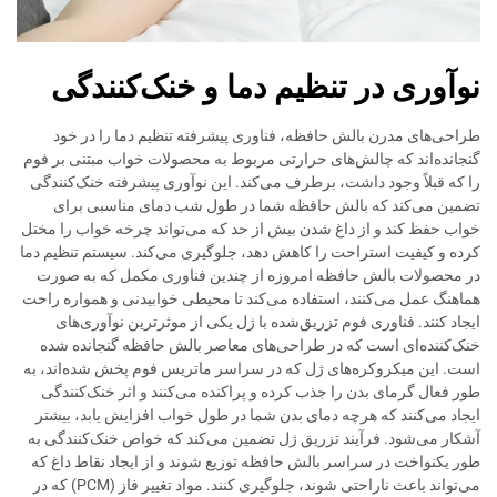
نوآوری در تنظیم دما و خنک‌کنندگی
طراحی‌های مدرن بالش حافظه، فناوری پیشرفته تنظیم دما را در خود
گنجانده‌اند که چالش‌های حرارتی مربوط به محصولات خواب مبتنی بر فوم
را که قبلاً وجود داشت، برطرف می‌کند. این نوآوری پیشرفته خنک‌کنندگی
تضمین می‌کند که بالش حافظه شما در طول شب دمای مناسبی برای
خواب حفظ کند و از داغ شدن بیش از حد که می‌تواند چرخه خواب را مختل
کرده و کیفیت استراحت را کاهش دهد، جلوگیری می‌کند. سیستم تنظیم دما
در محصولات بالش حافظه امروزه از چندین فناوری مکمل که به صورت
هماهنگ عمل می‌کنند، استفاده می‌کند تا محیطی خوابیدنی و همواره راحت
ایجاد کنند. فناوری فوم تزریق‌شده با ژل یکی از موثرترین نوآوری‌های
خنک‌کننده‌ای است که در طراحی‌های معاصر بالش حافظه گنجانده شده
است. این میکروکره‌های ژل که در سراسر ماتریس فوم پخش شده‌اند، به
طور فعال گرمای بدن را جذب کرده و پراکنده می‌کنند و اثر خنک‌کنندگی
ایجاد می‌کنند که هرچه دمای بدن شما در طول خواب افزایش یابد، بیشتر
آشکار می‌شود. فرآیند تزریق ژل تضمین می‌کند که خواص خنک‌کنندگی به
طور یکنواخت در سراسر بالش حافظه توزیع شوند و از ایجاد نقاط داغ که
می‌تواند باعث ناراحتی شوند، جلوگیری کنند. مواد تغییر فاز (PCM) که در