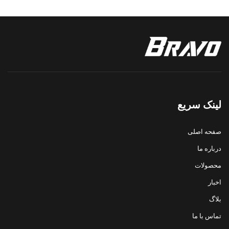
لینک سریع
صفحه اصلی
درباره ما
محصولات
اخبار
بلاگ
تماس با ما