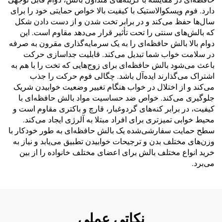
دارد. فوم ویسکوالاستیک با کیفیت بالا خواص حمایتی خود را برای
سال‌ها حفظ می‌کند و در برابر تخت شدن و از دست دادن شکل
که بالش‌های سنتی را تحت تأثیر قرار می‌دهد مقاوم است. این
دوام بالا بالش حافظه‌ای را به یک سرمایه‌گذاری مقرون به صرفه
در سلامت خواب شما تبدیل می‌کند. قابلیت جداسازی حرکت
باعث می‌شود بالش حافظه‌ای برای زوج‌هایی که تخت را با هم به
اشتراک می‌گذارند ایده‌آل باشد. چگالی فوم حرکت را جذب
می‌کند و از اختلال در خواب هنگام تغییر وضعیت خوابیدن شریک
جلوگیری می‌کند. خواص ضد حساسیت مواد بالش حافظه‌ای با
کیفیت، در برابر کنه‌های گردوغبار، قارچ و باکتری مقاوم است و
محیط خوابی تمیزتری برای افراد مبتلا به آلرژی ایجاد می‌کند.
سطح حمایت سفارشی‌شده یک بالش حافظه‌ای به طور خودکار با
وزن‌های مختلف بدن و ترجیحات خوابیدن تطبیق می‌یابد و نیاز به
خرید انواع مختلف بالش برای اعضای مختلف خانواده را از بین
می‌برد.
نکاتی عملی