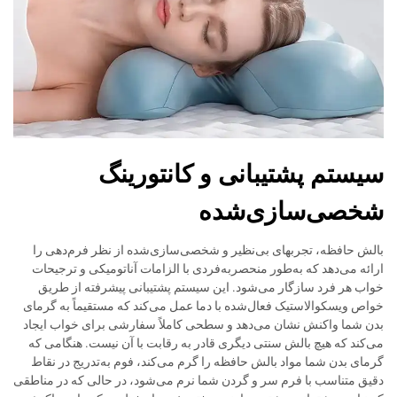
سیستم پشتیبانی و کانتورینگ
شخصی‌سازی‌شده
بالش حافظه، تجربهای بی‌نظیر و شخصی‌سازی‌شده از نظر فرم‌دهی را
ارائه می‌دهد که به‌طور منحصربه‌فردی با الزامات آناتومیکی و ترجیحات
خواب هر فرد سازگار می‌شود. این سیستم پشتیبانی پیشرفته از طریق
خواص ویسکوالاستیک فعال‌شده با دما عمل می‌کند که مستقیماً به گرمای
بدن شما واکنش نشان می‌دهد و سطحی کاملاً سفارشی برای خواب ایجاد
می‌کند که هیچ بالش سنتی دیگری قادر به رقابت با آن نیست. هنگامی که
گرمای بدن شما مواد بالش حافظه را گرم می‌کند، فوم به‌تدریج در نقاط
دقیق متناسب با فرم سر و گردن شما نرم می‌شود، در حالی که در مناطقی