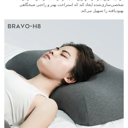
شخصی‌سازی‌شده ایجاد کند که استراحت بهتر و راحتی صبحگاهی
بهبودیافته را تسهیل می‌کند.