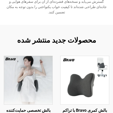
گسترش می‌یابد و نسخه‌های فشرده‌ای از آن برای سفرهای هوایی و
جاده‌ای طراحی شده‌اند تا کیفیت خواب یکنواختی را بدون توجه به مکان
تضمین کنند.
محصولات جدید منتشر شده
بالش کمری Bravo با تراکم
بالش تخصصی حمایت‌کننده