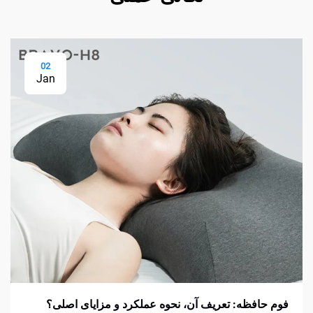
02
Jan
فوم حافظه: تعریف آن، نحوه عملکرد و مزایای اصلی؟