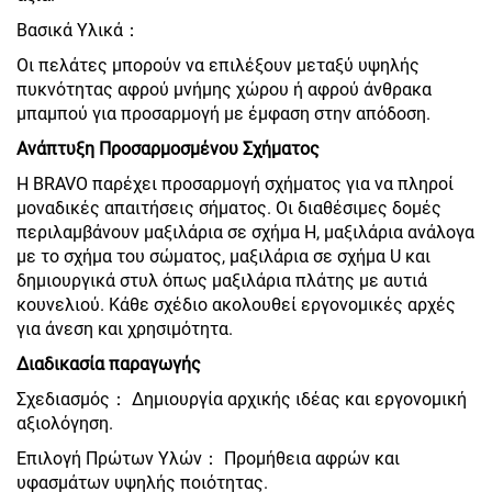
Βασικά Υλικά：
Οι πελάτες μπορούν να επιλέξουν μεταξύ υψηλής
πυκνότητας αφρού μνήμης χώρου ή αφρού άνθρακα
μπαμπού για προσαρμογή με έμφαση στην απόδοση.
Ανάπτυξη Προσαρμοσμένου Σχήματος
Η BRAVO παρέχει προσαρμογή σχήματος για να πληροί
μοναδικές απαιτήσεις σήματος. Οι διαθέσιμες δομές
περιλαμβάνουν μαξιλάρια σε σχήμα H, μαξιλάρια ανάλογα
με το σχήμα του σώματος, μαξιλάρια σε σχήμα U και
δημιουργικά στυλ όπως μαξιλάρια πλάτης με αυτιά
κουνελιού. Κάθε σχέδιο ακολουθεί εργονομικές αρχές
για άνεση και χρησιμότητα.
Διαδικασία παραγωγής
Σχεδιασμός： Δημιουργία αρχικής ιδέας και εργονομική
αξιολόγηση.
Επιλογή Πρώτων Υλών： Προμήθεια αφρών και
υφασμάτων υψηλής ποιότητας.