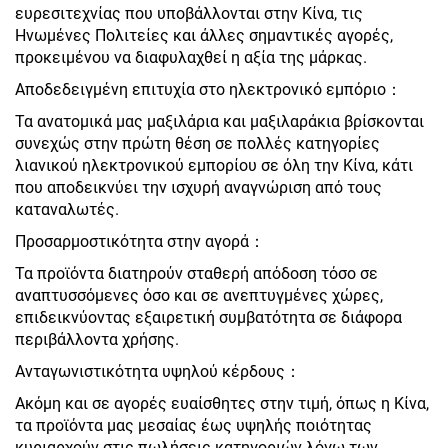
ευρεσιτεχνίας που υποβάλλονται στην Κίνα, τις
Ηνωμένες Πολιτείες και άλλες σημαντικές αγορές,
προκειμένου να διαφυλαχθεί η αξία της μάρκας.
Αποδεδειγμένη επιτυχία στο ηλεκτρονικό εμπόριο：
Τα ανατομικά μας μαξιλάρια και μαξιλαράκια βρίσκονται
συνεχώς στην πρώτη θέση σε πολλές κατηγορίες
λιανικού ηλεκτρονικού εμπορίου σε όλη την Κίνα, κάτι
που αποδεικνύει την ισχυρή αναγνώριση από τους
καταναλωτές.
Προσαρμοστικότητα στην αγορά：
Τα προϊόντα διατηρούν σταθερή απόδοση τόσο σε
αναπτυσσόμενες όσο και σε ανεπτυγμένες χώρες,
επιδεικνύοντας εξαιρετική συμβατότητα σε διάφορα
περιβάλλοντα χρήσης.
Ανταγωνιστικότητα υψηλού κέρδους：
Ακόμη και σε αγορές ευαίσθητες στην τιμή, όπως η Κίνα,
τα προϊόντα μας μεσαίας έως υψηλής ποιότητας
κυριαρχούν στις πωλήσεις κατηγοριών λόγω των