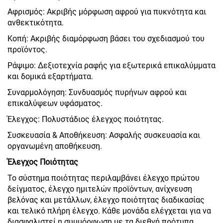
Αφρισμός: Ακριβής μόρφωση αφρού για πυκνότητα και
ανθεκτικότητα.
Κοπή: Ακριβής διαμόρφωση βάσει του σχεδιασμού του
προϊόντος.
Ράψιμο: Δεξιοτεχνία ραφής για εξωτερικά επικαλύμματα
και δομικά εξαρτήματα.
Συναρμολόγηση: Συνδυασμός πυρήνων αφρού και
επικαλύψεων υφάσματος.
Έλεγχος: Πολυστάδιος έλεγχος ποιότητας.
Συσκευασία & Αποθήκευση: Ασφαλής συσκευασία και
οργανωμένη αποθήκευση.
Έλεγχος Ποιότητας
Το σύστημα ποιότητας περιλαμβάνει έλεγχο πρώτου
δείγματος, έλεγχο ημιτελών προϊόντων, ανίχνευση
βελόνας και μετάλλων, έλεγχο ποιότητας διαδικασίας
και τελικό πλήρη έλεγχο. Κάθε μονάδα ελέγχεται για να
διασφαλιστεί η συμμόρφωση με τα διεθνή πρότυπα.