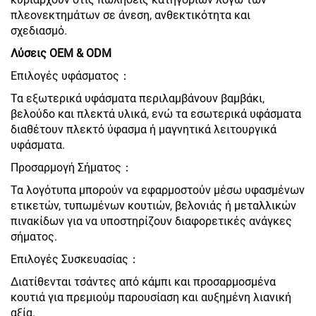
πλεονεκτημάτων σε άνεση, ανθεκτικότητα και
σχεδιασμό.
Λύσεις OEM & ODM
Επιλογές υφάσματος：
Τα εξωτερικά υφάσματα περιλαμβάνουν βαμβάκι,
βελούδο και πλεκτά υλικά, ενώ τα εσωτερικά υφάσματα
διαθέτουν πλεκτό ύφασμα ή μαγνητικά λειτουργικά
υφάσματα.
Προσαρμογή Σήματος：
Τα λογότυπα μπορούν να εφαρμοστούν μέσω υφασμένων
ετικετών, τυπωμένων κουτιών, βελονιάς ή μεταλλικών
πινακίδων για να υποστηρίζουν διαφορετικές ανάγκες
σήματος.
Επιλογές Συσκευασίας：
Διατίθενται τσάντες από κάμπι και προσαρμοσμένα
κουτιά για πρεμιούμ παρουσίαση και αυξημένη λιανική
αξία.