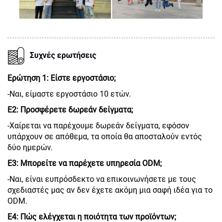
Συχνές ερωτήσεις
Ερώτηση 1: Είστε εργοστάσιο;
-Ναι, είμαστε εργοστάσιο 10 ετών.
Ε2: Προσφέρετε δωρεάν δείγματα;
-Χαίρεται να παρέχουμε δωρεάν δείγματα, εφόσον
υπάρχουν σε απόθεμα, τα οποία θα αποσταλούν εντός
δύο ημερών.
Ε3: Μπορείτε να παρέχετε υπηρεσία ODM;
-Ναι, είναι ευπρόσδεκτο να επικοινωνήσετε με τους
σχεδιαστές μας αν δεν έχετε ακόμη μια σαφή ιδέα για το
ODM.
Ε4: Πώς ελέγχεται η ποιότητα των προϊόντων;