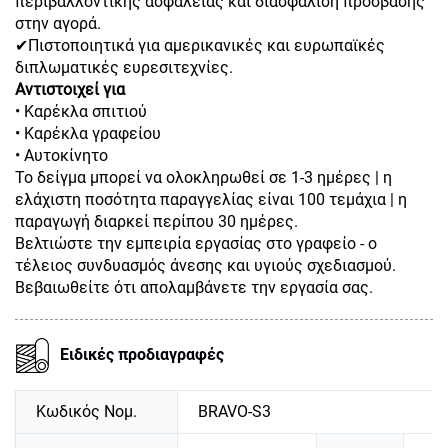
περιβαλλοντικής ασφάλειας και διασφάλιση πρόσβασης
στην αγορά.
✔Πιστοποιητικά για αμερικανικές και ευρωπαϊκές
διπλωματικές ευρεσιτεχνίες.
Αντιστοιχεί για
• Καρέκλα σπιτιού
• Καρέκλα γραφείου
• Αυτοκίνητο
Το δείγμα μπορεί να ολοκληρωθεί σε 1-3 ημέρες | η
ελάχιστη ποσότητα παραγγελίας είναι 100 τεμάχια | η
παραγωγή διαρκεί περίπου 30 ημέρες.
Βελτιώστε την εμπειρία εργασίας στο γραφείο - ο
τέλειος συνδυασμός άνεσης και υγιούς σχεδιασμού.
Βεβαιωθείτε ότι απολαμβάνετε την εργασία σας.
Ειδικές προδιαγραφές
Κωδικός Νομ.
BRAVO-S3