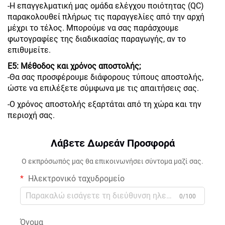
-Η επαγγελματική μας ομάδα ελέγχου ποιότητας (QC)
παρακολουθεί πλήρως τις παραγγελίες από την αρχή
μέχρι το τέλος. Μπορούμε να σας παράσχουμε
φωτογραφίες της διαδικασίας παραγωγής, αν το
επιθυμείτε.
Ε5: Μέθοδος και χρόνος αποστολής;
-Θα σας προσφέρουμε διάφορους τύπους αποστολής,
ώστε να επιλέξετε σύμφωνα με τις απαιτήσεις σας.
-Ο χρόνος αποστολής εξαρτάται από τη χώρα και την
περιοχή σας.
Λάβετε Δωρεάν Προσφορά
Ο εκπρόσωπός μας θα επικοινωνήσει σύντομα μαζί σας.
Ηλεκτρονικό ταχυδρομείο
0/100
Όνομα