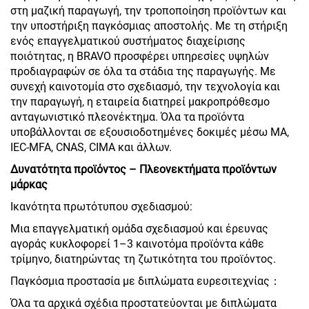
στη μαζική παραγωγή, την τροποποίηση προϊόντων και
την υποστήριξη παγκόσμιας αποστολής. Με τη στήριξη
ενός επαγγελματικού συστήματος διαχείρισης
ποιότητας, η BRAVO προσφέρει υπηρεσίες υψηλών
προδιαγραφών σε όλα τα στάδια της παραγωγής. Με
συνεχή καινοτομία στο σχεδιασμό, την τεχνολογία και
την παραγωγή, η εταιρεία διατηρεί μακροπρόθεσμο
ανταγωνιστικό πλεονέκτημα. Όλα τα προϊόντα
υποβάλλονται σε εξουσιοδοτημένες δοκιμές μέσω MA,
IEC-MFA, CNAS, CIMA και άλλων.
Δυνατότητα προϊόντος – Πλεονεκτήματα προϊόντων
μάρκας
Ικανότητα πρωτότυπου σχεδιασμού:
Μια επαγγελματική ομάδα σχεδιασμού και έρευνας
αγοράς κυκλοφορεί 1–3 καινοτόμα προϊόντα κάθε
τρίμηνο, διατηρώντας τη ζωτικότητα του προϊόντος.
Παγκόσμια προστασία με διπλώματα ευρεσιτεχνίας：
Όλα τα αρχικά σχέδια προστατεύονται με διπλώματα