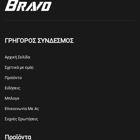
ΓΡΗΓΟΡΟΣ ΣΥΝΔΕΣΜΟΣ
Αρχική Σελίδα
Σχετικά με εμάς
Προϊόντα
Ειδήσεις
Μπλογκ
Επικοινωνία Με Ας
Συχνές Ερωτήσεις
Προϊόντα