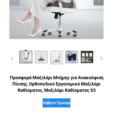
Προσφορά Μαξιλάρι Μνήμης για Ανακούφιση
Πίεσης, Ορθοπεδικό Εργονομικό Μαξιλάρι
Καθίσματος, Μαξιλάρι Καθίσματος S3
Λάβετε Προσφορά