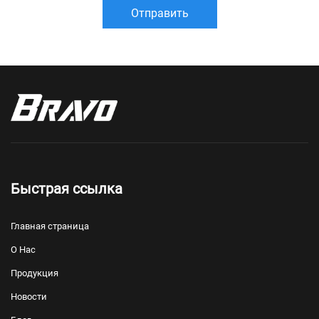
Отправить
Быстрая ссылка
Главная страница
О Нас
Продукция
Новости