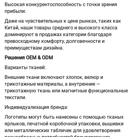
Высокая конкурентоспособность с точки зрения
прибыли:
Даже на чувствительных к цене рынках, таких как
Китай, наши товары среднего и высокого класса
доминируют в продажах категории благодаря
превосходному комфорту, долговечности и
преимуществам дизайна.
Решения OEM & ODM
Варианты тканей:
Внешние ткани включают хлопок, велюр и
трикотажные материалы, а внутренние —
трикотажную ткань или магнитные функциональные
текстили.
Индивидуализация бренда:
Логотипы могут быть нанесены с помощью тканых
ярлыков, печатной коробочной упаковки, вышивки
или металлических табличек для удовлетворения