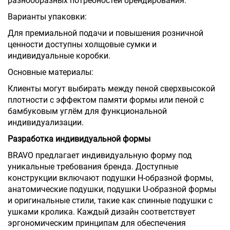
разнообразных потребностей брендирования.
Варианты упаковки:
Для премиальной подачи и повышения розничной
ценности доступны холщовые сумки и
индивидуальные коробки.
Основные материалы:
Клиенты могут выбирать между пеной сверхвысокой
плотности с эффектом памяти формы или пеной с
бамбуковым углём для функциональной
индивидуализации.
Разработка индивидуальной формы
BRAVO предлагает индивидуальную форму под
уникальные требования бренда. Доступные
конструкции включают подушки Н-образной формы,
анатомические подушки, подушки U-образной формы
и оригинальные стили, такие как спинные подушки с
ушками кролика. Каждый дизайн соответствует
эргономическим принципам для обеспечения