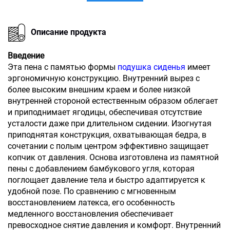
Описание продукта
Введение
Эта пена с памятью формы
подушка сиденья
имеет
эргономичную конструкцию. Внутренний вырез с
более высоким внешним краем и более низкой
внутренней стороной естественным образом облегает
и приподнимает ягодицы, обеспечивая отсутствие
усталости даже при длительном сидении. Изогнутая
приподнятая конструкция, охватывающая бедра, в
сочетании с полым центром эффективно защищает
копчик от давления. Основа изготовлена из памятной
пены с добавлением бамбукового угля, которая
поглощает давление тела и быстро адаптируется к
удобной позе. По сравнению с мгновенным
восстановлением латекса, его особенность
медленного восстановления обеспечивает
превосходное снятие давления и комфорт. Внутренний