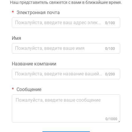
Наш представитель свяжется с вами в ближайшее время.
Электронная почта
0/100
Имя
0/100
Название компании
0/200
Сообщение
0/1000