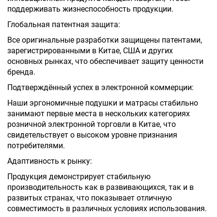
поддерживать жизнеспособность продукции.
Глобальная патентная защита:
Все оригинальные разработки защищены патентами,
зарегистрированными в Китае, США и других
основных рынках, что обеспечивает защиту ценности
бренда.
Подтверждённый успех в электронной коммерции:
Наши эргономичные подушки и матрасы стабильно
занимают первые места в нескольких категориях
розничной электронной торговли в Китае, что
свидетельствует о высоком уровне признания
потребителями.
Адаптивность к рынку:
Продукция демонстрирует стабильную
производительность как в развивающихся, так и в
развитых странах, что показывает отличную
совместимость в различных условиях использования.