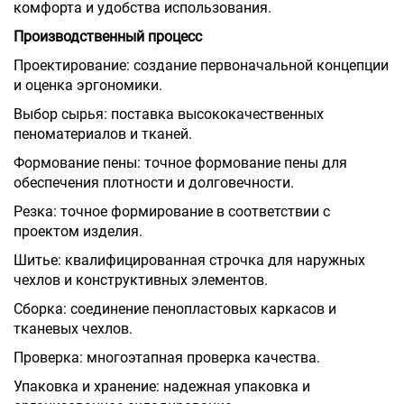
комфорта и удобства использования.
Производственный процесс
Проектирование: создание первоначальной концепции
и оценка эргономики.
Выбор сырья: поставка высококачественных
пеноматериалов и тканей.
Формование пены: точное формование пены для
обеспечения плотности и долговечности.
Резка: точное формирование в соответствии с
проектом изделия.
Шитье: квалифицированная строчка для наружных
чехлов и конструктивных элементов.
Сборка: соединение пенопластовых каркасов и
тканевых чехлов.
Проверка: многоэтапная проверка качества.
Упаковка и хранение: надежная упаковка и