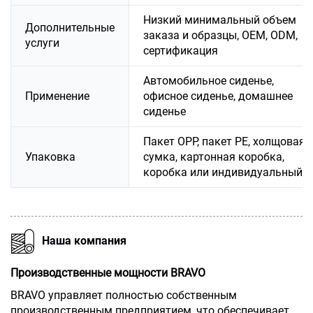
Низкий минимальный объем
Дополнительные
заказа и образцы, OEM, ODM,
услуги
сертификация
Автомобильное сиденье,
Применение
офисное сиденье, домашнее
сиденье
Пакет OPP, пакет PE, холщовая
Упаковка
сумка, картонная коробка,
коробка или индивидуальный
Наша компания
Производственные мощности BRAVO
BRAVO управляет полностью собственным
производственным предприятием, что обеспечивает