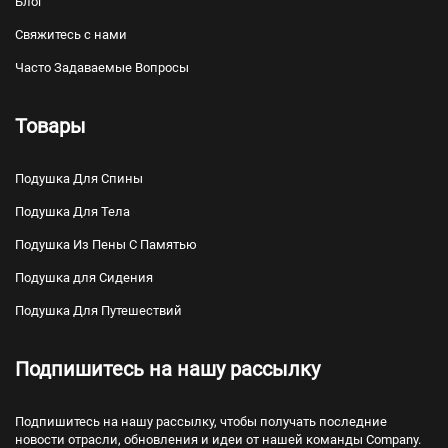
Блог
Свяжитесь с нами
Часто Задаваемые Вопросы
Товары
Подушка Для Спины
Подушка Для Тела
Подушка Из Пены С Памятью
Подушка для Сидения
Подушка Для Путешествий
Подпишитесь на нашу рассылку
Подпишитесь на нашу рассылку, чтобы получать последние
новости отрасли, обновления и идеи от нашей команды Company.