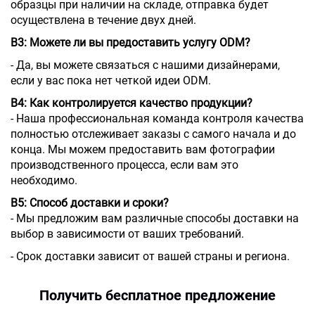
образцы при наличии на складе, отправка будет
осуществлена в течение двух дней.
В3: Можете ли вы предоставить услугу ODM?
- Да, вы можете связаться с нашими дизайнерами,
если у вас пока нет четкой идеи ODM.
В4: Как контролируется качество продукции?
- Наша профессиональная команда контроля качества
полностью отслеживает заказы с самого начала и до
конца. Мы можем предоставить вам фотографии
производственного процесса, если вам это
необходимо.
В5: Способ доставки и сроки?
- Мы предложим вам различные способы доставки на
выбор в зависимости от ваших требований.
- Срок доставки зависит от вашей страны и региона.
Получить бесплатное предложение