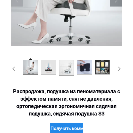
Распродажа, подушка из пеноматериала с
эффектом памяти, снятие давления,
ортопедическая эргономичная сидячая
подушка, сидячая подушка S3
Получить коммерческое предложение