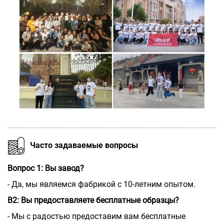
Часто задаваемые вопросы
Вопрос 1: Вы завод?
- Да, мы являемся фабрикой с 10-летним опытом.
В2: Вы предоставляете бесплатные образцы?
- Мы с радостью предоставим вам бесплатные