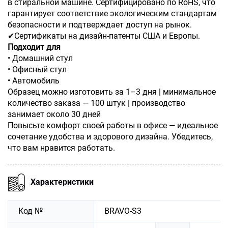
в стиральной машине. Сертифицировано по RoHS, что
гарантирует соответствие экологическим стандартам
безопасности и подтверждает доступ на рынок.
✔Сертификаты на дизайн-патенты США и Европы.
Подходит для
• Домашний стул
• Офисный стул
• Автомобиль
Образец можно изготовить за 1–3 дня | минимальное
количество заказа — 100 штук | производство
занимает около 30 дней
Повысьте комфорт своей работы в офисе — идеальное
сочетание удобства и здорового дизайна. Убедитесь,
что вам нравится работать.
Характеристики
Код №
BRAVO-S3