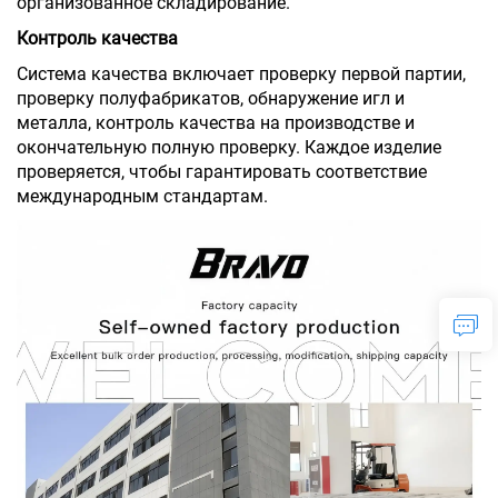
организованное складирование.
Контроль качества
Система качества включает проверку первой партии,
проверку полуфабрикатов, обнаружение игл и
металла, контроль качества на производстве и
окончательную полную проверку. Каждое изделие
проверяется, чтобы гарантировать соответствие
международным стандартам.