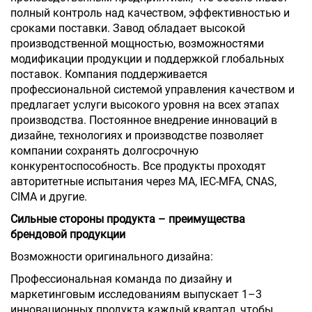
полный контроль над качеством, эффективностью и
сроками поставки. Завод обладает высокой
производственной мощностью, возможностями
модификации продукции и поддержкой глобальных
поставок. Компания поддерживается
профессиональной системой управления качеством и
предлагает услуги высокого уровня на всех этапах
производства. Постоянное внедрение инноваций в
дизайне, технологиях и производстве позволяет
компании сохранять долгосрочную
конкурентоспособность. Все продукты проходят
авторитетные испытания через MA, IEC-MFA, CNAS,
CIMA и другие.
Сильные стороны продукта – преимущества
брендовой продукции
Возможности оригинального дизайна:
Профессиональная команда по дизайну и
маркетинговым исследованиям выпускает 1–3
инновационных продукта каждый квартал, чтобы