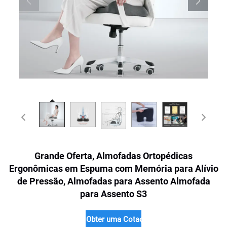
Grande Oferta, Almofadas Ortopédicas
Ergonômicas em Espuma com Memória para Alívio
de Pressão, Almofadas para Assento Almofada
para Assento S3
Obter uma Cotação