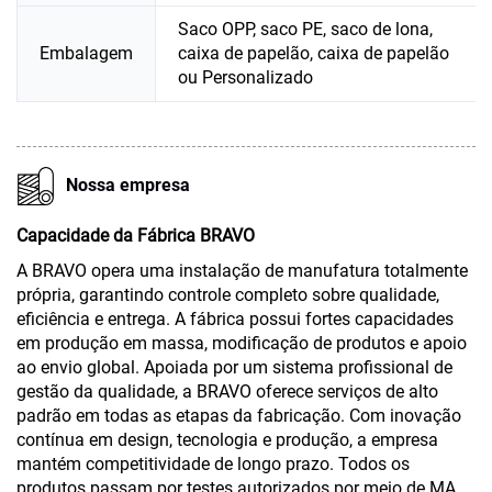
Saco OPP, saco PE, saco de lona,
Embalagem
caixa de papelão, caixa de papelão
ou Personalizado
Nossa empresa
Capacidade da Fábrica BRAVO
A BRAVO opera uma instalação de manufatura totalmente
própria, garantindo controle completo sobre qualidade,
eficiência e entrega. A fábrica possui fortes capacidades
em produção em massa, modificação de produtos e apoio
ao envio global. Apoiada por um sistema profissional de
gestão da qualidade, a BRAVO oferece serviços de alto
padrão em todas as etapas da fabricação. Com inovação
contínua em design, tecnologia e produção, a empresa
mantém competitividade de longo prazo. Todos os
produtos passam por testes autorizados por meio de MA,