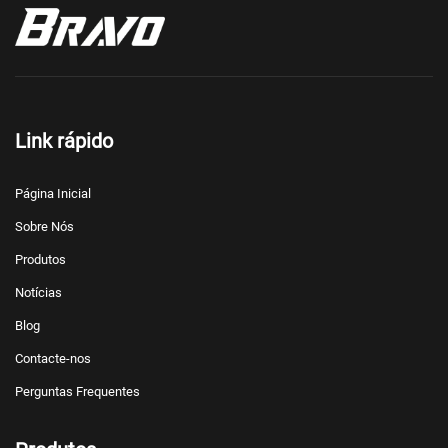
Link rápido
Página Inicial
Sobre Nós
Produtos
Notícias
Blog
Contacte-nos
Perguntas Frequentes