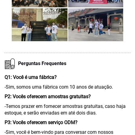
Perguntas Frequentes
Q1: Você é uma fábrica?
-Sim, somos uma fábrica com 10 anos de atuação.
P2: Vocês oferecem amostras gratuitas?
-Temos prazer em fornecer amostras gratuitas, caso haja
estoque, e serão enviadas em até dois dias.
P3: Vocês oferecem serviço ODM?
-Sim, você é bem-vindo para conversar com nossos