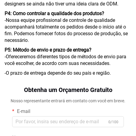
designers se ainda não tiver uma ideia clara de ODM.
P4: Como controlar a qualidade dos produtos?
-Nossa equipe profissional de controle de qualidade
acompanhará totalmente os pedidos desde o início até o
fim. Podemos fornecer fotos do processo de produção, se
necessário.
P5: Método de envio e prazo de entrega?
-Ofereceremos diferentes tipos de métodos de envio para
você escolher, de acordo com suas necessidades.
-O prazo de entrega depende do seu país e região.
Obtenha um Orçamento Gratuito
Nosso representante entrará em contato com você em breve.
E-mail
0/100