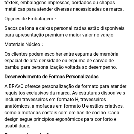
têxteis, embalagens impressas, bordados ou chapas
metálicas para atender diversas necessidades de marca.
Opções de Embalagem：
Sacos de lona e caixas personalizadas estão disponíveis
para apresentação premium e maior valor no varejo.
Materiais Núcleo：
Os clientes podem escolher entre espuma de memória
espacial de alta densidade ou espuma de carvão de
bambu para personalização voltada ao desempenho.
Desenvolvimento de Formas Personalizadas
A BRAVO oferece personalização de formato para atender
requisitos exclusivos da marca. As estruturas disponíveis
incluem travesseiros em formato H, travesseiros
anatômicos, almofadas em formato U e estilos criativos,
como almofadas costais com orelhas de coelho. Cada
design segue princípios ergonômicos para conforto e
usabilidade.