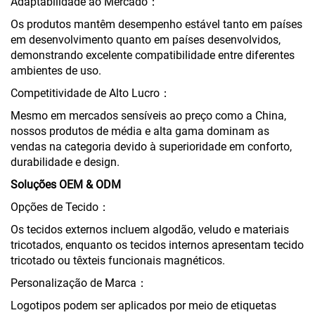
Adaptabilidade ao Mercado：
Os produtos mantêm desempenho estável tanto em países
em desenvolvimento quanto em países desenvolvidos,
demonstrando excelente compatibilidade entre diferentes
ambientes de uso.
Competitividade de Alto Lucro：
Mesmo em mercados sensíveis ao preço como a China,
nossos produtos de média e alta gama dominam as
vendas na categoria devido à superioridade em conforto,
durabilidade e design.
Soluções OEM & ODM
Opções de Tecido：
Os tecidos externos incluem algodão, veludo e materiais
tricotados, enquanto os tecidos internos apresentam tecido
tricotado ou têxteis funcionais magnéticos.
Personalização de Marca：
Logotipos podem ser aplicados por meio de etiquetas