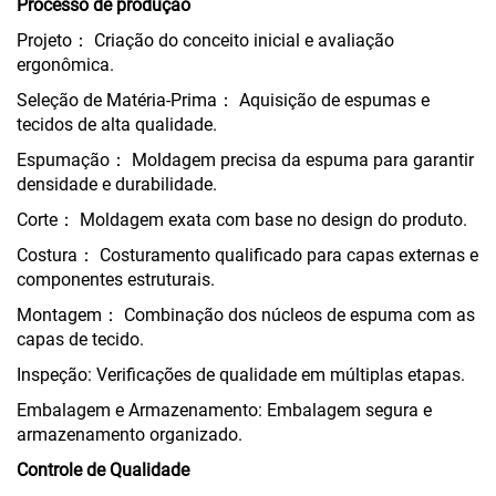
Processo de produção
Projeto： Criação do conceito inicial e avaliação
ergonômica.
Seleção de Matéria-Prima： Aquisição de espumas e
tecidos de alta qualidade.
Espumação： Moldagem precisa da espuma para garantir
densidade e durabilidade.
Corte： Moldagem exata com base no design do produto.
Costura： Costuramento qualificado para capas externas e
componentes estruturais.
Montagem： Combinação dos núcleos de espuma com as
capas de tecido.
Inspeção: Verificações de qualidade em múltiplas etapas.
Embalagem e Armazenamento: Embalagem segura e
armazenamento organizado.
Controle de Qualidade