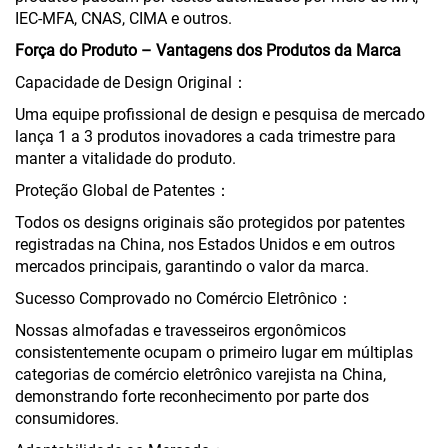
IEC-MFA, CNAS, CIMA e outros.
Força do Produto – Vantagens dos Produtos da Marca
Capacidade de Design Original：
Uma equipe profissional de design e pesquisa de mercado
lança 1 a 3 produtos inovadores a cada trimestre para
manter a vitalidade do produto.
Proteção Global de Patentes：
Todos os designs originais são protegidos por patentes
registradas na China, nos Estados Unidos e em outros
mercados principais, garantindo o valor da marca.
Sucesso Comprovado no Comércio Eletrônico：
Nossas almofadas e travesseiros ergonômicos
consistentemente ocupam o primeiro lugar em múltiplas
categorias de comércio eletrônico varejista na China,
demonstrando forte reconhecimento por parte dos
consumidores.