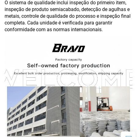
O sistema de qualidade inclui inspeção do primeiro item,
inspeção de produto semiacabado, detecção de agulhas e
metais, controle de qualidade do processo e inspeção final
completa. Cada unidade é verificada para garantir
conformidade com as normas internacionais.