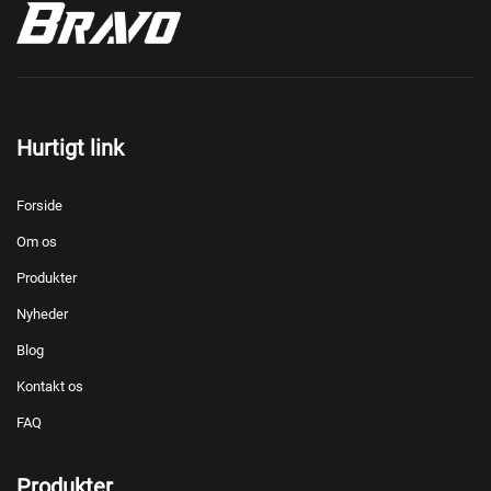
Hurtigt link
Forside
Om os
Produkter
Nyheder
Blog
Kontakt os
FAQ
Produkter