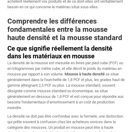
achètent réellement vos produits et de ce dont elles ont véritablement
besoin en ce qui concerne le matériau situé sous elles.
Comprendre les différences
fondamentales entre la mousse
haute densité et la mousse standard
Ce que signifie réellement la densité
dans les matériaux en mousse
La densité de la mousse est mesurée en livres par pied cube (PCF) ou
en kilogrammes par mètre cube, et elle décrit le poids du matériau en
mousse par rapport à son volume.
Mousse à haute densité
se situe
généralement dans la fourchette de 1,8 PCF et plus, les grades haut de
gamme atteignant 2,5 PCF ou plus. La mousse standard, souvent
désignée comme mousse standard ou économique, se situe
généralement en dessous de 1,8 PCF et est conçue pour répondre aux
besoins fondamentaux d’amortissement à un coût de production
moindre.
La densité ne doit pas être confondue avec la fermeté, une distinction
qui prête souvent à confusion chez les acheteurs novices dans la
catégorie des mousses. Un produit en mousse peut être à haute