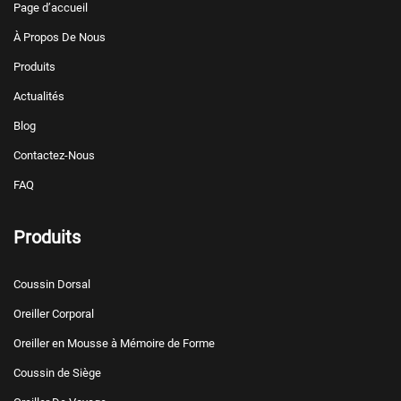
Page d’accueil
À Propos De Nous
Produits
Actualités
Blog
Contactez-Nous
FAQ
Produits
Coussin Dorsal
Oreiller Corporal
Oreiller en Mousse à Mémoire de Forme
Coussin de Siège