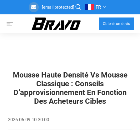
FR
[email protected]
Obtenir un devis
Mousse Haute Densité Vs Mousse
Classique : Conseils
D’approvisionnement En Fonction
Des Acheteurs Cibles
2026-06-09 10:30:00