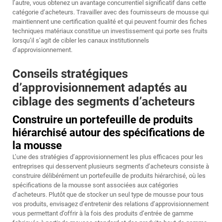
l’autre, vous obtenez un avantage concurrentiel significatif dans cette
catégorie d’acheteurs. Travailler avec des fournisseurs de mousse qui
maintiennent une certification qualité et qui peuvent fournir des fiches
techniques matériaux constitue un investissement qui porte ses fruits
lorsqu’il s’agit de cibler les canaux institutionnels
d’approvisionnement.
Conseils stratégiques
d’approvisionnement adaptés au
ciblage des segments d’acheteurs
Construire un portefeuille de produits
hiérarchisé autour des spécifications de
la mousse
L’une des stratégies d’approvisionnement les plus efficaces pour les
entreprises qui desservent plusieurs segments d’acheteurs consiste à
construire délibérément un portefeuille de produits hiérarchisé, où les
spécifications de la mousse sont associées aux catégories
d’acheteurs. Plutôt que de stocker un seul type de mousse pour tous
vos produits, envisagez d’entretenir des relations d’approvisionnement
vous permettant d’offrir à la fois des produits d’entrée de gamme