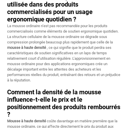
utilisée dans des produits
commercialisés pour un usage
ergonomique quotidien ?
La mousse ordinaire n’est pas recommandée pour les produits
commercialisés comme éléments de soutien ergonomique quotidien.
La structure cellulaire de la mousse ordinaire se dégrade sous
compression prolongée beaucoup plus rapidement que celle de la
mousse à haute densité
, ce qui signifie que le produit perdra ses
caractéristiques de soutien significatives en un laps de temps
relativement court d’utilisation régulière. L’approvisionnement en
mousse ordinaire pour des applications ergonomiques crée un
décalage important entre les attentes des acheteurs et les
performances réelles du produit, entraînant des retours et un préjudice
à la réputation.
Comment la densité de la mousse
influence-t-elle le prix et le
positionnement des produits rembourrés
?
Mousse à haute densité
coûte davantage en matière première que la
mousse ordinaire, ce qui affecte directement le prix du produit aux