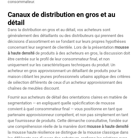
consommateur.
Canaux de distribution en gros et au
détail
Dans la distribution en gros et au détail, vos acheteurs sont
généralement des détaillants ou des distributeurs qui prennent des
décisions d’assortiment en se fondant sur leurs propres hypothèses
concernant leur segment de clientèle. Lors de la présentation
mousse
à haute densité
de produits à des acheteurs en gros, la discussion doit
être centrée sur le profil de leur consommateur final, et non
uniquement sur les caractéristiques techniques du produit. Un
acheteur en gros approvisionnant un détaillant de produits pour la
maison ciblant les jeunes professionnels urbains applique des critères
de sélection différents de ceux d’un acheteur approvisionnant des
chaînes de meubles discount.
Fournir aux acheteurs de détail des orientations claires en matière de
segmentation — en expliquant quelle spécification de mousse
convient à quel consommateur final — vous positionne en tant que
partenaire approvisionneur compétent, et non pas simplement en tant
que fournisseur de produits. Cette démarche consultative, fondée sur
une compréhension réelle de la manière dont
mousse à haute densité
la mousse haute résilience se distingue de la mousse classique dans