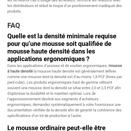
les différents cas d’usage des acheteurs, renforce les relations avec
les distributeurs et réduit le risque d’un positionnement inadéquat des
produits.
FAQ
Quelle est la densité minimale requise
pour qu’une mousse soit qualifiée de
mousse haute densité dans les
applications ergonomiques ?
Dans les applications d’assises et de soutien ergonomiques,
mousse
à haute densité
la mousse haute densité est généralement définie
comme une mousse dont la densité est d’au moins 1,8 PCF (livres par
pied cube). Les produits ergonomiques haut de gamme utilisent
souvent une mousse dont la densité se situe entre 2,0 et 2,5 PCF afin
d’optimiser la durabilité et le maintien optimal. Lors de
l’approvisionnement destiné aux segments d’acheteurs
ergonomiques, demandez systématiquement à votre fournisseur une
documentation vérifiée de la densité afin de garantir la cohérence des
spécifications d’un lot de production à l’autre.
Le mousse ordinaire peut-elle être