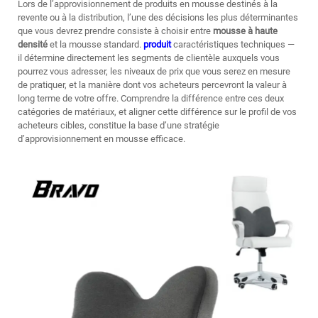
Lors de l’approvisionnement de produits en mousse destinés à la
revente ou à la distribution, l’une des décisions les plus déterminantes
que vous devrez prendre consiste à choisir entre
mousse à haute
densité
et la mousse standard.
produit
caractéristiques techniques —
il détermine directement les segments de clientèle auxquels vous
pourrez vous adresser, les niveaux de prix que vous serez en mesure
de pratiquer, et la manière dont vos acheteurs percevront la valeur à
long terme de votre offre. Comprendre la différence entre ces deux
catégories de matériaux, et aligner cette différence sur le profil de vos
acheteurs cibles, constitue la base d’une stratégie
d’approvisionnement en mousse efficace.