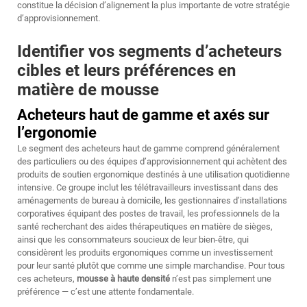
constitue la décision d’alignement la plus importante de votre stratégie
d’approvisionnement.
Identifier vos segments d’acheteurs
cibles et leurs préférences en
matière de mousse
Acheteurs haut de gamme et axés sur
l’ergonomie
Le segment des acheteurs haut de gamme comprend généralement
des particuliers ou des équipes d’approvisionnement qui achètent des
produits de soutien ergonomique destinés à une utilisation quotidienne
intensive. Ce groupe inclut les télétravailleurs investissant dans des
aménagements de bureau à domicile, les gestionnaires d’installations
corporatives équipant des postes de travail, les professionnels de la
santé recherchant des aides thérapeutiques en matière de sièges,
ainsi que les consommateurs soucieux de leur bien-être, qui
considèrent les produits ergonomiques comme un investissement
pour leur santé plutôt que comme une simple marchandise. Pour tous
ces acheteurs,
mousse à haute densité
n’est pas simplement une
préférence — c’est une attente fondamentale.