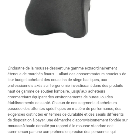
L'industrie de la mousse dessert une gamme extraordinairement
étendue de marchés finaux — allant des consommateurs soucieux de
leur budget achetant des coussins de siège basiques, aux
professionnels axés sur l’ergonomie investissant dans des produits
haut de gamme de soutien lombaire, jusqu’aux acheteurs
commerciaux équipant des environnements de bureau ou des
établissements de santé. Chacun de ces segments d’acheteurs
possède des attentes spécifiques en matière de performance, des
exigences distinctes en termes de durabilité et des seuils différents
de disposition à payer. Une démarche d’approvisionnement fondée sur
mousse à haute densité
par rapport à la mousse standard doit
commencer par une compréhension précise des personnes qui