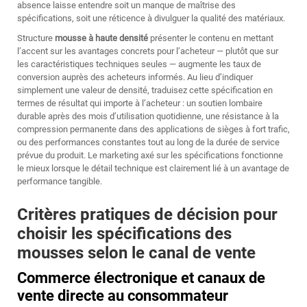
absence laisse entendre soit un manque de maîtrise des
spécifications, soit une réticence à divulguer la qualité des matériaux.
Structure
mousse à haute densité
présenter le contenu en mettant
l’accent sur les avantages concrets pour l’acheteur — plutôt que sur
les caractéristiques techniques seules — augmente les taux de
conversion auprès des acheteurs informés. Au lieu d’indiquer
simplement une valeur de densité, traduisez cette spécification en
termes de résultat qui importe à l’acheteur : un soutien lombaire
durable après des mois d’utilisation quotidienne, une résistance à la
compression permanente dans des applications de sièges à fort trafic,
ou des performances constantes tout au long de la durée de service
prévue du produit. Le marketing axé sur les spécifications fonctionne
le mieux lorsque le détail technique est clairement lié à un avantage de
performance tangible.
Critères pratiques de décision pour
choisir les spécifications des
mousses selon le canal de vente
Commerce électronique et canaux de
vente directe au consommateur