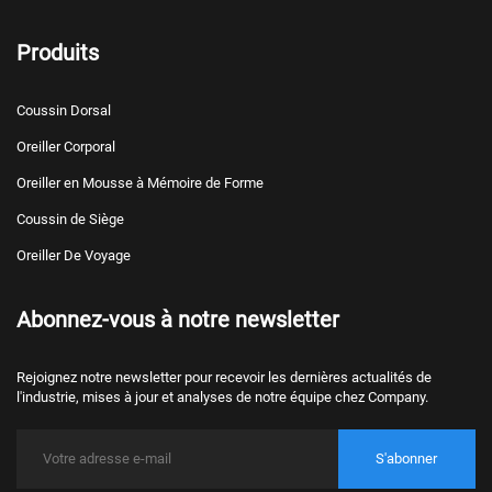
Produits
Coussin Dorsal
Oreiller Corporal
Oreiller en Mousse à Mémoire de Forme
Coussin de Siège
Oreiller De Voyage
Abonnez-vous à notre newsletter
Rejoignez notre newsletter pour recevoir les dernières actualités de
l'industrie, mises à jour et analyses de notre équipe chez Company.
S'abonner