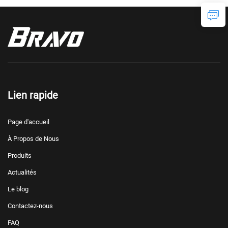
Lien rapide
Page d'accueil
À Propos de Nous
Produits
Actualités
Le blog
Contactez-nous
FAQ