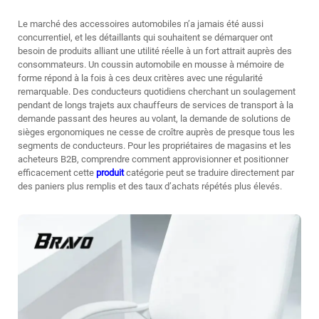
Le marché des accessoires automobiles n’a jamais été aussi
concurrentiel, et les détaillants qui souhaitent se démarquer ont
besoin de produits alliant une utilité réelle à un fort attrait auprès des
consommateurs. Un
coussin automobile en mousse à mémoire de
forme
répond à la fois à ces deux critères avec une régularité
remarquable. Des conducteurs quotidiens cherchant un soulagement
pendant de longs trajets aux chauffeurs de services de transport à la
demande passant des heures au volant, la demande de solutions de
sièges ergonomiques ne cesse de croître auprès de presque tous les
segments de conducteurs. Pour les propriétaires de magasins et les
acheteurs B2B, comprendre comment approvisionner et positionner
efficacement cette
produit
catégorie peut se traduire directement par
des paniers plus remplis et des taux d’achats répétés plus élevés.