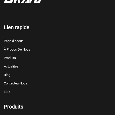
Lien rapide
Page d’accueil
À Propos De Nous
Produits
Actualités
Blog
Contactez-Nous
FAQ
Produits