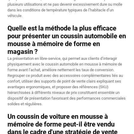
plusieurs utilisations et ne pas devenir excessivement dure ou molle
dans les conditions de température typiques de l’habitacle d’un
véhicule.
Quelle est la méthode la plus efficace
pour présenter un coussin automobile en
mousse à mémoire de forme en
magasin ?
La présentation en libre-service, qui permet aux clients d’interagir
physiquement avec le coussin automobile en mousse à mémoire de
forme avant l’achat, améliore nettement les taux de conversion.
Regrouper ce produit avec des accessoires complémentaires liés au
confort, utiliser des supports de point de vente clairs expliquant ses
avantages ergonomiques, et proposer des références (SKU)
hiérarchisées à différents niveaux de prix constituent ensemble un
dispositif de présentation favorisant des performances commerciales
solides et régulières.
Un coussin de voiture en mousse à
mémoire de forme peut-il être vendu
dans le cadre d'une stratégie de vente