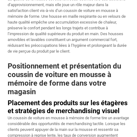
d’approvisionnement, mais elle joue un rôle majeur dans la
satisfaction client vis-à-vis d’un coussin de voiture en mousse à
mémoire de forme. Une housse en maille respirante ou en velours de
haute qualité empêche une accumulation excessive de chaleur,
préserve le confort pendant les longs trajets et contribue à
l’impression de qualité supérieure du produit en main. Des housses
amovibles et lavables constituent un argument commercial fort,
réduisant les préoccupations liées à l’hygiène et prolongeant la durée
de vie perçue du produit par le client.
Positionnement et présentation du
coussin de voiture en mousse à
mémoire de forme dans votre
magasin
Placement des produits sur les étagères
et stratégies de merchandising visuel
Un coussin de voiture en mousse à mémoire de forme tire un avantage
considérable des opportunités de merchandising tactile. Lorsque les
clients peuvent appuyer de la main sur la mousse et ressentir sa
compression à reprise lente, les taux de conversion augmentent