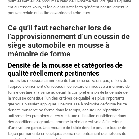
point essentiel : ce produit se vend de lui-même dès lors que sa qualité
est au rendez-vous, et les clients satisfaits génèrent naturellement la
preuve sociale qui attire davantage d’acheteurs.
Ce qu’il faut rechercher lors de
l’approvisionnement d’un coussin de
siège automobile en mousse à
mémoire de forme
Densité de la mousse et catégories de
qualité réellement pertinentes
Toutes les mousses à mémoire de forme ne se valent pas, et lors de
l’approvisionnement d’un coussin de voiture en mousse à mémoire de
forme destiné à la vente au détail, la compréhension de la densité de
la mousse constitue l’un des critères de qualité les plus importants
que vous puissiez appliquer. Une mousse à mémoire de forme haute
densité conserve sa forme dans le temps, assure une répartition
uniforme des pressions et résiste à une utilisation quotidienne dans
des conditions exigeantes, comme la chaleur estivale à l’intérieur
d’une voiture garée. Une mousse de faible densité peut se tasser de
façon permanente en quelques semaines, entraînant des retours de