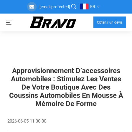
FR
[email protected]
Obtenir un devis
Approvisionnement D’accessoires
Automobiles : Stimulez Les Ventes
De Votre Boutique Avec Des
Coussins Automobiles En Mousse À
Mémoire De Forme
2026-06-05 11:30:00