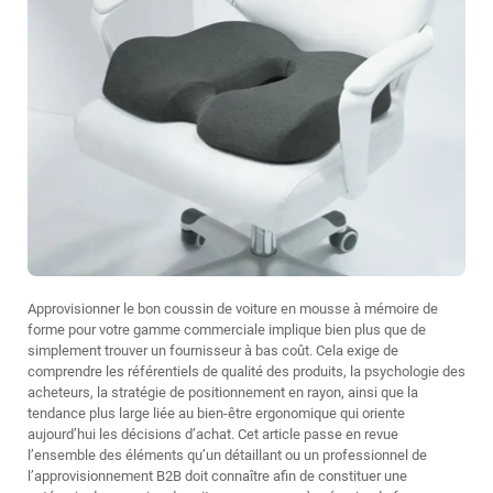
Approvisionner le bon coussin de voiture en mousse à mémoire de
forme pour votre gamme commerciale implique bien plus que de
simplement trouver un fournisseur à bas coût. Cela exige de
comprendre les référentiels de qualité des produits, la psychologie des
acheteurs, la stratégie de positionnement en rayon, ainsi que la
tendance plus large liée au bien-être ergonomique qui oriente
aujourd’hui les décisions d’achat. Cet article passe en revue
l’ensemble des éléments qu’un détaillant ou un professionnel de
l’approvisionnement B2B doit connaître afin de constituer une