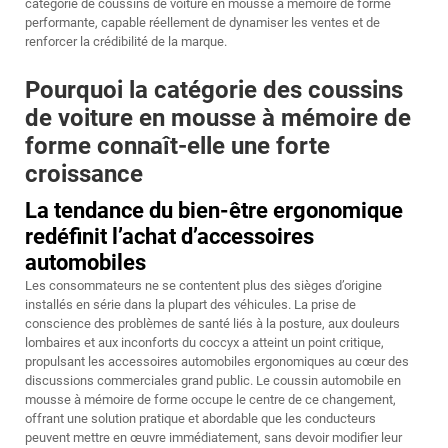
catégorie de coussins de voiture en mousse à mémoire de forme
performante, capable réellement de dynamiser les ventes et de
renforcer la crédibilité de la marque.
Pourquoi la catégorie des coussins
de voiture en mousse à mémoire de
forme connaît-elle une forte
croissance
La tendance du bien-être ergonomique
redéfinit l’achat d’accessoires
automobiles
Les consommateurs ne se contentent plus des sièges d’origine
installés en série dans la plupart des véhicules. La prise de
conscience des problèmes de santé liés à la posture, aux douleurs
lombaires et aux inconforts du coccyx a atteint un point critique,
propulsant les accessoires automobiles ergonomiques au cœur des
discussions commerciales grand public. Le coussin automobile en
mousse à mémoire de forme occupe le centre de ce changement,
offrant une solution pratique et abordable que les conducteurs
peuvent mettre en œuvre immédiatement, sans devoir modifier leur