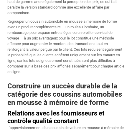
haut de gamme ancre également la perception des prix, ce qui fait
paraître la version standard comme une excellente affaire par
comparaison.
Regrouper un coussin automobile en mousse à mémoire de forme
avec un produit complémentaire — un rouleau lombaire, un
rembourrage pour espace entre sièges ou un oreiller cervical de
voyage — à un prix avantageux pour le lot constitue une méthode
efficace pour augmenter le montant des transactions tout en
renforçant la valeur perçue par le client. Ces lots réduisent également
la probabilité que les clients achètent uniquement sur les canaux en
ligne, car les lots soigneusement constitués sont plus difficiles à
comparer sur la base des prix affichés séparément pour chaque article
en ligne.
Construire un succès durable de la
catégorie des coussins automobiles
en mousse à mémoire de forme
Relations avec les fournisseurs et
contrôle qualité constant
L’approvisionnement d’un coussin de voiture en mousse à mémoire de