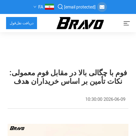
FA
[email protected]
دریافت نقل‌قول
فوم با چگالی بالا در مقابل فوم معمولی:
نکات تأمین بر اساس خریداران هدف
2026-06-09 10:30:00