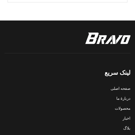
لینک سریع
صفحه اصلی
دربارهٔ ما
محصولات
اخبار
بلاگ