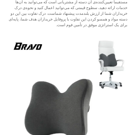
مستقیماً تعیین‌کننده‌ی آن دسته از مشتریانی است که می‌توانید به آن‌ها
خدمات ارائه دهید، سطوح قیمتی که می‌توانید اعمال کنید و نحوه‌ی درک
خریداران شما از ارزش بلندمدت پیشنهاد شماست. درک تفاوت بین این دو
دسته مواد و همسو کردن این تفاوت با پروفایل خریداران هدف شما، پایه‌ای
برای یک استراتژی موفق در تأمین فوم است.