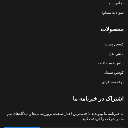
تماس با ما
سوالات متداول
محصولات
کوسن پشت
بالش بدن
بالش فوم حافظه
کوسن صندلی
بوفه مسافرتی
اشتراک در خبرنامه ما
به خبرنامه ما بپیوندید تا جدیدترین اخبار صنعت، بروزرسانی‌ها و دیدگاه‌های تیم
ما در شرکت را دریافت کنید.