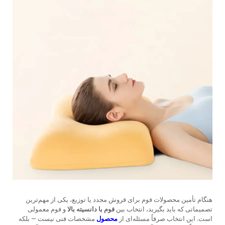
هنگام تأمین محصولات فوم برای فروش مجدد یا توزیع، یکی از مهم‌ترین
تصمیماتی که باید بگیرید، انتخاب بین
فوم با دانسیته بالا
و فوم معمولی
است. این انتخاب صرفاً مسئله‌ای از
محصول
مشخصات فنی نیست — بلکه