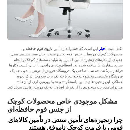
نکته مثبت
اخبار
این است که چشم‌انداز تأمین
بازوی فوم حافظه
و
محصولات کوچک مرتبط از جنس فوم به سرعت در حال تغییر هستند. نسل
جدیدی از مدل‌های زنجیره تأمین که بر پایهٔ تولید دسته‌های کوچک و انجام
سریع سفارش‌ها ساخته شده‌اند، انعطاف‌پذیری واقعی را برای کسب‌وکارها
فراهم می‌کنند. چه شما صاحب یک فروشگاه فروش اینترنتی باشید، چه یک
فروشگاه تخصصی محصولات خواب، یا چه یک برند سلامت، درک نحوهٔ
عملکرد این زنجیره‌های تأمین پاسخگو — و نحوهٔ بهره‌برداری از آن‌ها —
می‌تواند مدیریت موجودی را از یک بار اضافی به یک مزیت رقابتی تبدیل کند.
مشکل موجودی خاص محصولات کوچک
از جنس فوم حافظه‌ای
چرا زنجیره‌های تأمین سنتی در تأمین کالاهای
فومی با فرمت کوچک ناموفق هستند