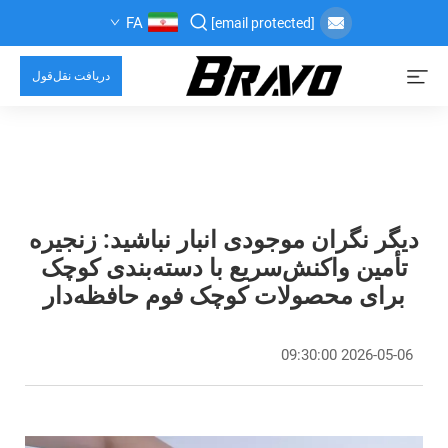
FA
[email protected]
دریافت نقل‌قول
دیگر نگران موجودی انبار نباشید: زنجیره
تأمین واکنش‌سریع با دسته‌بندی کوچک
برای محصولات کوچک فوم حافظه‌دار
2026-05-06 09:30:00