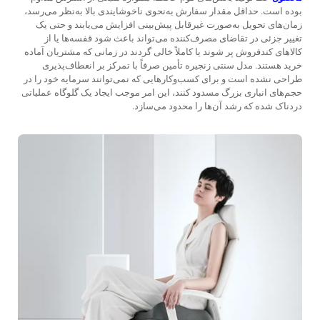
بوده است. حداقل مقدار سفارش به‌نحوی ناخوشایندی بالا به‌نظر می‌رسد،
زمان‌های تحویل به‌صورت غیرقابل پیش‌بینی افزایش می‌یابند و حتی یک
تغییر جزئی در تقاضای مصرف‌کننده می‌تواند باعث شود قفسه‌ها یا از
کالاهای کندفروش پر شوند یا کاملاً خالی گردند در زمانی که مشتریان آماده
خرید هستند. مدل سنتی زنجیره تأمین صرفاً با تمرکز بر انعطاف‌پذیری
طراحی نشده است و برای کسب‌وکارهایی که نمی‌توانند سرمایه خود را در
حجم‌های انباری بزرگ مسدود کنند، این امر موجب ایجاد یک گلوگاه عملیاتی
دردناک شده که رشد آن‌ها را محدود می‌سازد.