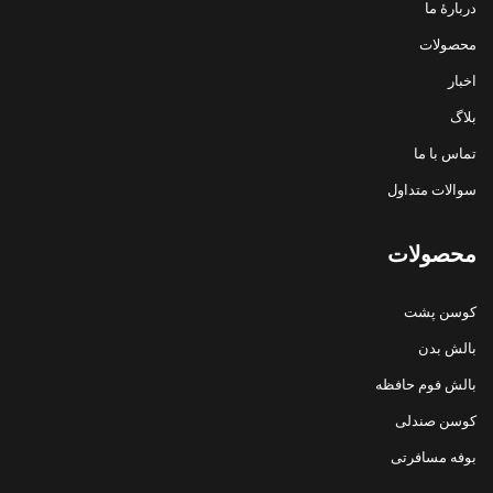
دربارهٔ ما
محصولات
اخبار
بلاگ
تماس با ما
سوالات متداول
محصولات
کوسن پشت
بالش بدن
بالش فوم حافظه
کوسن صندلی
بوفه مسافرتی