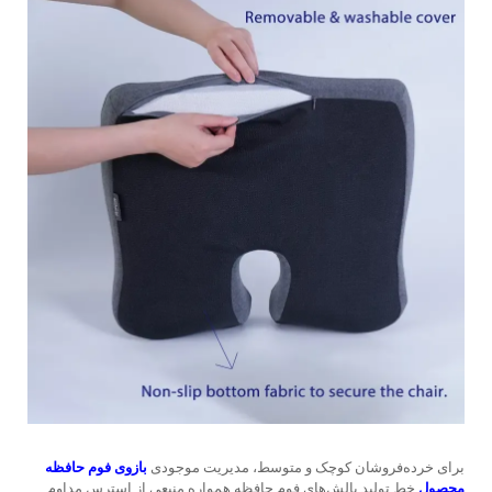
برای خرده‌فروشان کوچک و متوسط، مدیریت موجودی
بازوی فوم حافظه
محصول
خط تولید بالش‌های فوم حافظه همواره منبعی از استرس مداوم