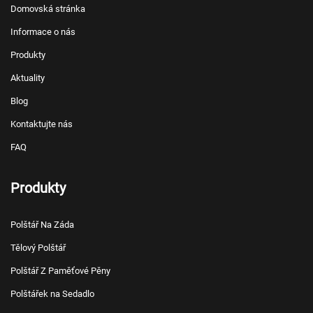
Domovská stránka
Informace o nás
Produkty
Aktuality
Blog
Kontaktujte nás
FAQ
Produkty
Polštář Na Záda
Tělový Polštář
Polštář Z Paměťové Pěny
Polštářek na Sedadlo