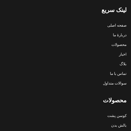
لینک سریع
صفحه اصلی
دربارهٔ ما
محصولات
اخبار
بلاگ
تماس با ما
سوالات متداول
محصولات
کوسن پشت
بالش بدن