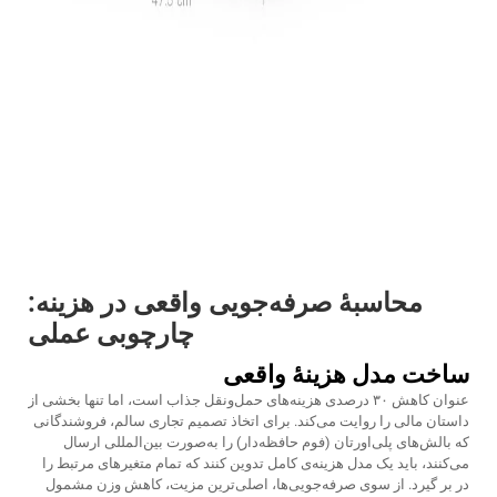
محاسبهٔ صرفه‌جویی واقعی در هزینه:
چارچوبی عملی
ساخت مدل هزینهٔ واقعی
عنوان کاهش ۳۰ درصدی هزینه‌های حمل‌ونقل جذاب است، اما تنها بخشی از
داستان مالی را روایت می‌کند. برای اتخاذ تصمیم تجاری سالم، فروشندگانی
که بالش‌های پلی‌اورتان (فوم حافظه‌دار) را به‌صورت بین‌المللی ارسال
می‌کنند، باید یک مدل هزینه‌ی کامل تدوین کنند که تمام متغیرهای مرتبط را
در بر گیرد. از سوی صرفه‌جویی‌ها، اصلی‌ترین مزیت، کاهش وزن مشمول