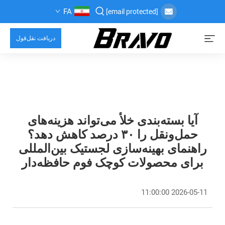
FA
[email protected]
دریافت نقل‌قول
آیا بسته‌بندی خلأ می‌تواند هزینه‌های
حمل‌ونقل را ۳۰ درصد کاهش دهد؟
راهنمای بهینه‌سازی لجستیک بین‌المللی
برای محصولات کوچک فوم حافظه‌دار
2026-05-11 11:00:00