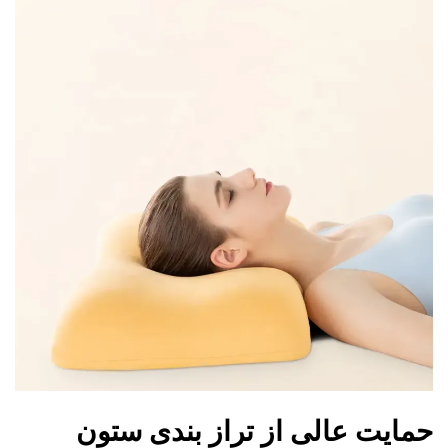
حمایت عالی از تراز بندی ستون