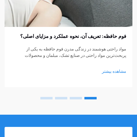
فوم حافظه: تعریف آن، نحوه عملکرد و مزایای اصلی؟
مواد راحتی هوشمند در زندگی مدرن فوم حافظه به یکی از
پربحث‌ترین مواد راحتی در صنایع تشک، مبلمان و محصولات
پشتیبانی شخصی تبدیل شده است. از تشک‌ها و بالش‌ها گرفته تا
کوسن‌های نشیمن و حمایت‌های پزشکی، فوم حافظه...
مشاهده بیشتر