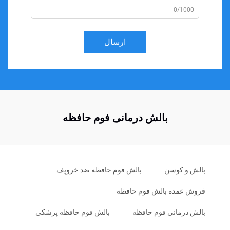
0/1000
ارسال
بالش درمانی فوم حافظه
بالش و کوسن
بالش فوم حافظه ضد خروپف
فروش عمده بالش فوم حافظه
بالش درمانی فوم حافظه
بالش فوم حافظه پزشکی