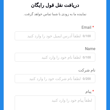
دریافت نقل قول رایگان
نماینده ما به زودی با شما تماس خواهد گرفت.
Email
0/100
Name
0/100
نام شرکت
0/200
پیام