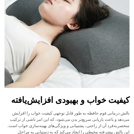
کیفیت خواب و بهبودی افزایش‌یافته
بالش درمانی فوم حافظه به طور قابل توجهی کیفیت خواب را افزایش
می‌دهد و باعث بازیابی سریع‌تر بدن می‌شود، که این امر ناشی از ترکیب
منحصربه‌فرد آن از راحتی، پشتیبانی و ویژگی‌های بهینه‌سازی خواب است.
این بالش پیشرفته محیطی را ایجاد می‌کند که به دستیابی به مراحل