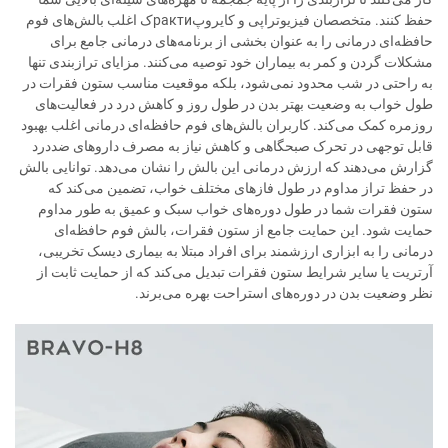
حفظ کنند. متخصصان فیزیوتراپی و کایروپрактиک اغلب بالش‌های فوم
حافظه‌ای درمانی را به عنوان بخشی از برنامه‌های درمانی جامع برای
مشکلات گردن و کمر به بیماران خود توصیه می‌کنند. مزایای ترازبندی تنها
به راحتی در شب محدود نمی‌شود، بلکه موقعیت مناسب ستون فقرات در
طول خواب به وضعیت بهتر بدن در طول روز و کاهش درد در فعالیت‌های
روزمره کمک می‌کند. کاربران بالش‌های فوم حافظه‌ای درمانی اغلب بهبود
قابل توجهی در تحرک صبحگاهی و کاهش نیاز به مصرف داروهای ضددرد
گزارش می‌دهند که ارزش درمانی این بالش را نشان می‌دهد. توانایی بالش
در حفظ تراز مداوم در طول فازهای مختلف خواب، تضمین می‌کند که
ستون فقرات شما در طول دوره‌های خواب سبک و عمیق به طور مداوم
حمایت شود. این حمایت جامع از ستون فقرات، بالش فوم حافظه‌ای
درمانی را به ابزاری ارزشمند برای افراد مبتلا به بیماری دیسک تخریبی،
آرتریت یا سایر شرایط ستون فقرات تبدیل می‌کند که از حمایت ثابت از
نظر وضعیت بدن در دوره‌های استراحت بهره می‌برند.