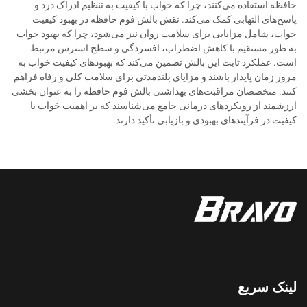
حافظه استفاده می‌کنند، چرا که خواب با کیفیت به تنظیم ادراک درد و
پاسخ‌های التهابی کمک می‌کند. نقش بالش فوم حافظه در بهبود کیفیت
خواب، شامل مزایایی برای سلامت روان نیز می‌شود، چرا که بهبود خواب
به طور مستقیم با کاهش اضطراب، افسردگی و سطح استرس مرتبط
است. عملکرد ثابت این بالش تضمین می‌کند که بهبودهای کیفیت خواب به
مرور زمان پایدار باشند و مزایای بلندمدتی برای سلامت کلی و رفاه فراهم
کنند. متخصصان مراقبت‌های بهداشتی بالش فوم حافظه را به عنوان بخشی
ارزشمند از رویکردهای درمانی جامع می‌شناسند که بر اهمیت خواب با
کیفیت در فرآیندهای بهبودی و بازیابی تأکید دارند.
لینک سریع