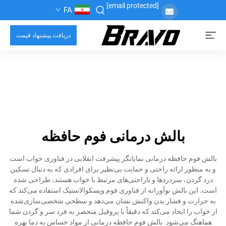
[email protected]
FA
دریافت پیشنهاد قیمت
بالش درمانی فوم حافظه
بالش فوم حافظه درمانی نمایانگر پیشرفت انقلابی در فناوری خواب است
و به منظور ارائه راحتی و حمایت بی‌نظیر برای افرادی که به دنبال تسکین
درد گردن، سردردها و ناراحتی‌های مرتبط با خواب هستند، طراحی شده
است. این بالش نوآورانه از فناوری فوم ویسکوالاستیک استفاده می‌کند که
به حرارت و فشار بدن واکنش نشان می‌دهد و سطحی شخصی‌سازی‌شده
از خواب را ایجاد می‌کند که دقیقاً با پروفیل منحصر به فرد سر و گردن شما
هماهنگ می‌شود. بالش فوم حافظه درمانی از مواد حساس به دما بهره