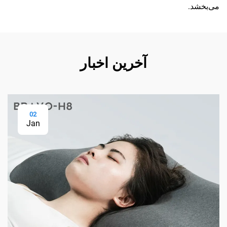
می‌بخشد.
آخرین اخبار
02
Jan