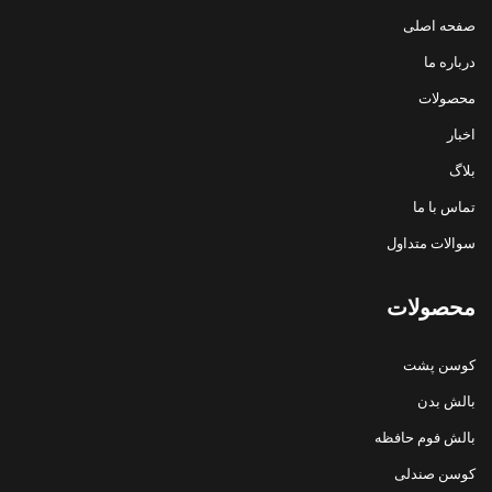
صفحه اصلی
درباره ما
محصولات
اخبار
بلاگ
تماس با ما
سوالات متداول
محصولات
کوسن پشت
بالش بدن
بالش فوم حافظه
کوسن صندلی