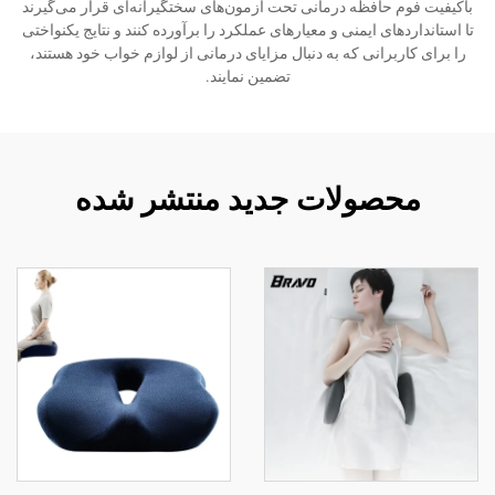
باکیفیت فوم حافظه درمانی تحت آزمون‌های سختگیرانه‌ای قرار می‌گیرند
تا استانداردهای ایمنی و معیارهای عملکرد را برآورده کنند و نتایج یکنواختی
را برای کاربرانی که به دنبال مزایای درمانی از لوازم خواب خود هستند،
تضمین نمایند.
محصولات جدید منتشر شده