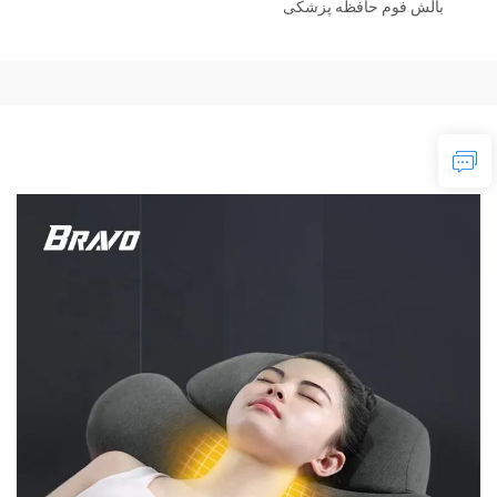
بالش فوم حافظه پزشکی