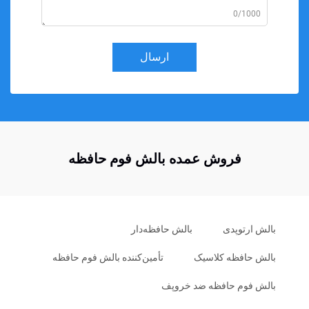
0/1000
ارسال
فروش عمده بالش فوم حافظه
بالش ارتوپدی
بالش حافظه‌دار
بالش حافظه کلاسیک
تأمین‌کننده بالش فوم حافظه
بالش فوم حافظه ضد خروپف