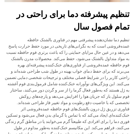
تنظیم پیشرفته دما برای راحتی در
تمام فصول سال
تنظیم دما نشان‌دهنده پیشرفتی مهم در فناوری بالشتک حافظه
عمده‌فروشی است که به نگرانی‌های تاریخی در مورد حفظ حرارت پاسخ
می‌دهد و در عین حال مزایای حمایتی را که باعث برتری فوم حافظه نسبت
به مواد متداول بالشتک می‌شود، حفظ می‌کند. محصولات مدرن بالشتک
فوم حافظه عمده‌فروشی از فناوری‌های خنک‌کننده پیشرفته‌ای بهره
می‌برند که برای حفظ دمای خواب بهینه در طول شب طراحی شده‌اند و
راحتی کاربر را در شرایط فصلی مختلف و ترجیحات شخصی دمایی تضمین
می‌کنند. این ویژگی‌های نوآورانه خنک‌کننده شامل فرمول‌بندی فوم آغشته
به ژل هستند که به‌طور فعال گرما را از سر و گردن دور می‌کنند، ساختار
فوم سلول باز که جریان هوا را افزایش می‌دهد و پارچه‌های روکش
تخصصی که با خاصیت دفع رطوبت و مواد تغییر فاز طراحی شده‌اند.
فناوری تزریق ژل درون بالشتک‌های فوم حافظه عمده‌فروشی اثر
خنک‌کننده‌ای ایجاد می‌کند که با تماس با گرمای بدن فعال می‌شود و تسکین
فوری دما را برای افرادی که طبیعتاً گرم می‌خوابند یا در مناطق گرم زندگی
می‌کنند، فراهم می‌کند. این مکانیسم خنک‌کننده به‌طور مداوم در طول