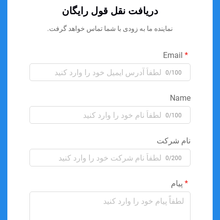
دریافت نقل قول رایگان
نماینده ما به زودی با شما تماس خواهد گرفت.
Email
0/100
Name
0/100
نام شرکت
0/200
پیام