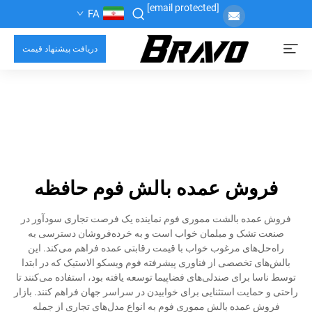
[email protected]
FA
دریافت پیشنهاد قیمت
فروش عمده بالش فوم حافظه
فروش عمده بالشت مموری فوم نماینده یک فرصت تجاری سودآور در
صنعت تشک و مبلمان خواب است و به خرده‌فروشان دسترسی به
راه‌حل‌های مرغوب خواب با قیمت رقابتی عمده فراهم می‌کند. این
بالش‌های تخصصی از فناوری پیشرفته فوم ویسکو الاستیک که در ابتدا
توسط ناسا برای صندلی‌های فضاپیما توسعه یافته بود، استفاده می‌کنند تا
راحتی و حمایت استثنایی برای خوابیدن در سراسر جهان فراهم کنند. بازار
فروش عمده بالش مموری فوم به انواع مدل‌های تجاری از جمله