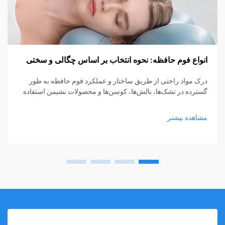
انواع فوم حافظه: نحوه انتخاب بر اساس چگالی و سختی
درک مواد راحتی از طریق ساختار و عملکرد فوم حافظه به طور
گسترده در تشک‌ها، بالش‌ها، کوسن‌ها و محصولات نشیمن استفاده
می‌شود، اما هنوز بسیاری از خریداران در انتخاب نوع مناسب مردد
هستند. چگالی و سختی اغلب...
مشاهده بیشتر