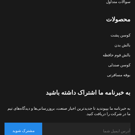
سوالات متداول
محصولات
کوسن پشت
بالش بدن
بالش فوم حافظه
کوسن صندلی
بوفه مسافرتی
به خبرنامه ما اشتراک داشته باشید
به خبرنامه ما بپیوندید تا جدیدترین اخبار صنعت، بروزرسانی‌ها و دیدگاه‌های تیم
ما در شرکت را دریافت کنید.
مشترک شوید