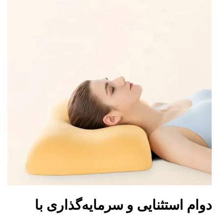
دوام استثنایی و سرمایه‌گذاری با