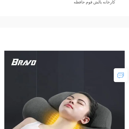
کارخانه بالش فوم حافظه