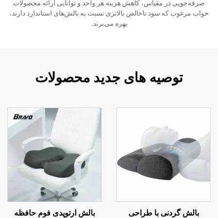
صرفه‌جویی در مقیاس، کاهش هزینه هر واحد و توانایی ارائه محصولات
خواب مرغوب که سود ناخالص بالاتری نسبت به بالش‌های استاندارد دارند،
بهره می‌برند.
توصیه های جدید محصولات
بالش گردنی با طراحی
بالش ارتوپدی فوم حافظه