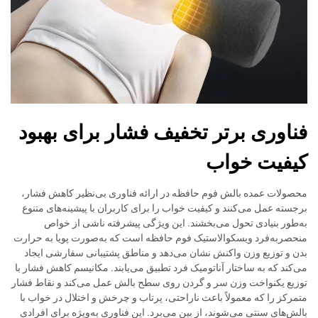
فناوری برتر تخفیف فشار برای بهبود
کیفیت خواب
محصولات عمده بالش فوم حافظه در ارائه فناوری بی‌نظیر کاهش فشار،
برجسته عمل می‌کنند و کیفیت خواب را برای کاربران با پیشینه‌های متنوع
به‌طور بنیادی تحول می‌بخشند. این ویژگی پیشرفته ناشی از خواص
منحصربه‌فرد ویسکوالاستیک فوم حافظه است که به‌صورت پویا به حرارت
بدن و توزیع وزن واکنش نشان می‌دهد و مناطق پشتیبانی سفارشی ایجاد
می‌کند که به ساختار آناتومیک فرد تطبیق می‌یابند. مکانیسم کاهش فشار با
توزیع یکنواخت وزن سر و گردن روی سطح بالش عمل می‌کند و نقاط فشار
متمرکز را که معمولاً باعث ناراحتی، پرتاب و چرخش و اختلال در خواب با
بالش‌های سنتی می‌شوند، از بین می‌برد. این فناوری به‌ویژه برای افرادی