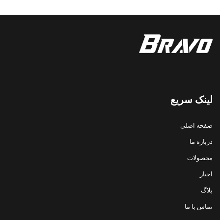
لینک سریع
صفحه اصلی
درباره ما
محصولات
اخبار
بلاگ
تماس با ما