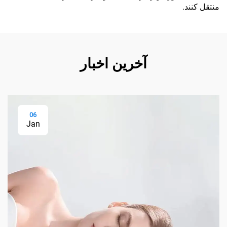
منتقل کنند.
آخرین اخبار
06
Jan