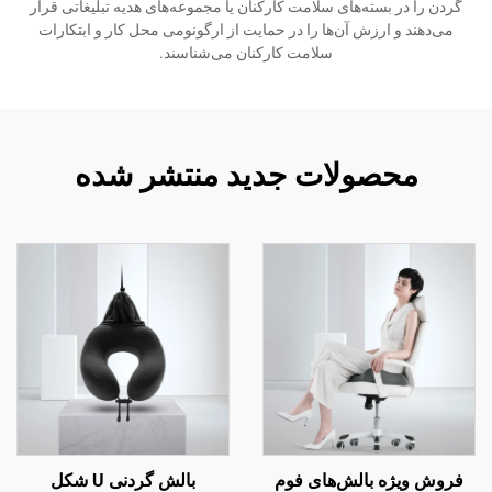
گردن را در بسته‌های سلامت کارکنان یا مجموعه‌های هدیه تبلیغاتی قرار
می‌دهند و ارزش آن‌ها را در حمایت از ارگونومی محل کار و ابتکارات
سلامت کارکنان می‌شناسند.
محصولات جدید منتشر شده
فروش ویژه بالش‌های فوم
بالش گردنی U شکل