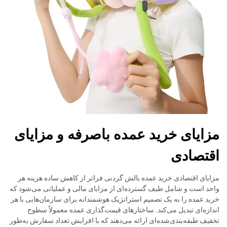
مزایای خرید عمده باصرفه و مزایای
اقتصادی
مزایای اقتصادی خرید عمده بالش گردنی فراتر از کاهش ساده هزینه هر
واحد است و شامل طیف گسترده‌ای از مزایای مالی و عملیاتی می‌شود که
خرید عمده را به یک تصمیم استراتژیک هوشمندانه برای سازمان‌هایی با هر
اندازه‌ای تبدیل می‌کند. ساختارهای قیمت‌گذاری عمده معمولاً سطوح
تخفیف طبقه‌بندی‌شده‌ای ارائه می‌دهند که با افزایش تعداد سفارش به‌طور