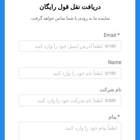
دریافت نقل قول رایگان
نماینده ما به زودی با شما تماس خواهد گرفت.
Email
0/100
Name
0/100
نام شرکت
0/200
پیام