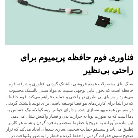
فناوری فوم حافظه پریمیوم برای
راحتی بی‌نظیر
سنگ بنای محصولات عمده فروشی بالشتک گردنی، فناوری پیشرفته فوم
حافظه است که تحول قابل توجهی نسبت به مواد سنتی بالشتک محسوب
می‌شود و مزایای بی‌نظیری در راحتی و حمایت فراهم می‌کند. فوم حافظه
که در ابتدا برای کاربردهای هوافضا توسعه یافت، برای تولید بالشتک گردنی
در مقیاس عمده بهینه‌سازی شده و دارای خواص ویسکوالاستیک حساس به
دما است که به صورت پویا به حرارت بدن و فشار واکنش نشان می‌دهد.
این ماده نوآورانه به تدریج با خطوط منحصر به فرد گردن و شانه هر کاربر
تطبیق می‌یابد و سیستم حمایت شخصی‌سازی شده‌ای ایجاد می‌کند که تراز
صحیح ستون فقرات گردنی را حفظ کرده و فشار را به طور یکنواخت در