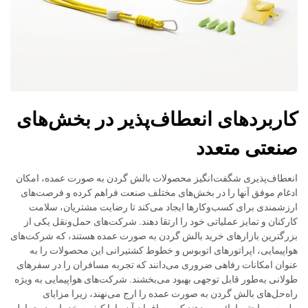
کاربردهای انعطاف‌پذیر در بخش‌های
صنعتی متعدد
انعطاف‌پذیری شگفت‌انگیز محصولات بالش گردن به صورت عمده، امکان
ادغام موفق آنها را در بخش‌های مختلف صنعت فراهم کرده و فرصت‌های
ارزشمندی برای کسب‌وکارها ایجاد می‌کند تا رضایت مشتریان، سلامت
کارکنان و تمایز عملیاتی خود را ارتقا دهند. شرکت‌های حمل‌ونقل یکی از
بزرگترین بازارهای خرید بالش گردن به صورت عمده هستند، که شرکت‌های
هواپیمایی، اپراتورهای اتوبوس و خطوط کشتیرانی این محصولات را به
عنوان امکانات رفاهی ضروری می‌دانند که تجربه مسافران را در سفرهای
طولانی به‌طور قابل توجهی بهبود می‌بخشند. شرکت‌های هواپیمایی به ویژه
راه‌حل‌های بالش گردن به صورت عمده را ارج می‌نهند، زیرا مزایای