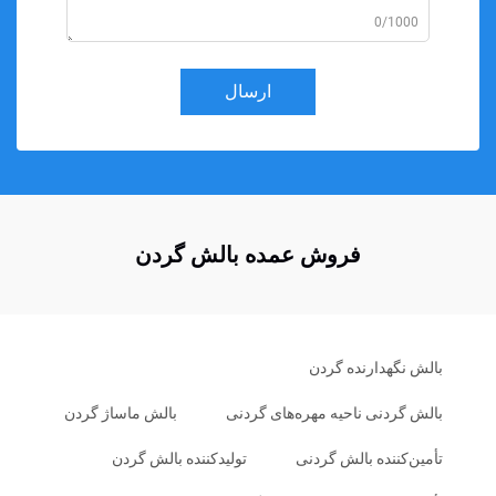
0/1000
ارسال
فروش عمده بالش گردن
بالش نگهدارنده گردن
بالش گردنی ناحیه مهره‌های گردنی
بالش ماساژ گردن
تأمین‌کننده بالش گردنی
تولیدکننده بالش گردن