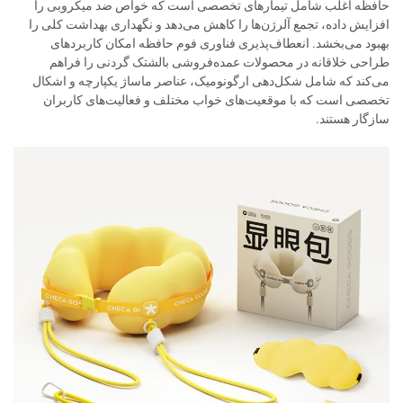
حافظه اغلب شامل تیمارهای تخصصی است که خواص ضد میکروبی را
افزایش داده، تجمع آلرژن‌ها را کاهش می‌دهد و نگهداری بهداشت کلی را
بهبود می‌بخشد. انعطاف‌پذیری فناوری فوم حافظه امکان کاربردهای
طراحی خلاقانه در محصولات عمده‌فروشی بالشتک گردنی را فراهم
می‌کند که شامل شکل‌دهی ارگونومیک، عناصر ماساژ یکپارچه و اشکال
تخصصی است که با موقعیت‌های خواب مختلف و فعالیت‌های کاربران
سازگار هستند.