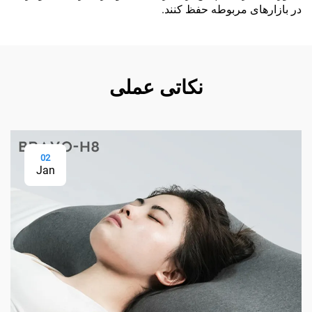
در بازارهای مربوطه حفظ کنند.
نکاتی عملی
02
Jan