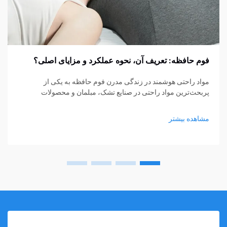
فوم حافظه: تعریف آن، نحوه عملکرد و مزایای اصلی؟
مواد راحتی هوشمند در زندگی مدرن فوم حافظه به یکی از
پربحث‌ترین مواد راحتی در صنایع تشک، مبلمان و محصولات
پشتیبانی شخصی تبدیل شده است. از تشک‌ها و بالش‌ها گرفته تا
کوسن‌های نشیمن و حمایت‌های پزشکی، فوم حافظه...
مشاهده بیشتر