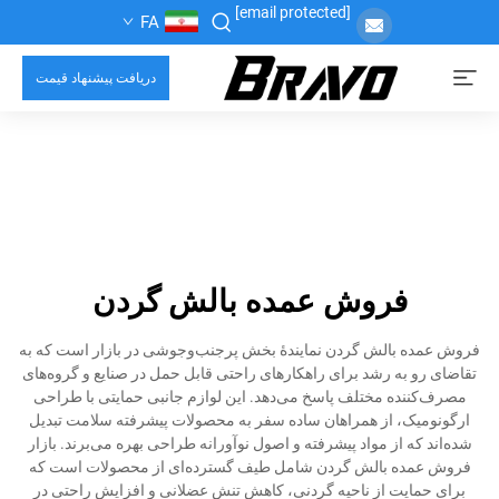
[email protected]
FA
دریافت پیشنهاد قیمت
فروش عمده بالش گردن
فروش عمده بالش گردن نمایندهٔ بخش پرجنب‌وجوشی در بازار است که به
تقاضای رو به رشد برای راهکارهای راحتی قابل حمل در صنایع و گروه‌های
مصرف‌کننده مختلف پاسخ می‌دهد. این لوازم جانبی حمایتی با طراحی
ارگونومیک، از همراهان ساده سفر به محصولات پیشرفته سلامت تبدیل
شده‌اند که از مواد پیشرفته و اصول نوآورانه طراحی بهره می‌برند. بازار
فروش عمده بالش گردن شامل طیف گسترده‌ای از محصولات است که
برای حمایت از ناحیه گردنی، کاهش تنش عضلانی و افزایش راحتی در