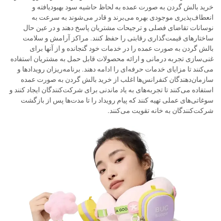
خرید بالش گردن به صورت عمده به لحاظ حاشیه سود بهبودیافته و
انعطاف‌پذیری موجودی بهره می‌برند و قادر می‌شوند به سرعت به
نوسانات تقاضای فصلی و ترجیحات مشتریان پاسخ دهند و در عین حال
ساختارهای قیمت‌گذاری رقابتی را حفظ کنند. مراکز آرامش و سلامت
بالش گردن به صورت عمده را در خدمات خود گنجانده و از آنها برای
غنی‌سازی تجربه درمانی و ارائه محصولات قابل حمل به مشتریان استفاده
می‌کنند تا مزایای خدمات حرفه‌ای را ادامه دهند. برنامه‌ریزان رویدادها و
سازمان‌دهندگان کنفرانس‌ها اغلب از خرید بالش گردن به صورت عمده
استفاده می‌کنند تا تجربه‌های به یاد ماندنی برای شرکت‌کنندگان ایجاد کنند و
سوغاتی‌های عملی تهیه کنند که پیام رویداد را تا مدت‌ها پس از بازگشت
شرکت‌کنندگان به خانه تقویت می‌کنند.