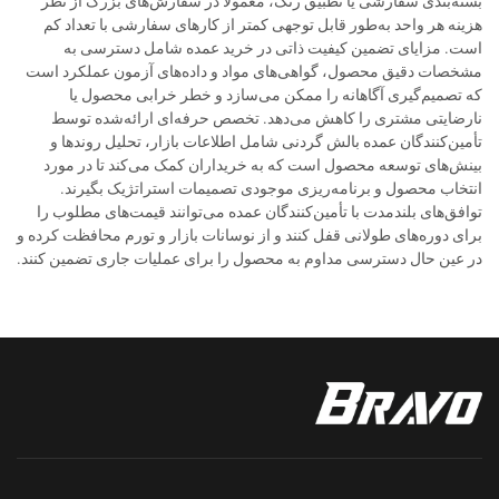
بسته‌بندی سفارشی یا تطبیق رنگ، معمولاً در سفارش‌های بزرگ از نظر
هزینه هر واحد به‌طور قابل توجهی کمتر از کارهای سفارشی با تعداد کم
است. مزایای تضمین کیفیت ذاتی در خرید عمده شامل دسترسی به
مشخصات دقیق محصول، گواهی‌های مواد و داده‌های آزمون عملکرد است
که تصمیم‌گیری آگاهانه را ممکن می‌سازد و خطر خرابی محصول یا
نارضایتی مشتری را کاهش می‌دهد. تخصص حرفه‌ای ارائه‌شده توسط
تأمین‌کنندگان عمده بالش گردنی شامل اطلاعات بازار، تحلیل روندها و
بینش‌های توسعه محصول است که به خریداران کمک می‌کند تا در مورد
انتخاب محصول و برنامه‌ریزی موجودی تصمیمات استراتژیک بگیرند.
توافق‌های بلندمدت با تأمین‌کنندگان عمده می‌توانند قیمت‌های مطلوب را
برای دوره‌های طولانی قفل کنند و از نوسانات بازار و تورم محافظت کرده و
در عین حال دسترسی مداوم به محصول را برای عملیات جاری تضمین کنند.