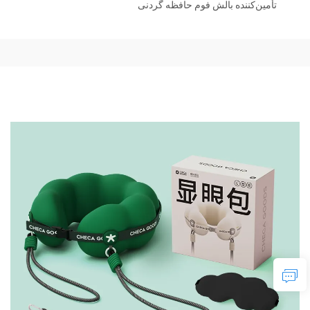
تأمین‌کننده بالش فوم حافظه گردنی