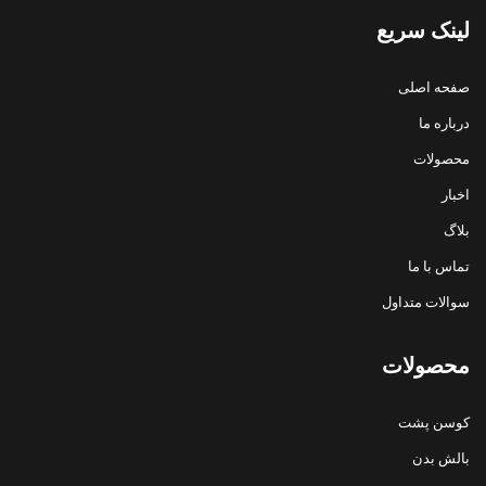
لینک سریع
صفحه اصلی
درباره ما
محصولات
اخبار
بلاگ
تماس با ما
سوالات متداول
محصولات
کوسن پشت
بالش بدن