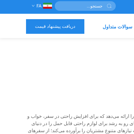
FA
دریافت پیشنهاد قیمت
سوالات متداول
 ارائه می‌دهد که برای افزایش راحتی در سفر، خواب و
ضای رو به رشد برای لوازم راحتی قابل حمل را در دنیای
یازهای متنوع مشتریان را برآورده می‌کند؛ از سفرهای