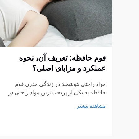
فوم حافظه: تعریف آن، نحوه
عملکرد و مزایای اصلی؟
مواد راحتی هوشمند در زندگی مدرن فوم
حافظه به یکی از پربحث‌ترین مواد راحتی در
صنایع تشک، مبلمان و محصولات پشتیبانی
مشاهده بیشتر
شخصی تبدیل شده است. از تشک‌ها و بالش‌ها
گرفته تا کوسن‌های نشیمن و حمایت‌های
پزشکی، فوم حافظه...