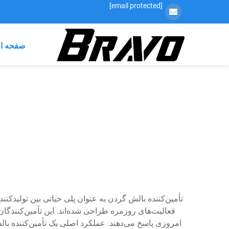
[email protected]
صفحه ا
تأمین‌کننده بالش گردن به عنوان پلی حیاتی بین تولید
فعالیت‌های روزمره طراحی شده‌اند. این تأمین‌کنندگان ب
امروزی پاسخ می‌دهند. عملکرد اصلی یک تأمین‌کننده با