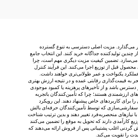
یر می‌گذارد. مزیت اصلی دسترسی به تنوع گسترده
چندین تولیدکننده جداگانه خرید کنند. این انتخاب جامع
م می‌سازد. تضمین کیفیت مزیت دیگری مهم است، چرا
صول قبل از توزیع اجرا می‌کنند. این فرآیند کنترل
عملکرد یکنواخت و عمر طولانی‌تری خواهند داشت.
نجر به قیمت‌گذاری رقابتی عمده و در نتیجه ارزش بهتری
دسترس باشد و از تأخیرهای پرهزینه یا کمبود موجودی
ای ارزشمندی هستند؛ چرا که تأمین‌کنندگان باتجربه
ا برای کاربردهای خاص پیشنهاد دهند. این رویکرد
یت سفارشی‌سازی که توسط تأمین‌کنندگان حرفه‌ای بالش
با نیازهای منحصربه‌فرد تغییر دهند و بدین ترتیب شناخت
زیع کارآمدی دارند که تحویل به موقع را تضمین می‌کنند
الش گردنی اغلب پشتیبانی پس از فروش ارائه می‌دهند که
ت را تقویت می‌کند.