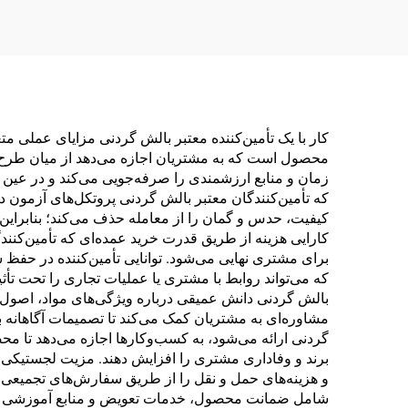
زیبایی H14
کار با یک تأمین‌کننده معتبر بالش گردنی مزایای عملی 
محصول است که به مشتریان اجازه می‌دهد از میان طرح‌ها، 
زمان و منابع ارزشمندی را صرفه‌جویی می‌کند و در عین
که تأمین‌کنندگان معتبر بالش گردنی پروتکل‌های آزمون د
کیفیت، حدس و گمان را از معامله حذف می‌کند؛ بنابراین
کارایی هزینه از طریق قدرت خرید عمده‌ای که تأمین‌کنند
برای مشتری نهایی می‌شود. توانایی تأمین‌کننده در حفظ
که می‌تواند روابط با مشتری یا عملیات تجاری را تحت ت
بالش گردنی دانش عمیقی درباره ویژگی‌های مواد، اصول ار
مشاوره‌ای به مشتریان کمک می‌کند تا تصمیمات آگاهانه ب
گردنی ارائه می‌شود، به کسب‌وکارها اجازه می‌دهد تا محصو
برند و وفاداری مشتری را افزایش دهند. مزیت لجستیکی نیز
و هزینه‌های حمل و نقل را از طریق سفارش‌های تجمیعی و 
شامل ضمانت محصول، خدمات تعویض و منابع آموزشی برای