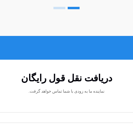
دریافت نقل قول رایگان
نماینده ما به زودی با شما تماس خواهد گرفت.