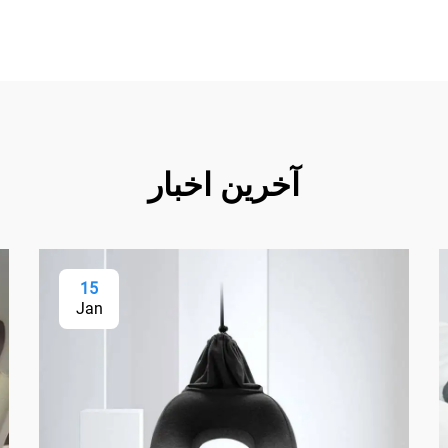
آخرین اخبار
15
Jan