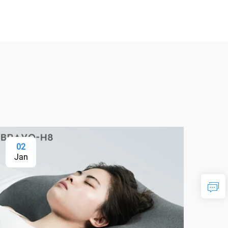
02
Jan