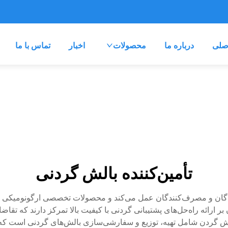
صلی
درباره ما
محصولات
اخبار
تماس با ما
تأمین‌کننده بالش گردنی
کنندگان و مصرف‌کنندگان عمل می‌کند و محصولات تخصصی ارگونومیکی را
ر ارائه راه‌حل‌های پشتیبانی گردنی با کیفیت بالا تمرکز دارند که تقا
لش گردن شامل تهیه، توزیع و سفارشی‌سازی بالش‌های گردنی است که ن