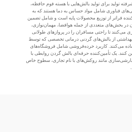
رفته تولید برای تولید بالش‌هایی با هسته فوم حافظه،
گی‌های فناوری شامل مواد حساس به دما هستند که به
ننده فراتر از توزیع محصولات پایه است و شامل تضمین
ر بخش‌های متعددی از جمله هوافضا، مهمان‌نوازی،
 می‌کنند تا راحتی مسافران را در پروازهای طولانی
کز بهداشتی از بالش‌های گردنی درمانی تخصصی که توسط
ستفاده می‌کنند. کاربرد خرده‌فروشی شامل فروشگاه‌های
کنند. یک تأمین‌کننده حرفه‌ای بالش گردن روابطی با
سفارشی‌سازی مانند روکش‌های با نام تجاری، سطوح خاص