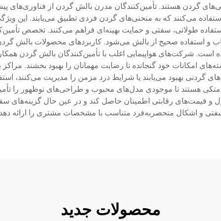
ی‌های گردن هستند. تأمین‌کنندگان مدرن بالش گردن از فناوری‌های پیش
تفاده می‌کنند که به منحنی‌های گردن فردی تطبیق می‌یابند. این ویژ
فاده طولانی، سفتی و حمایت بهینه‌ای فراهم می‌کنند. تخصص تأمین‌ک
 و استفاده صحیح از بالش می‌شود. کاربردهای محصولات بالش گردن د
است. شرکت‌های هواپیمایی اغلب با تأمین‌کنندگان بالش گردن همکاری
سته‌های امکانات خود گنجانده تا رضایت مهمانان را بهبود بخشند. مرا
ب‌های گردنی بهبود می‌یابند یا شرایط درد مزمن را مدیریت می‌کنند، ا
 متکی هستند تا موجودی مدل‌های محبوب و طراحی‌های نوظهور را تأمین 
ل و قیمت‌های رقابتی اطمینان حاصل کند و در عین حال گزینه‌های 
فتی و اشکال منحصربه‌فرد متناسب با مشخصات مشتری را ارائه دهد.
محصولات جدید