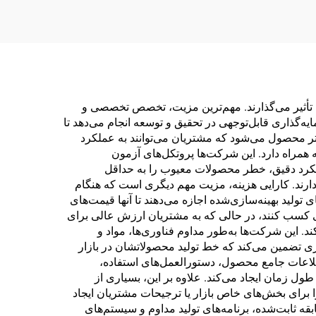
 تأثیر می‌گذارند. مهم‌ترین مزیت، تخصص تخصصی و
گذاری قابل‌توجهی در تحقیق و توسعه انجام می‌دهد تا
ر محصول می‌شود که مشتریان می‌توانند به عملکرد
 همراه دارد. این شرکت‌ها پروتکل‌های آزمون
رویکرد دقیق، خطر محصولات معیوب را به حداقل
ارند. کارایی هزینه، مزیت مهم دیگری است که هنگام
تولید بهینه‌سازی‌شده اجازه می‌دهند تا آنها قیمت‌های
تری کسب کنند، در حالی که به مشتریان ارزش عالی برای
د. این شرکت‌ها به‌طور مداوم فناوری‌ها، مواد و
وری تضمین می‌کند که خط تولید محصولاتشان در بازار
اطلاعات جامع محصول، دستورالعمل‌های استفاده،
ول زمان ایجاد می‌کند. علاوه بر این، بسیاری از
برای بخش‌های خاص بازار یا ترجیحات مشتریان ایجاد
قه ثابت‌شده، برنامه‌های تولید مداوم و سیستم‌های