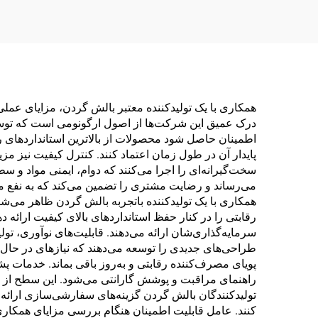
همکاری با یک تولیدکننده معتبر بالش گردن، مزایای عم
درک عمیق این شرکت‌ها از اصول ارگونومی است که توسعه 
اطمینان حاصل شود محصولات از بالاترین استانداردهای 
پایدار آن در طول زمان اعتماد کنند. کنترل کیفیت نیز م
سخت‌گیرانه‌ای را اجرا می‌کنند که دوام، ایمنی مواد و 
می‌رساند و رضایت مشتری را تضمین می‌کند که به نفع مس
همکاری با یک تولیدکننده باتجربه بالش گردن ظاهر می‌شود.
رقابتی را در کنار حفظ استانداردهای بالای کیفیت ارائه
سرمایه‌گذاری‌شان ارائه می‌دهند. قابلیت‌های نوآوری، تول
طراحی‌های جدیدی را توسعه می‌دهند که نیازهای در حال تغ
پویای مصرف‌کننده رقابتی و به‌روز باقی بماند. خدمات 
راهنمای مراقبت و پوشش گارانتی می‌شود. این سطح از پشتی
تولیدکنندگان بالش گردن گزینه‌های سفارشی‌سازی ارائه 
کنند. عامل قابلیت اطمینان هنگام بررسی مزایای همکاری ب