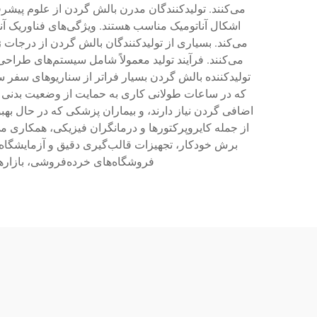
می‌کنند. تولیدکنندگان مدرن بالش گردن از علوم پیشر
اشکال آناتومیک مناسب هستند. ویژگی‌های فناوریک آ
می‌کند. بسیاری از تولیدکنندگان بالش گردن از درجا
می‌کنند. فرآیند تولید معمولاً شامل سیستم‌های طراح
تولیدکننده بالش گردن بسیار فراتر از سناریوهای سفر 
که در ساعات طولانی کاری به حمایت از وضعیت بدنی نیا
اضافی گردن نیاز دارند، و بیماران پزشکی که در حال به
از جمله کایروپرکتورها و درمانگران فیزیکی، همکاری می
برش خودکار، تجهیزات قالب‌گیری دقیق و آزمایشگاه‌
فروشگاه‌های خرده‌فروشی، بازارها