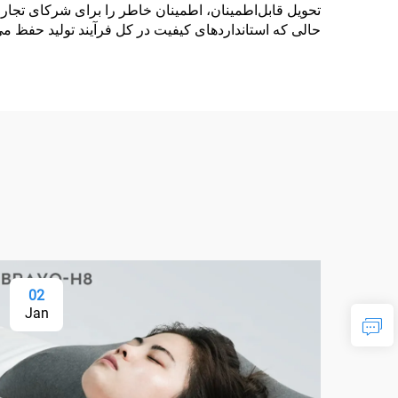
تحویل قابل‌اطمینان، اطمینان خاطر را برای شرکای تجاری 
حالی که استانداردهای کیفیت در کل فرآیند تولید حفظ م
02
Jan