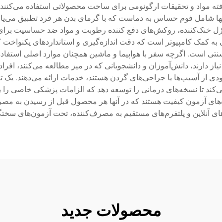
فته مواد و تحقیقات ارگونومی برای ساخت محصولاتی استفاده می‌کنند 
نها شامل فوم حساس به دماست که با گرمای بدن هر فرد تطبیق می‌یاب
ت ژل خنک‌کننده، روکش‌های دفع کننده رطوبت و مواد ضد حساسیت برای
ی به کمک کامپیوتر است که دقت اندازه‌گیری و استانداردهای یکنواخت
سنتی است. اگرچه سفر با هواپیما و ماشین همچنان موارد اصلی استفا
ز دارند، دانش‌آموزان و دانشجویانی که در میز مطالعه می‌کنند، افراد
بودی از آسیب‌ها یا جراحی‌های گردن هستند، خدمات ارائه می‌دهند. یک
‌کند تا نسخه‌های درمانی را توسعه دهد که الزامات پزشکی خاصی را ب
های آزمون کیفیت هستند که در آنها هر محصول قبل از رسیدن به مصرف
ی آنلاین و پلتفرم‌های مستقیم به مصرف‌کننده، تحت آزمون‌های سختگیر
محصولات جدید