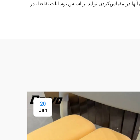
آنها در مقیاس‌کردن تولید بر اساس نوسانات تقاضا، در
20
Jan