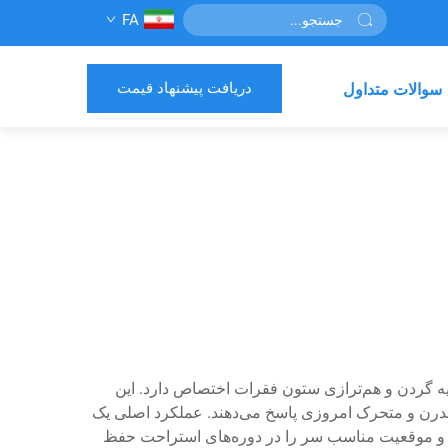
FA
دریافت پیشنهاد قیمت
سوالات متداول
یه گردن و هم‌ترازی ستون فقرات اختصاص دارد. این
ه مدرن و متحرک امروزی پاسخ می‌دهند. عملکرد اصلی یک
ده و موقعیت مناسب سر را در دوره‌های استراحت حفظ