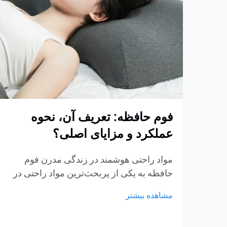
فوم حافظه: تعریف آن، نحوه
عملکرد و مزایای اصلی؟
مواد راحتی هوشمند در زندگی مدرن فوم
حافظه به یکی از پربحث‌ترین مواد راحتی در
صنایع تشک، مبلمان و محصولات پشتیبانی
مشاهده بیشتر
شخصی تبدیل شده است. از تشک‌ها و بالش‌ها
گرفته تا کوسن‌های نشیمن و حمایت‌های