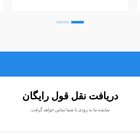
سختی اغلب...
دریافت نقل قول رایگان
نماینده ما به زودی با شما تماس خواهد گرفت.