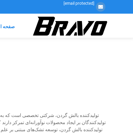
[email protected]
صفحه ا
تولیدکننده بالش گردن، شرکتی تخصصی است که به طرا
تولیدکنندگان بر ایجاد محصولات نوآورانه‌ای تمرکز دار
تولیدکننده بالش گردن، توسعه تشک‌های مبتنی بر علم