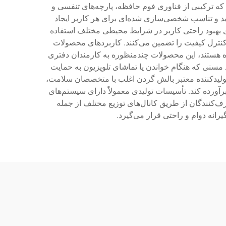
که ترکیبی از فناوری فوم حافظه، پارچه‌های تنفسی و
د و تناسب شخصی‌سازی شده‌ای برای هر کاربر ایجاد
 بهبود راحتی کاربر در شرایط محیطی مختلف استفاده
 کنترل کیفیت را تضمین می‌کنند. کاربردهای محصولات
ده هستند، این محصولات چندمنظوره به کارمندان دفتری
 مسنی که هنگام خواندن یا تماشای تلویزیون به حمایت
 تولیدکننده معتبر بالش گردن اغلب با متخصصان سلامت،
رآورده کند. تأسیسات تولیدی معمولاً دارای سیستم‌های
‌کنندگان از طریق کانال‌های توزیع مختلف از جمله
انه دوام و راحتی قرار می‌گیرد.