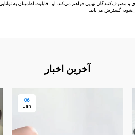
و مصرف‌کنندگان نهایی فراهم می‌کند. این قابلیت اطمینان به توانایی 
ی‌شود، گسترش می‌یابد.
آخرین اخبار
06
Jan