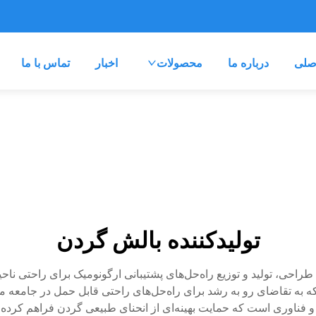
صلی
درباره ما
محصولات
اخبار
تماس با ما
تولیدکننده بالش گردن
حی، تولید و توزیع راه‌حل‌های پشتیبانی ارگونومیک برای راحتی ناح
ند که به تقاضای رو به رشد برای راه‌حل‌های راحتی قابل حمل در جامع
 و فناوری است که حمایت بهینه‌ای از انحنای طبیعی گردن فراهم کر