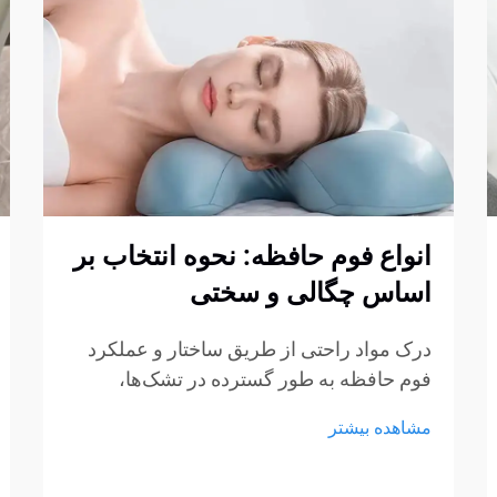
انواع فوم حافظه: نحوه انتخاب بر
اساس چگالی و سختی
درک مواد راحتی از طریق ساختار و عملکرد
فوم حافظه به طور گسترده در تشک‌ها،
بالش‌ها، کوسن‌ها و محصولات نشیمن استفاده
مشاهده بیشتر
می‌شود، اما هنوز بسیاری از خریداران در
انتخاب نوع مناسب مردد هستند. چگالی و